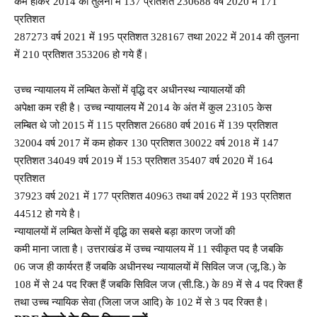
कम होकर 2014 की तुलना में 137 प्रतिशत 230688 वर्ष 2020 में 171
प्रतिशत
287273 वर्ष 2021 में 195 प्रतिशत 328167 तथा 2022 में 2014 की तुलना
में 210 प्रतिशत 353206 हो गये हैं।
उच्च न्यायालय में लम्बित केसों में वृद्धि दर अधीनस्थ न्यायालयों की
अपेक्षा कम रही है। उच्च न्यायालय मेें 2014 के अंत में कुल 23105 केस
लम्बित थे जो 2015 में 115 प्रतिशत 26680 वर्ष 2016 में 139 प्रतिशत
32004 वर्ष 2017 में कम होकर 130 प्रतिशत 30022 वर्ष 2018 में 147
प्रतिशत 34049 वर्ष 2019 में 153 प्रतिशत 35407 वर्ष 2020 में 164
प्रतिशत
37923 वर्ष 2021 में 177 प्रतिशत 40963 तथा वर्ष 2022 में 193 प्रतिशत
44512 हो गये है।
न्यायालयों में लम्बित केसों में वृद्धि का सबसे बड़ा कारण जजों की
कमी माना जाता है। उत्तराखंड में उच्च न्यायालय में 11 स्वीकृत पद है जबकि
06 जज ही कार्यरत हैं जबकि अधीनस्थ न्यायालयों में सिविल जज (जू.डि.) के
108 में से 24 पद रिक्त हैं जबकि सिविल जज (सी.डि.) के 89 में से 4 पद रिक्त हैं
तथा उच्च न्यायिक सेवा (जिला जज आदि) के 102 में से 3 पद रिक्त है।