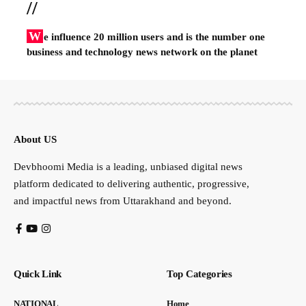
//
W
e influence 20 million users and is the number one
business and technology news network on the planet
About US
Devbhoomi Media is a leading, unbiased digital news
platform dedicated to delivering authentic, progressive,
and impactful news from Uttarakhand and beyond.
Quick Link
Top Categories
NATIONAL
Home