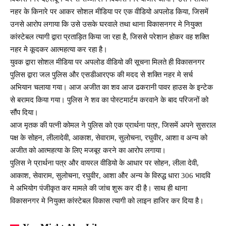
नहर के किनारे पर आकर सोशल मीडिया पर एक वीडियो अपलोड किया, जिसमें
उनसे आरोप लगाया कि उसे उसके घरवाले तथा थाना विकासनगर मे नियुक्त
कांस्टेबल त्यागी द्वारा प्रताड़ित किया जा रहा है, जिससे परेशान होकर वह शक्ति
नहर मे कूदकर आत्महत्या कर रहा है।
युवक द्वारा सोशल मीडिया पर अपलोड वीडियो की सूचना मिलते ही विकासनगर
पुलिस द्वारा जल पुलिस और एसडीआरएफ की मदद से शक्ति नहर मे सर्च
अभियान चलाया गया। आज अजीत का शव आज ढकरानी पावर हाउस के इन्टेक
से बरामद किया गया। पुलिस ने शव का पोस्टमार्टम करवाने के बाद परिजनों को
सौंप दिया।
आज मृतक की पत्नी कोमल ने पुलिस को एक प्रार्थना पत्र, जिसमें अपने सुसराल
पक्ष के सोहन, लीलादेवी, आकाश, सेवाराम, सुलोचना, रघुवीर, आशा व अन्य को
अजीत को आत्महत्या के लिए मजबूर करने का आरोप लगाया।
पुलिस ने प्रार्थना पत्र और वायरल वीडियो के आधार पर सोहन, लीला देवी,
आकाश, सेवाराम, सुलोचना, रघुवीर, आशा और अन्य के विरुद्ध धारा 306 भादवि
मे अभियोग पंजीकृत कर मामले की जांच शुरू कर दी है। साथ ही थाना
विकासनगर मे नियुक्त कांस्टेबल विकास त्यागी को लाइन हाजिर कर दिया है।