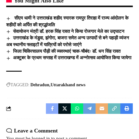
You Might Also Like
सीएम धामी ने उत्तराखंड शहीद स्मारक रामपुर तिराहा में राज्य आंदोलन के
शहीदों को अर्पित की श्रद्धांजलि
सेवायोजन मंत्री डॉ. हरक सिंह रावत ने किया रोजगार मेले का उद्घाटन
उत्तराखंड के मंडुवा, झंगोरा, बाजरा समेत अन्य उत्पादों से बने पहाड़ी व्यंजन
अब स्थानीय फ्लाइटों में यात्रियों को परोसे जाएंगे
जिला चिकित्सालय पौड़ी की व्यवस्थाएं चाक-चौबंदः डॉ. धन सिंह रावत
अक्टूबर के प्रथम सप्ताह में उत्तराखण्ड में अन्नोत्सव आयोजित किया जायेगा
TAGGED:
Dehradun
Uttarakhand news
Leave a Comment
You must be
logged in
to post a comment.