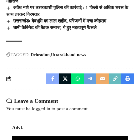
महाराज
अवैध नशे पर उत्तरकाशी पुलिस की कार्रवाई : 1 किलो से अधिक चरस के
साथ तस्कर गिरफ्तार
उत्तराखंडः देवभूमि का लाल शहीद, परिजनों में मचा कोहराम
धामी कैबिनेट की बैठक समाप्त, ये हुए महत्वपूर्ण फैसले
TAGGED:
Dehradun
Uttarakhand news
Leave a Comment
You must be
logged in
to post a comment.
Advt.
Video