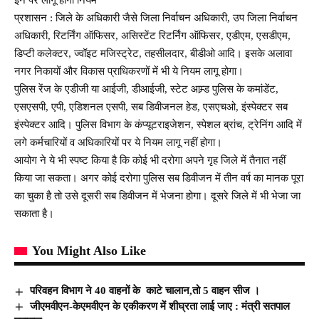
प्रशासन : जिले के अधिकारी जैसे जिला निर्वाचन अधिकारी, उप जिला निर्वाचन
अधिकारी, रिटर्निंग ऑफिसर, असिस्टेंट रिटर्निंग ऑफिसर, एडीएम, एसडीएम,
डिप्टी कलेक्टर, ज्वॉइट मजिस्ट्रेट, तहसीलदार, बीडीओ आदि। इसके अलावा
नगर निकायों और विकास प्राधिकरणों में भी ये नियम लागू होगा।
पुलिस रेंज के एडीजी या आईजी, डीआईजी, स्टेट आम्र्ड पुलिस के कमांडेंट,
एसएसपी, एपी, एडिशनल एसपी, सब डिवीजनल हेड, एसएचओ, इंस्पेक्टर सब
इंस्पेक्टर आदि। पुलिस विभाग के कंप्यूटराइजेशन, स्पेशल ब्रांच, ट्रेनिंग आदि में
लगे कर्मचारियों व अधिकारियों पर ये नियम लागू नहीं होगा।
आयोग ने ये भी स्पष्ट किया है कि कोई भी दरोगा अपने गृह जिले में तैनात नहीं
किया जा सकता। अगर कोई दरोगा पुलिस सब डिवीजन में तीन वर्ष का मानक पूरा
का चुका है तो उसे दूसरी सब डिवीजन में भेजना होगा। दूसरे जिले में भी भेजा जा
सकाता है।
You Might Also Like
परिवहन विभाग ने 40 वाहनों के काटे चालान,तो 5 वाहन सीज ।
जीएमवीएन-केएमवीएन के एकीकरण में शीघ्रता लाई जाए : मंत्री सतपाल