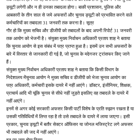
ड्यूटी लगेगी और न ही उनका तबादला होगा। बाकी प्रशासन, पुलिस और
आबकारी के तीन साल से जमे अफसरों और चुनाव ड्यूटी को प्रभावित करने वाले
कर्मचारियों का तबादला 31 जनवरी तक करना है। सूत्र
गौर हो कि मुख्य सचिव और डीजीपी को तबादलों के बाद अपनी रिपोर्ट 31 जनवरी
तक आयोग को भेजनी है। संयुक्त मुख्य निर्वाचन अधिकारी प्रताप शाह ने बताया
कि चुनाव आयोग से इस संबंध में पत्र प्राप्त हुआ है। इसमें उन सभी अफसरों के
बारे में विस्तार से जानकारी दी गई है, जो चुनाव के मद्देनजर ट्रांसफर किए जाने
हैं।
संयुक्त मुख्य निर्वाचन अधिकारी प्रताप शाह ने बताया कि किसी विभाग के
निदेशालय मेंचुनाव आयोग ने मुख्य सचिव व डीजीपी को भेजा चुनाव आयोग का
पत्र अधिकारी, कर्मचारी इसके दायरे में नहीं आएंगे। डॉक्टर, इंजीनियर, शिक्षक,
प्राचार्य आदि भी चूंकि चुनाव से सीधे नहीं जुड़ते इसलिए वह तबादले के दायरे में
नहीं आएंगे।
इनमें से अगर कोई सरकारी अफसर किसी पार्टी विशेष के प्रति रुझान रखता है या
उसकी गतिविधियों में लिप्त रहा है तो उसे तबादले के दायरे में लाया जाएगा। इसी
प्रकार, चुनाव ड्यूटी में बतौर सेक्टर ऑफिसर या जोनल मजिस्ट्रेट लगे अफसर
भी तबादले की जद में नहीं आएंगे।
इन पर लागू होगा नियम