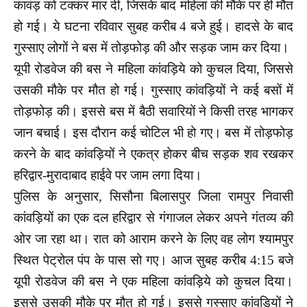
कावंड़ को टक्कर मार दी, जिसके बाद महिला की मौके पर ही मौत
हो गई। ये घटना रविवार सुबह करीब 4 बजे हुई। हादसे के बाद
गुस्साए लोगों ने बस में तोड़फोड़ की और सड़क जाम कर दिया।
यूपी रोडवेज की बस ने महिला कांवड़िये को कुचल दिया, जिससे
उसकी मौके पर मौत हो गई। गुस्साए कांवड़ियों ने कई बसों में
तोड़फोड़ की। इससे बस में बैठी सवारियों ने किसी तरह भागकर
जान बचाई। इस दौरान कई चोटिल भी हो गए। बस में तोड़फोड़
करने के बाद कांवड़ि‍यों ने एकत्र होकर बीच सड़क शव रखकर
हरिद्वार-मुरादाबाद हाईवे पर जाम लगा दिया।
पुलिस के अनुसार, सिसौना बिलासपुर जिला रामपुर निवासी
कांवड़ि‍यों का एक दल हरिद्वार से गंगाजल लेकर अपने गंतव्य की
ओर जा रहा था। रात को आराम करने के लिए वह लोग श्यामपुर
स्थित पेट्रोल पंप के पास सो गए। आज सुबह करीब 4:15 बजे
यूपी रोडवेज की बस ने एक महिला कांवड़िये को कुचल दिया।
इससे उसकी मौके पर मौत हो गई। इससे गुस्साए कांवड़ि‍यों ने