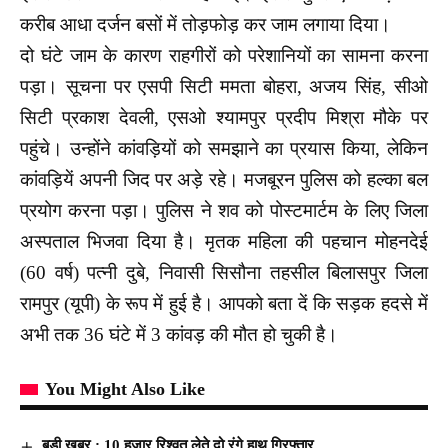
करीब आधा दर्जन बसों में तोड़फोड़ कर जाम लगाया दिया।
दो घंटे जाम के कारण राहगीरों को परेशानियों का सामना करना
पड़ा। सूचना पर एसपी सिटी ममता बोहरा, अजय सिंह, सीओ
सिटी प्रकाश देवली, एसओ श्यामपुर प्रदीप मिश्रा मौके पर
पहुंचे। उन्होंने कांवड़ियों को समझाने का प्रयास किया, लेकिन
कांवड़ियें अपनी जिद पर अड़े रहे। मजबूरन पुलिस को हल्का बल
प्रयोग करना पड़ा। पुलिस ने शव को पोस्टमार्टम के लिए जिला
अस्पताल भिजवा दिया है। मृतक महिला की पहचान मोहनदेई
(60 वर्ष) पत्नी दुबे, निवासी सिसौना तहसील बिलासपुर जिला
रामपुर (यूपी) के रूप में हुई है। आपको बता दें कि सड़क हदसे में
अभी तक 36 घंटे में 3 कांवड़ की मौत हो चुकी है।
You Might Also Like
बड़ी खबर : 10 हज़ार रिश्वत लेते दो रंगे हाथ गिरफ्तार