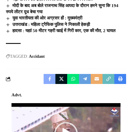
मोदी के बाद अब बोले राजनाथ सिंह आपदा के दौरान हमने सुना कि 194
रुपये लीटर दूध बेचा गया
युवा भारतीयता की ओर अग्रसर हों : मुख्यमंत्री
उत्तराखंड : महिला ट्रैफिक पुलिस ने निकाली हेकड़ी
हादसा : यहाां 50 मीटर गहरी खाई में गिरी कार, एक की मौत, 2 घायल
TAGGED:
Accidant
Advt.
Video
Player