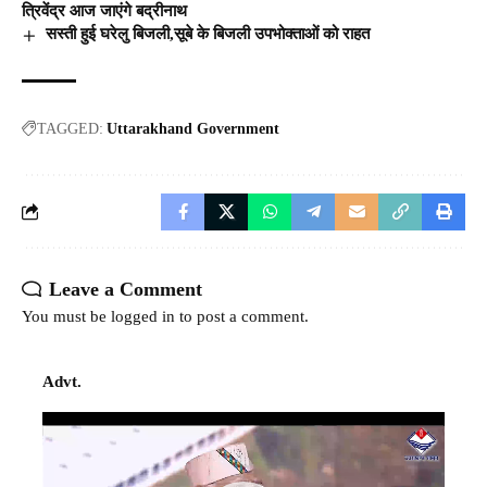
त्रिवेंद्र आज जाएंगे बद्रीनाथ
सस्ती हुई घरेलु बिजली,सूबे के बिजली उपभोक्ताओं को राहत
TAGGED:
Uttarakhand Government
Leave a Comment
You must be
logged in
to post a comment.
Advt.
Video
Player