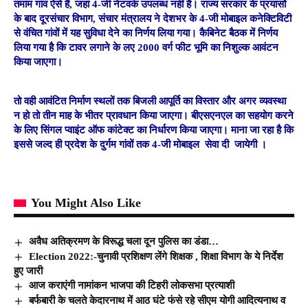
तमाम गांव ऐसे हैं, जहां 4-जी नेटवर्क उपलब्ध नहीं है। राज्य सरकार के प्रयासों
के बाद दूरसंचार विभाग, संचार मंत्रालय ने देशभर के 4-जी मोबाइल कनेक्टिविटी
से वंचित गांवों में यह सुविधा देने का निर्णय लिया गया। कैबिनेट बैठक में निर्णय
लिया गया है कि टावर लगाने के लए 2000 वर्ग फीट भूमि का निशुल्क आवंटन
किया जाएगा।
तो वही आवंटित निर्माण स्थलों तक बिजली आपूर्ति का विस्तार और अगर व्यवस्था
न हो तो तीन माह के भीतर प्रावधान किया जाएगा। बीएसएनएल का सहयोग करने
के लिए सिंगल प्वाइंट ऑफ कांटेक्ट का निर्धारण किया जाएगा। माना जा रहा है कि
इससे जल्द ही प्रदेश के दुर्गम गांवों तक 4-जी मोबाइल सेवा दी जायेगी ।
You Might Also Like
अवैध अतिक्रमण के विरूद्ध चला दून पुलिस का डंडा…
Election 2022:-चुनावी प्रशिक्षण लेंगे शिक्षक , शिक्षा विभाग के ये निर्देश
हुए जारी
आज कराएंगी नामांकन भाजपा की टिहरी लोकसभा प्रत्याशी
बर्फबारी के चलते केदारनाथ में आठ घंटे फंसे रहे सीएम योगी आदित्यनाथ व