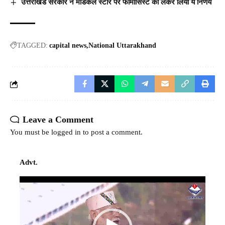
उत्तराखंड सरकार ने मेडिकल स्टोर पर फार्मासिस्ट को लेकर लिया ये निर्णय
TAGGED:
capital news
National Uttarakhand
Leave a Comment
You must be
logged in
to post a comment.
Advt.
Video
Player