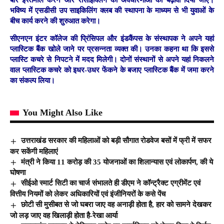
भविष्य में एसडीसी उप साइकिलिंग क्लब की स्थापना के माध्यम से भी युवाओं के
बीच कार्य करने की शुरुआत करेगा।
सीएनएन इंटर कॉलेज की प्रिंसिपल और इंडकैंपस के संस्थापक ने अपने यहां
प्लास्टिक बैंक खोले जाने पर प्रसन्नता व्यक्त की। उनका कहना था कि इससे
प्लास्टि कचरे से निपटने में मदद मिलेगी। दोनों संस्थानों से अपने यहां निकलने
वाल प्लास्टिक कचरे को इधर-उधर फेंकने के बजाए प्लास्टिक बैंक में जमा करने
का संकल्प लिया।
You Might Also Like
उत्तराखंड सरकार की महिलाओं को बड़ी सौगात रोडवेज बसों में फ्री में सफर
कर सकेंगी महिलाएं
मंत्री ने किया 11 करोड़ की 35 योजनाओं का शिलान्यास एवं लोकार्पण, की ये
घोषणा
सीईओ स्मार्ट सिटी का चार्ज संभालते ही डीएम ने कॉन्ट्रैक्ट एग्रीमेंट एवं
वित्तीय नियमों को लेकर अधिकारियों एवं इंजीनियरों के कसे पेंच
छोटी सी मुसीबत से जो घबरा जाए वह अनाड़ी होता है, हार को सामने देखकर
जो लड़ जाए वह खिलाड़ी होता है-रेखा आर्या