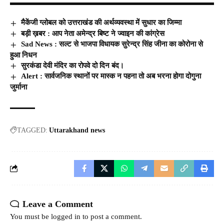
मैकेंजी ग्लोबल को उत्तराखंड की अर्थव्यवस्था में सुधार का जिम्मा
बड़ी ख़बर : आप नेता अमेन्द्र बिष्ट ने ज्वाइन की कांग्रेस
Sad News : सल्ट से भाजपा विधायक सुरेन्द्र सिंह जीना का कोरोना से
हुआ निधन
सुरकंडा देवी मंदिर का रोपवे दो दिन बंद।
Alert : सार्वजनिक स्थानों पर मास्क न पहना तो अब भरना होगा दोगुना
जुर्माना
TAGGED:
Uttarakhand news
Leave a Comment
You must be
logged in
to post a comment.