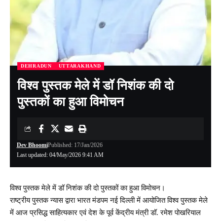
DEHRADUN
UTTARAKHAND
विश्व पुस्तक मेले में डॉ निशंक की दो
पुस्तकों का हुआ विमोचन
Dev Bhoomi
Published: 17/Jan/2026
Last updated: 04/May/2026 9:41 AM
विश्व पुस्तक मेले में डॉ निशंक की दो पुस्तकों का हुआ विमोचन।
राष्ट्रीय पुस्तक न्यास द्वारा भारत मंडपम नई दिल्ली में आयोजित विश्व पुस्तक मेले
में आज प्रसिद्ध साहित्यकार एवं देश के पूर्व केंद्रीय मंत्री डॉ. रमेश पोखरियाल