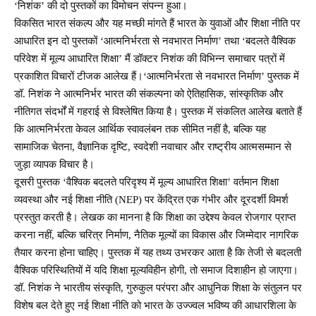
‘निशंक’ की दो पुस्तकों का विमोचन संपन्न हुआ।
विकसित भारत संकल्प और यह मच्छी मांगते हैं भारत के युवाओं और शिक्षा नीति पर
आधारित इन दो पुस्तकों ‘आत्मनिर्भरता से नवभारत निर्माण’ तथा ‘बदलते वैश्विक
परिवेश में मूल्य आधारित शिक्षा’ मैं डॉक्टर निशंक की विभिन्न समाचार पत्रों में
प्रकाशित विचारों टीजक आलेख हैं।‘आत्मनिर्भरता से नवभारत निर्माण’ पुस्तक में
डॉ. निशंक ने आत्मनिर्भर भारत की संकल्पना को ऐतिहासिक, सांस्कृतिक और
नीतिगत संदर्भों में गहराई से विश्लेषित किया है। पुस्तक में संकलित आलेख बताते हैं
कि आत्मनिर्भरता केवल आर्थिक स्वावलंबन तक सीमित नहीं है, बल्कि यह
सामाजिक चेतना, वैज्ञानिक दृष्टि, स्वदेशी नवाचार और राष्ट्रीय आत्मसम्मान से
जुड़ा व्यापक विचार है।
दूसरी पुस्तक ‘वैश्विक बदलते परिदृश्य में मूल्य आधारित शिक्षा’ वर्तमान शिक्षा
व्यवस्था और नई शिक्षा नीति (NEP) पर केंद्रित एक गंभीर और दूरदर्शी विमर्श
प्रस्तुत करती है। लेखक का मानना है कि शिक्षा का उद्देश्य केवल रोजगार प्राप्त
करना नहीं, बल्कि चरित्र निर्माण, नैतिक मूल्यों का विकास और जिम्मेदार नागरिक
तैयार करना होना चाहिए। पुस्तक में यह तथ्य उभरकर आता है कि तेजी से बदलती
वैश्विक परिस्थितियों में यदि शिक्षा मूल्यविहीन होगी, तो समाज दिशाहीन हो जाएगा।
डॉ. निशंक ने भारतीय संस्कृति, गुरुकुल परंपरा और आधुनिक शिक्षा के संतुलन पर
विशेष बल देते हुए नई शिक्षा नीति को भारत के उज्ज्वल भविष्य की आधारशिला के