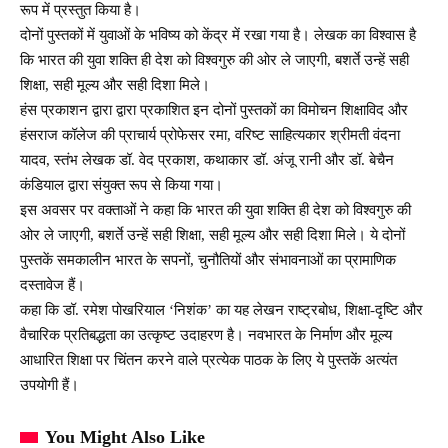
रूप में प्रस्तुत किया है।
दोनों पुस्तकों में युवाओं के भविष्य को केंद्र में रखा गया है। लेखक का विश्वास है
कि भारत की युवा शक्ति ही देश को विश्वगुरु की ओर ले जाएगी, बशर्ते उन्हें सही
शिक्षा, सही मूल्य और सही दिशा मिले।
हंस प्रकाशन द्वारा द्वारा प्रकाशित इन दोनों पुस्तकों का विमोचन शिक्षाविद और
हंसराज कॉलेज की प्राचार्य प्रोफेसर रमा, वरिष्ट साहित्यकार श्रीमती वंदना
यादव, स्तंभ लेखक डॉ. वेद प्रकाश, कथाकार डॉ. अंजू रानी और डॉ. बेचैन
कंडियाल द्वारा संयुक्त रूप से किया गया।
इस अवसर पर वक्ताओं ने कहा कि भारत की युवा शक्ति ही देश को विश्वगुरु की
ओर ले जाएगी, बशर्ते उन्हें सही शिक्षा, सही मूल्य और सही दिशा मिले। ये दोनों
पुस्तकें समकालीन भारत के सपनों, चुनौतियों और संभावनाओं का प्रामाणिक
दस्तावेज हैं।
कहा कि डॉ. रमेश पोखरियाल ‘निशंक’ का यह लेखन राष्ट्रबोध, शिक्षा-दृष्टि और
वैचारिक प्रतिबद्धता का उत्कृष्ट उदाहरण है। नवभारत के निर्माण और मूल्य
आधारित शिक्षा पर चिंतन करने वाले प्रत्येक पाठक के लिए ये पुस्तकें अत्यंत
उपयोगी हैं।
You Might Also Like