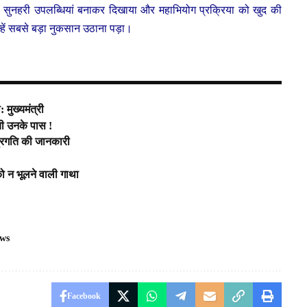
 को सुनहरी उपलब्धियां बनाकर दिखाया और महाभियोग प्रक्रिया को खुद की
हें सबसे बड़ा नुकसान उठाना पड़ा।
मुख्यमंत्री
ची उनके पास !
प्रगति की जानकारी
न
ो न भूलने वाली गाथा
ws
Facebook