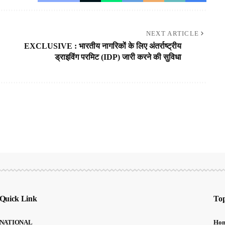
NEXT ARTICLE
EXCLUSIVE : भारतीय नागरिकों के लिए अंतर्राष्ट्रीय
ड्राइविंग परमिट (IDP) जारी करने की सुविधा
Quick Link
Top
NATIONAL
Ho