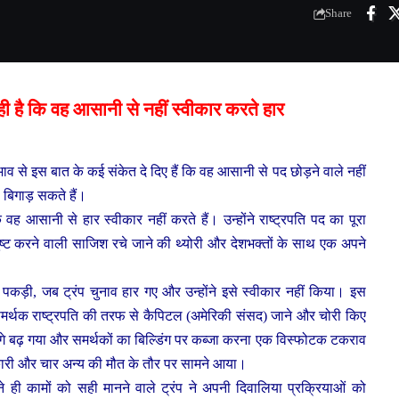
Share
 रही है कि वह आसानी से नहीं स्वीकार करते हार
भाव से इस बात के कई संकेत दे दिए हैं कि वह आसानी से पद छोड़ने वाले नहीं
 बिगाड़ सकते हैं।
ि वह आसानी से हार स्वीकार नहीं करते हैं। उन्होंने राष्ट्रपति पद का पूरा
्ट करने वाली साजिश रचे जाने की थ्योरी और देशभक्तों के साथ एक अपने
ति पकड़ी, जब ट्रंप चुनाव हार गए और उन्होंने इसे स्वीकार नहीं किया। इस
समर्थक राष्ट्रपति की तरफ से कैपिटल (अमेरिकी संसद) जाने और चोरी किए
गे बढ़ गया और समर्थकों का बिल्डिंग पर कब्जा करना एक विस्फोटक टकराव
री और चार अन्य की मौत के तौर पर सामने आया।
े ही कामों को सही मानने वाले ट्रंप ने अपनी दिवालिया प्रक्रियाओं को