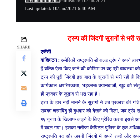
devbhoomimedia
Published: 10/Jan/2021
Last updated: 10/Jan/2021 6:40 AM
ट्रम्प की जिंदगी सुरागों से भरी
SHARE
एजेंसी
वांशिगटन :
अमेरिकी राष्ट्रपति डोनाल्ड ट्रंप ने अपने हाव
हैं बल्कि ऐसा किए जाने की कोशिश पर वह पूरी व्यवस्था को
ट्रंप की पूरी जिंदगी इस बात के सुरागों से भरी रही है क
कार्यकाल अपरिपक्वता, भड़काऊ बयानबाजी, खुद को संतुष
ही प्रकार के जुड़ाव से भरा रहा है।
ट्रंप के हार नहीं मानने के सुरागों ने तब प्रकाश की ग
सबका चरमबिंदु ही बुधवार को देखने को मिला, जब ट्रंप 
गए चुनाव के खिलाफ लड़ने के लिए प्रेरित करना इससे आ
में बदल गया। इसका नतीजा कैपिटल पुलिस के एक अधिका
राष्ट्रपति पद और अपनी जिंदगी में अपने शब्दों और अपन