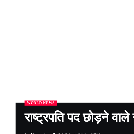
WORLD NEWS
राष्ट्रपति पद छोड़ने वाले 