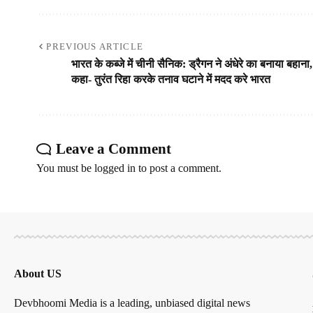
PREVIOUS ARTICLE
भारत के कब्जे में चीनी सैनिक: ड्रैगन ने अंधेरे का बनाया बहाना,
कहा- तुरंत रिहा करके तनाव घटाने में मदद करे भारत
Leave a Comment
You must be
logged in
to post a comment.
About US
Devbhoomi Media is a leading, unbiased digital news