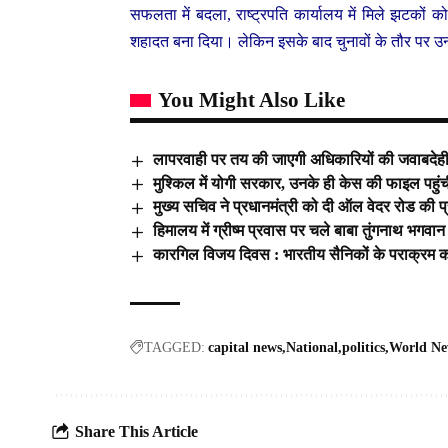
सफलता में बदला, राष्ट्रपति कार्यालय में मिले झटकों
शहादत बना दिया। लेकिन इसके बाद चुनावों के तौर पर उन्
You Might Also Like
लापरवाही पर तय की जाएगी अधिकारियों की जवाबदेही: 
मुश्किल में योगी सरकार, उनके ही केस की फाइल पहुं
मुख्य सचिव ने प्रधानमंत्री को दी ऑल वेदर रोड की 
हिमालय में ग्रीष्म प्रवास पर चले बाबा तुंगनाथ भगवा
कारगिल विजय दिवस : भारतीय सैनिकों के पराक्रम क
TAGGED:
capital news
National
politics
World Ne
Share This Article