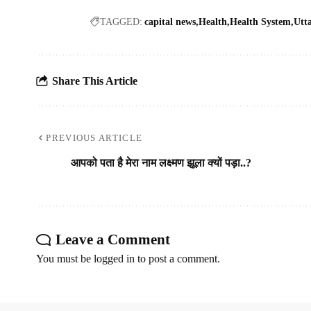
TAGGED:
capital news
Health
Health System
Utt
Share This Article
PREVIOUS ARTICLE
आपको पता है मेरा नाम लक्ष्मण झूला क्यों पड़ा..?
Leave a Comment
You must be
logged in
to post a comment.