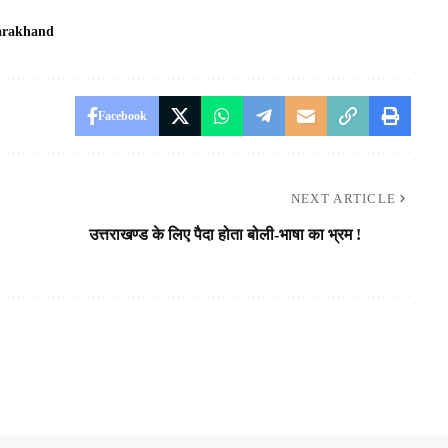
arakhand
Facebook
NEXT ARTICLE
उत्तराखण्ड के लिए पैदा होता बोली-भाषा का भ्रम !