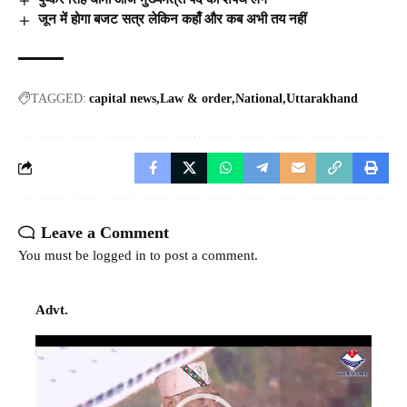
जून में होगा बजट सत्र लेकिन कहाँ और कब अभी तय नहीं
TAGGED:
capital news
Law & order
National
Uttarakhand
Leave a Comment
You must be
logged in
to post a comment.
Advt.
Video
Player