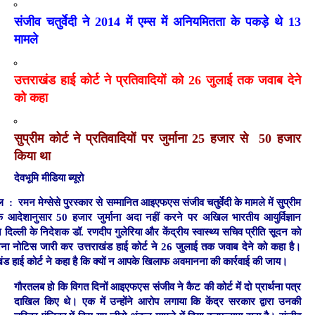
संजीव चतुर्वेदी ने 2014 में एम्स में अनियमितता के पकड़े थे 13
मामले
उत्तराखंड हाई कोर्ट ने प्रतिवादियों को 26 जुलाई तक जवाब देने
को कहा
सुप्रीम कोर्ट ने प्रतिवादियों पर जुर्माना 25 हजार से 50 हजार
किया था
देवभूमि मीडिया ब्यूरो
ल : रमन मेग्सेसे पुरस्कार से सम्मानित आइएफएस संजीव चतुर्वेदी के मामले में सुप्रीम
के आदेशानुसार 50 हजार जुर्माना अदा नहीं करने पर अखिल भारतीय आयुर्विज्ञान
न दिल्ली के निदेशक डॉ. रणदीप गुलेरिया और केंद्रीय स्वास्थ्य सचिव प्रीति सूदन को
ा नोटिस जारी कर उत्तराखंड हाई कोर्ट ने 26 जुलाई तक जवाब देने को कहा है।
खंड हाई कोर्ट ने कहा है कि क्यों न आपके खिलाफ अवमानना की कार्रवाई की जाय।
गौरतलब हो कि विगत दिनों आइएफएस संजीव ने कैट की कोर्ट में दो प्रार्थना पत्र
दाखिल किए थे। एक में उन्होंने आरोप लगाया कि केंद्र सरकार द्वारा उनकी