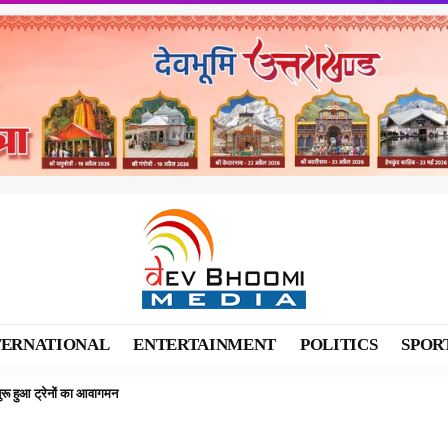
TERNATIONAL
ENTERTAINMENT
POLITICS
SPOR
ुरू हुआ ट्रेनों का आवागमन