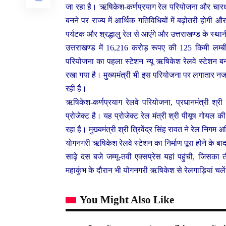
जा रहा है। ऋषिकेश-कर्णप्रयाग रेल परियोजना और चार
बनने पर राज्य में आर्थिक गतिविधियों में बढ़ोतरी होगी
पर्यटक और श्रद्धालु रेल से आएंगे और उत्तराखण्ड के स्था
उत्तराखण्ड में 16,216 करोड़ रूपए की 125 किमी लम्
परियोजना का पहला स्टेशन न्यू ऋषिकेश रेलवे स्टेशन ब
रखा गया है। मुख्यमंत्री भी इस परियोजना पर लगातार नज
रही है।
ऋषिकेश-कर्णप्रयाग रेलवे परियोजना, प्रधानमंत्री श्री नर
प्रोजेक्ट है। यह प्रोजेक्ट रेल मंत्री श्री पीयूष गोयल 
रहा है। मुख्यमंत्री श्री त्रिवेंद्र सिंह रावत ने रेल निग
योगनगरी ऋषिकेश रेलवे स्टेशन का निर्माण पूरा होने के बा
साढ़े दस बजे जम्मू-तवी एक्सप्रेस यहां पहुंची, जिसका त
महाकुंभ के दौरान भी योगनगरी ऋषिकेश से रेलगाड़ियां चल
You Might Also Like