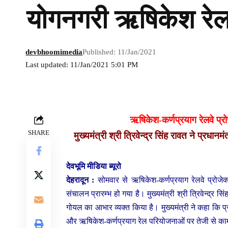
योगनगरी ऋषिकेश रेलव
devbhoomimedia
Published: 11/Jan/2021
Last updated: 11/Jan/2021 5:01 PM
ऋषिकेश-कर्णप्रयाग रेलवे प्र
SHARE
मुख्यमंत्री श्री त्रिवेन्द्र सिंह रावत ने प्रधान
देवभूमि मीडिया ब्यूरो
देहरादून :
सोमवार से ऋषिकेश-कर्णप्रयाग रेलवे प्रोजेक
संचालन प्रारम्भ हो गया है। मुख्यमंत्री श्री त्रिवेन्द्र सि
गोयल का आभार व्यक्त किया है। मुख्यमंत्री ने कहा कि 
और ऋषिकेश-कर्णप्रयाग रेल परियोजनाओं पर तेजी से काम 