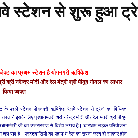
े स्टेशन से शुरू हुआ ट्
ोजेक्ट का प्रथम स्टेशन है योगनगरी ऋषिकेश
मंत्री श्री नरेन्द्र मोदी और रेल मंत्री श्री पीयूष गोयल का आभार
किया व्यक्त
्ट के पहले स्टेशन योगनगरी ऋषिकेश रेलवे स्टेशन से ट्रेनों का विधिवत
ंह रावत ने इसके लिए प्रधानमंत्री श्री नरेन्द्र मोदी और रेल मंत्री श्री पीयूष
प्रधानमंत्री जी का उत्तराखण्ड से विशेष लगाव है। चारधाम सड़क परियोजना
चल रहा है। प्रदेशवासियो का पहाड़ में रेल का सपना जल्द ही साकार होने