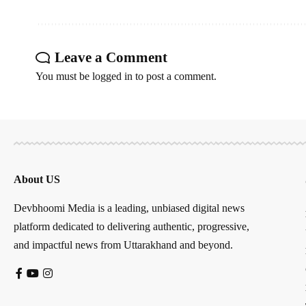
Leave a Comment
You must be
logged in
to post a comment.
About US
Devbhoomi Media is a leading, unbiased digital news
platform dedicated to delivering authentic, progressive,
and impactful news from Uttarakhand and beyond.