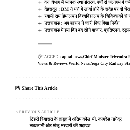
वन विभाग में व्यापक स्थानांतरण, वर्षों से जलागम में 
देहरादून : DM ने घरों में लार्वा होने के संदेह पर दी चे
स्वामी राम हिमालयन विश्वविद्यालय के चिकित्सकों से घर 
उत्तराखंड : अब शासन ने जारी किए दिशा निर्देश
उत्तराखंड में इस दिन बंद रहेगे बाजार, प्रतिष्ठान, स
TAGGED:
capital news
Chief Minister Trivendra
Views & Reviews
World News
Yoga City Railway Sta
Share This Article
PREVIOUS ARTICLE
टिहरी रियासत के ताबूत में अंतिम कील थी, कामरेड नागेंद्र
सकलानी और मोलू भरदारी की शहादत