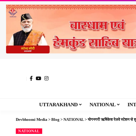
UTTARAKHAND
NATIONAL
IN
Devbhoomi Media
>
Blog
>
NATIONAL
>
योगनगरी ऋषिकेश रेलवे स्टेशन से श
NATIONAL