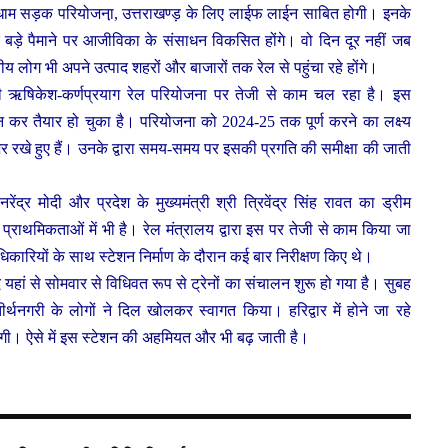
धाम सड़क परियोजना़, उत्तराखण्ड़ के लिए लाईफ लाईन साबित होगी। इनके
 और बड़े पैमाने पर आजीविका के संसाधन विकसित होंगे। वो दिन दूर नहीं जब
नीय लोग भी अपने उत्पाद शहरों और बाजारों तक रेल से पहुंचा रहे होंगे।
बी ऋषिकेश-कर्णप्रयाग रेल परियोजना पर तेजी से काम चल रहा है। इस
न कर तैयार हो चुका है। परियोजना को 2024-25 तक पूर्ण करने का लक्ष्य
र रखे हुए हैं। उनके द्वारा समय-समय पर इसकी प्रगति की समीक्षा की जाती
ेंद्र मोदी और प्रदेश के मुख्यमंत्री श्री त्रिवेंद्र सिंह रावत का ड्रीम
की प्राथमिकताओं में भी है। रेल मंत्रालय द्वारा इस पर तेजी से काम किया जा
म अधिकारियों के साथ स्टेशन निर्माण के दौरान कई बार निरीक्षण किए थे।
द यहां से सोमवार से विधिवत रूप से ट्रेनों का संचालन शुरू हो गया है। सुबह
ीर्थनगरी के लोगों ने दिल खोलकर स्वागत किया। हरिद्वार में होने जा रहे
ेंगी। ऐसे में इस स्टेशन की अहमियत और भी बढ़ जाती है।