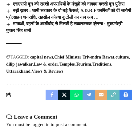
एसएसपी दून की सख्ती अपराधियों के मंसूबों को नाकाम करती दून पुलिस
बड़ी ख़बर : धामी सरकार के दो बड़े फैसले, S.D.R.F कार्मिकों को दी जायेगी
प्रोत्साहन धनराशि, तहसील कोश्या कुटोली का नाम अब …
माताओं, बहनों के आशीर्वाद से मिलती है सकारात्मक प्रेरणा : मुख्यमंत्री
पुष्कर सिंह धामी
TAGGED:
capital news
Chief Minister Trivendra Rawat
culture
dilip jawalkar
Law & order
Temples
Tourism
Treditions
Uttarakhand
Views & Reviews
Leave a Comment
You must be
logged in
to post a comment.