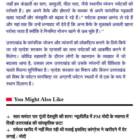
जहाँ हम कंडाली का साग, काफुली, मीठा भात, जैसे स्थानीय व्यंजन पर्यटकों को
परोसते हैं। हम अपने कैफे और होमस्टे के माध्यम से अपने पारंपरिक गढ़वाली
खाद्य पदार्थों और संस्कृति को बढ़ावा दे रहे हैं।” पर्यटक इसका आनंद ले रहे हैं
और यहां तक कि उन्हें धन्यवाद भी देते हैं कि अन्य कैफे के मुकाबले असली खाना
परोसा जाता हैं क्योंकि वे नियमित भोजन खाने से ऊब चुके हैं।’’
उत्तराखंड के पारंपरिक भोजन और व्यंजनों को लोकप्रिय बनाने के लिये किये
जा रहे प्रदेश सरकार के प्रयासों का लाभ पर्यटकों को आकर्षित करने में
मिलेगा। कोविड महामारी के दौरान लोगों के खानपान के व्यवहार में जो
बदलाव आया है, उसका लाभ उत्तराखंड को उसके व्यंजनों की विविधता के
चलते मिलना सुनिश्चित है। प्रदेश सरकार का मिशन और विजन उत्तराखंड
को विश्व के पर्यटन मानचित्र पर अग्रणी पर्यटन स्थलों में से एक के रूप में
स्थान दिलाना है।
You Might Also Like
सात समंदर पार गूंजी देवभूमि की शान! न्यूजीलैंड में PM मोदी के स्वागत में
दिखी उत्तराखंड की सांस्कृतिक छटा
राफेल खरीद में नहीं मिल रही थी मलाई इसलिए कांग्रेस ने खरीदने में देर
लगाई : मोदी