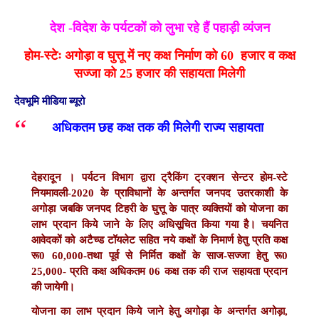
देश -विदेश के पर्यटकों
को
लुभा
रहे
हैं
पहाड़ी
व्यंजन
होम-स्टेः अगोड़ा व घुत्तू में नए कक्ष निर्माण को 60 हजार व कक्ष
सज्जा को 25 हजार की सहायता मिलेगी
देवभूमि मीडिया ब्यूरो
अधिकतम छह कक्ष तक की मिलेगी राज्य सहायता
देहरादून । पर्यटन विभाग द्वारा ट्रैकिंग ट्रक्शन सेन्टर होम-स्टे
नियमावली-2020 के प्राविधानों के अन्तर्गत जनपद उतरकाशी के
अगोड़ा जबकि जनपद टिहरी के घुत्तू के पात्र व्यक्तियों को योजना का
लाभ प्रदान किये जाने के लिए अधिसूचित किया गया है। चयनित
आवेदकों को अटैच्ड टॉयलेट सहित नये कक्षों के निमार्ण हेतु प्रति कक्ष
रू0 60,000-तथा पूर्व से निर्मित कक्षों के साज-सज्जा हेतु रू0
25,000- प्रति कक्ष अधिकतम 06 कक्ष तक की राज सहायता प्रदान
की जायेगी।
योजना का लाभ प्रदान किये जाने हेतु अगोड़ा के अन्तर्गत अगोड़ा,