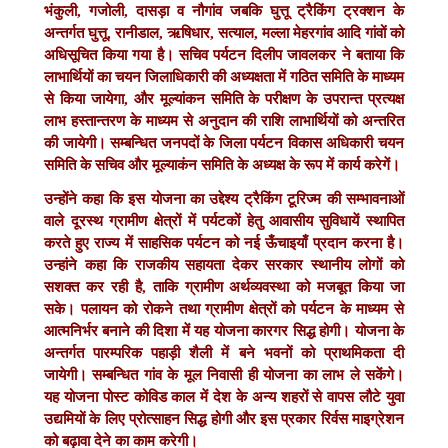
भंकुली, गजोली, दासड़ा व नौगांव जबकि घुत्तू ट्रैकिंग ट्रक्शन के
अन्तर्गत घुत्तू, रानीडाल, ऋषिधार, सत्याल, मल्ला मेहरगांव आदि गांवों को
अधिसूचित किया गया है। सचिव पर्यटन दिलीप जावलकर ने बताया कि
लाभार्थियों का चयन जिलाधिकारी की अध्यक्षता में गठित समिति के माध्यम
से किया जायेगा, और मूल्यांकन समिति के परीक्षण के उपरान्त प्रत्यक्ष
लाभ हस्तान्तरण के माध्यम से अनुदान की राशि लाभार्थियों को अन्तरित
की जायेगी। सम्बन्धित जनपदों के जिला पर्यटन विकास अधिकारी चयन
समिति के सचिव और मूल्याकंन समिति के अध्यक्ष के रूप में कार्य करेगें।
उन्होंने कहा कि इस योजना का उद्देश्य ट्रैकिंग टूरिज्म की सम्भावनाओं
वाले दूरस्थ ग्रामीण क्षेत्रों में पर्यटकों हेतु आवासीय सुविधायें स्थापित
करते हुए राज्य में साहसिक पर्यटन को नई ऊँचाइयाँ प्रदान करना है।
उन्हांने कहा कि राजकीय सहायता देकर सरकार स्थानीय लोगों को
सशक्त कर रही है, ताकि ग्रामीण अर्थव्यवस्था को मजबूत किया जा
सके। पलायन को रोकने तथा ग्रामीण क्षेत्रों को पर्यटन के माध्यम से
आत्मनिर्भर बनाने की दिशा में यह योजना कारगर सिद्ध होगी। योजना के
अन्तर्गत पारम्परिक पहाड़ी शैली में बने भवनों को प्राथमिकता दी
जायेगी। सम्बन्धित गांव के मूल निवासी ही योजना का लाभ ले सकेंगे।
यह योजना पोस्ट कोविड काल में देश के अन्य शहरों से वापस लौटे युवा
उद्यमियों के लिए प्रोत्साहन सिद्ध होगी और इस प्रकार रिर्वस माइग्रेशन
को बढ़ावा देने का काम करेगी।