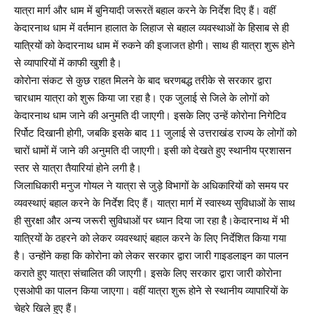
यात्रा मार्ग और धाम में बुनियादी जरूरतें बहाल करने के निर्देश दिए हैं। वहीं
केदारनाथ धाम में वर्तमान हालात के लिहाज से बहाल व्यवस्थाओं के हिसाब से ही
यात्रियों को केदारनाथ धाम में रुकने की इजाजत होगी। साथ ही यात्रा शुरू होने
से व्यापारियों में काफी खुशी है।
कोरोना संकट से कुछ राहत मिलने के बाद चरणबद्ध तरीके से सरकार द्वारा
चारधाम यात्रा को शुरू किया जा रहा है। एक जुलाई से जिले के लोगों को
केदारनाथ धाम जाने की अनुमति दी जाएगी। इसके लिए उन्हें कोरोना निगेटिव
रिर्पोट दिखानी होगी, जबकि इसके बाद 11 जुलाई से उत्तराखंड राज्य के लोगों को
चारों धामों में जाने की अनुमति दी जाएगी। इसी को देखते हुए स्थानीय प्रशासन
स्तर से यात्रा तैयारियां होने लगी है।
जिलाधिकारी मनुज गोयल ने यात्रा से जुड़े विभागों के अधिकारियों को समय पर
व्यवस्थाएं बहाल करने के निर्देश दिए हैं। यात्रा मार्ग में स्वास्थ्य सुविधाओं के साथ
ही सुरक्षा और अन्य जरूरी सुविधाओं पर ध्यान दिया जा रहा है।केदारनाथ में भी
यात्रियों के ठहरने को लेकर व्यवस्थाएं बहाल करने के लिए निर्देशित किया गया
है। उन्होंने कहा कि कोरोना को लेकर सरकार द्वारा जारी गाइडलाइन का पालन
कराते हुए यात्रा संचालित की जाएगी। इसके लिए सरकार द्वारा जारी कोरोना
एसओपी का पालन किया जाएगा। वहीं यात्रा शुरू होने से स्थानीय व्यापारियों के
चेहरे खिले हुए हैं।