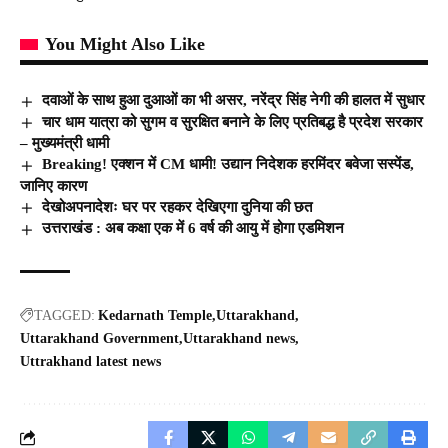
You Might Also Like
दवाओं के साथ हुआ दुआओं का भी असर, नरेंद्र सिंह नेगी की हालत में सुधार
चार धाम यात्रा को सुगम व सुरक्षित बनाने के लिए प्रतिबद्ध है प्रदेश सरकार
– मुख्यमंत्री धामी
Breaking! एक्शन में CM धामी! उद्यान निदेशक हरमिंदर बवेजा सस्पेंड,
जानिए कारण
देखोअपनादेशः घर पर रहकर देखिएगा दुनिया की छत
उत्तराखंड : अब कक्षा एक में 6 वर्ष की आयु में होगा एडमिशन
TAGGED:
Kedarnath Temple
Uttarakhand
Uttarakhand Government
Uttarakhand news
Uttrakhand latest news