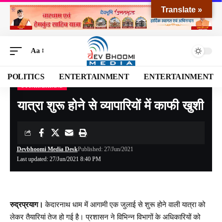
Translate »
Aa
POLITICS
ENTERTAINMENT
ENTERTAINMENT
UTTARAKHAND
Devbhoomi Media
>
Blog
>
NATIONAL
>
UTTARAKHAND
>
यात्रा शुरू होने से व्यापारियों में काफी खुशी
यात्रा शुरू होने से व्यापारियों में काफी खुशी
Devbhoomi Media Desk
Published: 27/Jun/2021
Last updated: 27/Jun/2021 8:40 PM
रुद्रप्रयाग।
केदारनाथ धाम में आगामी एक जुलाई से शुरू होने वाली यात्रा को
लेकर तैयारियां तेज हो गई है। प्रशासन ने विभिन्न विभागों के अधिकारियों को