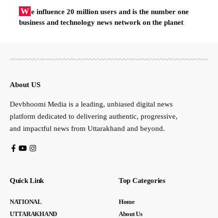
W
e influence 20 million users and is the number one
business and technology news network on the planet
About US
Devbhoomi Media is a leading, unbiased digital news
platform dedicated to delivering authentic, progressive,
and impactful news from Uttarakhand and beyond.
Quick Link
Top Categories
NATIONAL
Home
UTTARAKHAND
About Us