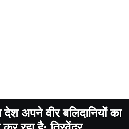
ा देश अपने वीर बलिदानियों का
 कर रहा है: त्रिवेंद्र