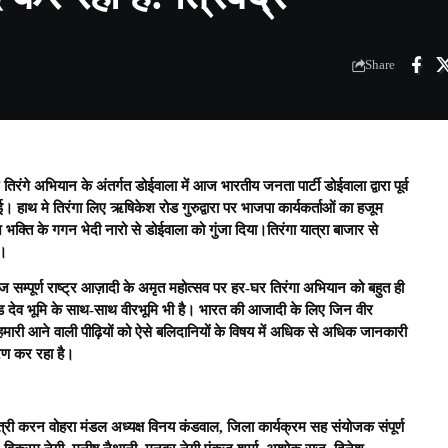
Share
गे अभियान के अंतर्गत डोईवाला में आज भारतीय जनता पार्टी डोईवाला द्वारा पूर्व
ी गई। हाथ मे तिरंगा लिए ऋषिकेश रोड गुरुद्वारा पर भाजपा कार्यकर्ताओं का हजूम
ति के गगन भेदी नारो से डोईवाला को गुंजा दिया।तिरंगा यात्रा बाजार से
ई।
 आज सम्पूर्ण राष्ट्र आज़ादी के अमृत महोत्सव पर हर-घर तिरंगा अभियान को बहुत ही
खंड देव भूमि के साथ-साथ वीरभूमि भी है। भारत की आजादी के लिए जिन वीर
 हमारी आने वाली पीढ़ियों को ऐसे बलिदानियों के विषय में अधिक से अधिक जानकारी
मरण कर रहा है।
त्री करन वोहरा मंडल अध्यक्ष विनय कंडवाल, जिला कार्यक्रम सह संयोजक संपूर्ण