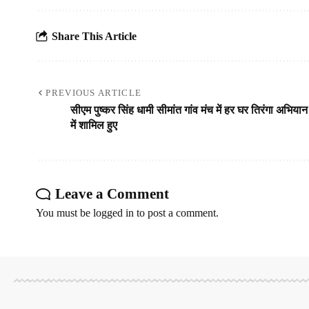
Share This Article
PREVIOUS ARTICLE
सीएम पुष्कर सिंह धामी सीमांत गांव मंच में हर घर तिरंगा अभियान
में शामिल हुए
Leave a Comment
You must be
logged in
to post a comment.