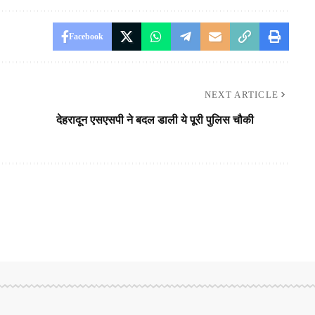
Facebook
NEXT ARTICLE
देहरादून एसएसपी ने बदल डाली ये पूरी पुलिस चौकी