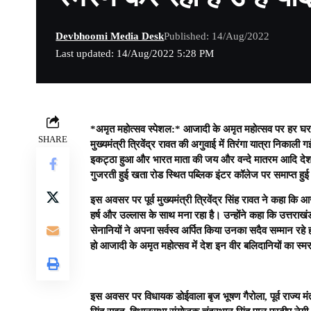
Devbhoomi Media Desk
Published: 14/Aug/2022
Last updated: 14/Aug/2022 5:28 PM
*अमृत महोत्सव स्पेशल:* आजादी के अमृत महोत्सव पर हर घर तिरं
SHARE
मुख्यमंत्री त्रिवेंद्र रावत की अगुवाई में तिरंगा यात्रा निकाल
इकट्ठा हुआ और भारत माता की जय और वन्दे मातरम आदि देश भक्
गुजरती हुई खता रोड स्थित पब्लिक इंटर कॉलेज पर समाप्त हु
इस अवसर पर पूर्व मुख्यमंत्री त्रिवेंद्र सिंह रावत ने कहा कि
हर्ष और उल्लास के साथ मना रहा है। उन्होंने कहा कि उत्तरा
सेनानियों ने अपना सर्वस्व अर्पित किया उनका सदैव सम्मान रहे
हो आजादी के अमृत महोत्सव में देश इन वीर बलिदानियों का स्
इस अवसर पर विधायक डोईवाला बृज भूषण गैरोला, पूर्व राज्य मं