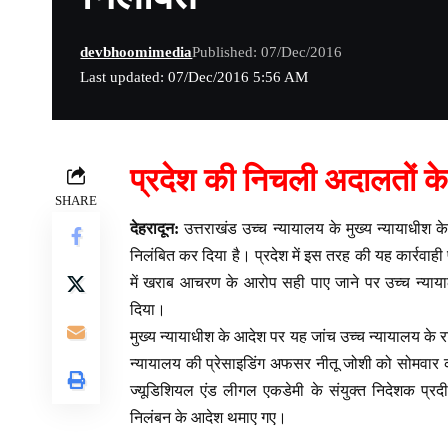
devbhoomimedia
Published: 07/Dec/2016
Last updated: 07/Dec/2016 5:56 AM
प्रदेश की निचली अदालतों क
SHARE
देहरादून:
उत्तराखंड उच्च न्यायालय के मुख्य न्यायाधीश के
निलंबित कर दिया है। प्रदेश में इस तरह की यह कार्रवाह
में खराब आचरण के आरोप सही पाए जाने पर उच्च न्याया
दिया।
मुख्य न्यायाधीश के आदेश पर यह जांच उच्च न्यायालय के रजि
न्यायालय की प्रेसाइडिंग अफसर नीतू जोशी को सोमवार 
ज्यूडिशियल एंड लीगल एकडेमी के संयुक्त निदेशक प्रदीप क
निलंबन के आदेश थमाए गए।