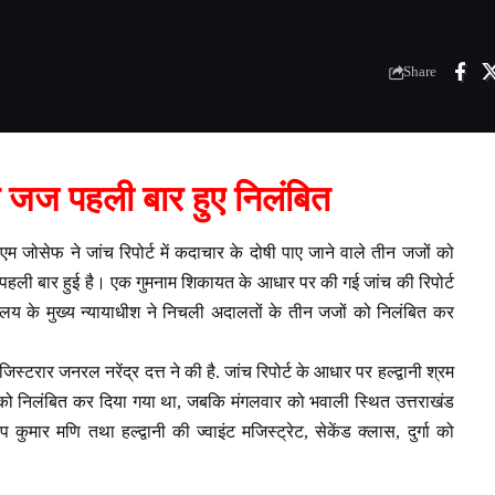
Share
े जज पहली बार हुए निलंबित
एम जोसेफ ने जांच रिपोर्ट में कदाचार के दोषी पाए जाने वाले तीन जजों को
ी पहली बार हुई है। एक गुमनाम शिकायत के आधार पर की गई जांच की रिपोर्ट
लय के मुख्य न्यायाधीश ने निचली अदालतों के तीन जजों को निलंबित कर
स्टरार जनरल नरेंद्र दत्त ने की है. जांच रिपोर्ट के आधार पर हल्द्वानी श्रम
को निलंबित कर दिया गया था, जबकि मंगलवार को भवाली स्थित उत्तराखंड
ुमार मणि तथा हल्द्वानी की ज्वाइंट मजिस्ट्रेट, सेकेंड क्लास, दुर्गा को