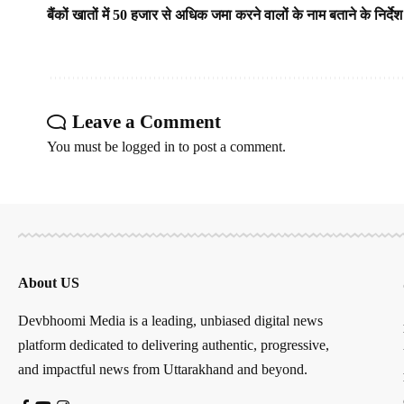
बैंकों खातों में 50 हजार से अधिक जमा करने वालों के नाम बताने के निर्देश
Leave a Comment
You must be
logged in
to post a comment.
About US
Devbhoomi Media is a leading, unbiased digital news
platform dedicated to delivering authentic, progressive,
and impactful news from Uttarakhand and beyond.