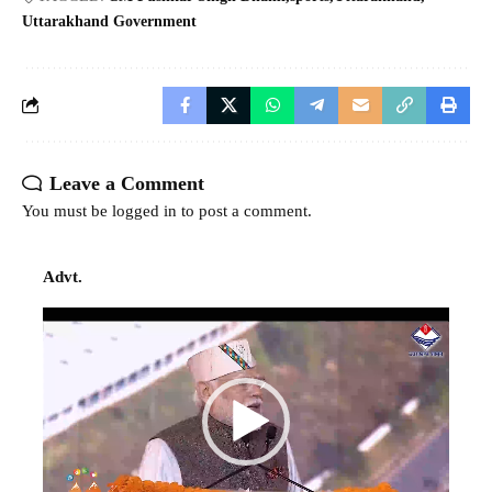
Uttarakhand Government
Leave a Comment
You must be
logged in
to post a comment.
Advt.
Video
Player