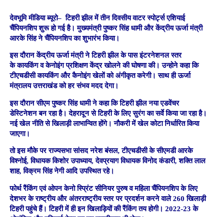
देवभूमि मीडिया ब्यूरो–
टिहरी झील में तीन दिवसीय वाटर स्पोर्ट्स एशियाई
चैंपियनशिप शुरू हो गई है। मुख्यमंत्री पुष्कर सिंह धामी और केंद्रीय ऊर्जा मंत्री
आरके सिंह ने चैंपियनशिप का शुभारंभ किया।
इस दौरान केंद्रीय ऊर्जा मंत्री ने टिहरी झील के पास इंटरनेशनल स्तर
के कायकिंग व केनोइंग प्रशिक्षण केंद्र खोलने की घोषणा की। उन्होने कहा कि
टीएचडीसी कायकिंग और कैनोइंग खेलों को अंगीकृत करेगी। साथ ही ऊर्जा
मंत्रालय उत्तराखंड को हर संभव मदद देगा।
इस दौरान सीएम पुष्कर सिंह धामी ने कहा कि टिहरी झील नया एडवेंचर
डेस्टिनेशन बन रहा है। देहरादून से टिहरी के लिए सुरंग का सर्वे किया जा रहा है।
नई खेल नीति से खिलाड़ी लाभान्वित होंगे। नौकरी में खेल कोटा निर्धारित किया
जाएगा।
तो इस मौके पर राज्यसभा सांसद नरेश बंसल, टीएचडीसी के सीएमडी आरके
विश्नोई, विधायक किशोर उपाध्याय, देवप्रयाग विधायक विनोद कंडारी, शक्ति लाल
शाह, विक्रम सिंह नेगी आदि उपस्थित रहे।
फोर्थ रैंकिंग एवं ओपन केनो स्प्रिंट सीनियर पुरुष व महिला चैंपियनशिप के लिए
देशभर के राष्ट्रीय और अंतरराष्ट्रीय स्तर पर प्रदर्शन करने वाले 260 खिलाड़ी
टिहरी पहुंचे हैं। टिहरी में ही इन खिलाड़ियों की रैंकिंग तय होगी। 2022-23 के