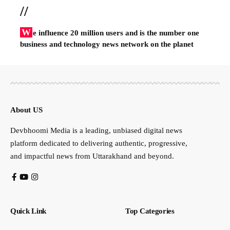
//
W
e influence 20 million users and is the number one
business and technology news network on the planet
About US
Devbhoomi Media is a leading, unbiased digital news
platform dedicated to delivering authentic, progressive,
and impactful news from Uttarakhand and beyond.
Quick Link
Top Categories