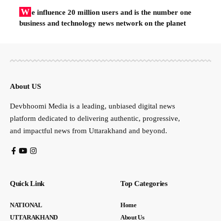
W
e influence 20 million users and is the number one
business and technology news network on the planet
About US
Devbhoomi Media is a leading, unbiased digital news
platform dedicated to delivering authentic, progressive,
and impactful news from Uttarakhand and beyond.
Quick Link
Top Categories
NATIONAL
Home
UTTARAKHAND
About Us