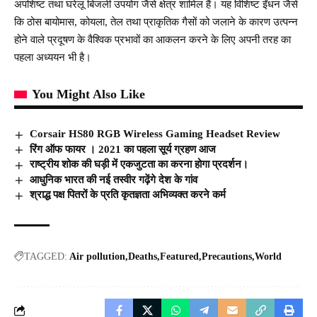
अपशिष्ट तथा घरेलू बिजली उपयोग जैसे क्षेत्र शामिल हैं। यह विशिष्ट ईंधन जैसे
कि ठोस बायोमास, कोयला, तेल तथा प्राकृतिक गैसों को जलाने के कारण उत्पन्न
होने वाले प्रदूषण के वैश्विक प्रभावों का आकलन करने के लिए अपनी तरह का
पहला अध्ययन भी है।
You Might Also Like
Corsair HS80 RGB Wireless Gaming Headset Review
रिंग ऑफ फायर । 2021 का पहला सूर्य ग्रहण आज
राष्ट्रीय शोक की घड़ी में एकजुटता का करना होगा प्रदर्शन।
आधुनिक भारत की नई तस्वीर गढ़ेंगे देश के गांव
श्राद्ध पक्ष पितरों के प्रति कृतज्ञता अभिव्यक्त करने कर्म
TAGGED:
Air pollution
Deaths
Featured
Precautions
World