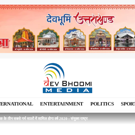
TERNATIONAL
ENTERTAINMENT
POLITICS
SPOR
 के तीन सबसे गर्म सालों में शामिल होगा वर्ष 2020 : संयुक्त राष्ट्र