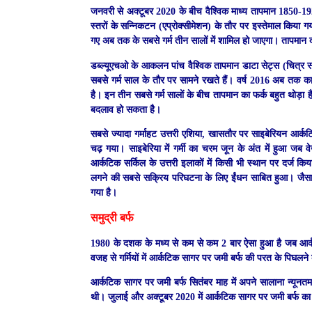
जनवरी से अक्टूबर 2020 के बीच वैश्विक माध्य तापमान 1850-192
स्तरों के सन्निकटन (एप्रोक्सीमेशन) के तौर पर इस्तेमाल किया ग
गए अब तक के सबसे गर्म तीन सालों में शामिल हो जाएगा। तापमान द
डब्ल्यूएचओ के आकलन पांच वैश्विक तापमान डाटा सेट्स (चित्र स
सबसे गर्म साल के तौर पर सामने रखते हैं। वर्ष 2016 अब तक का
है। इन तीन सबसे गर्म सालों के बीच तापमान का फर्क बहुत थोड़ा 
बदलाव हो सकता है।
सबसे ज्यादा गर्माहट उत्तरी एशिया, खासतौर पर साइबेरियन आर्कटि
चढ़ गया। साइबेरिया में गर्मी का चरम जून के अंत में हुआ जब 
आर्कटिक सर्किल के उत्तरी इलाकों में किसी भी स्थान पर दर्ज कि
लगने की सबसे सक्रिय परिघटना के लिए ईंधन साबित हुआ। जैस
गया है।
समुद्री बर्फ
1980 के दशक के मध्य से कम से कम 2 बार ऐसा हुआ है जब आर्कट
वजह से गर्मियों में आर्कटिक सागर पर जमी बर्फ की परत के पिघलने
आर्कटिक सागर पर जमी बर्फ सितंबर माह में अपने सालाना न्यूनतम 
थी। जुलाई और अक्टूबर 2020 में आर्कटिक सागर पर जमी बर्फ का क्ष