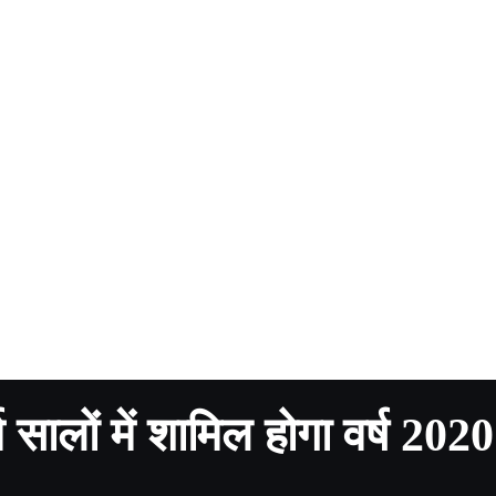
ालों में शामिल होगा वर्ष 2020