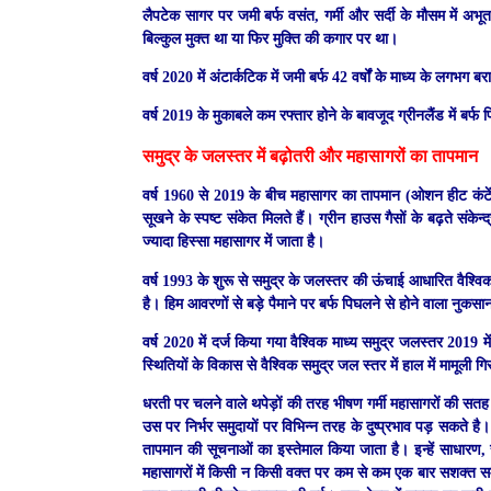
लैपटेक सागर पर जमी बर्फ वसंत, गर्मी और सर्दी के मौसम में अभू
बिल्कुल मुक्त था या फिर मुक्ति की कगार पर था।
वर्ष 2020 में अंटार्कटिक में जमी बर्फ 42 वर्षों के माध्य के लगभग
वर्ष 2019 के मुकाबले कम रफ्तार होने के बावजूद ग्रीनलैंड में 
समुद्र के जलस्तर में बढ़ोतरी और महासागरों का तापमान
वर्ष 1960 से 2019 के बीच महासागर का तापमान (ओशन हीट कंटेंट) व
सूखने के स्पष्ट संकेत मिलते हैं। ग्रीन हाउस गैसों के बढ़ते संक
ज्यादा हिस्सा महासागर में जाता है।
वर्ष 1993 के शुरू से समुद्र के जलस्तर की ऊंचाई आधारित वैश्वि
है। हिम आवरणों से बड़े पैमाने पर बर्फ पिघलने से होने वाला नुकसान 
वर्ष 2020 में दर्ज किया गया वैश्विक माध्य समुद्र जलस्तर 2019 
स्थितियों के विकास से वैश्विक समुद्र जल स्तर में हाल में मामूली
धरती पर चलने वाले थपेड़ों की तरह भीषण गर्मी महासागरों की
उस पर निर्भर समुदायों पर विभिन्न तरह के दुष्प्रभाव पड़ सकते ह
तापमान की सूचनाओं का इस्तेमाल किया जाता है। इन्हें साधारण, 
महासागरों में किसी न किसी वक्त पर कम से कम एक बार सशक्त सम