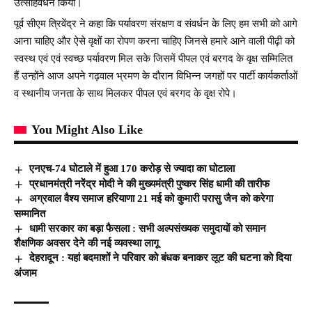
उत्साहवर्धन किया।
पूर्व सीएम त्रिवेंद्र ने कहा कि पर्यावरण संरक्षण व संवर्धन के लिए हम सभी को आगे
आना चाहिए और ऐसे वृक्षों का रोपण करना चाहिए जिनसे हमारे आने वाली पीढ़ी को
स्वस्थ एवं एवं स्वच्छ पर्यावरण मिल सके जिसमें पीपल एवं बरगद के वृक्ष सम्मिलित
हैं उन्होंने आज अपने गढ़वाल भ्रमण के दौरान विभिन्न जगहों पर पार्टी कार्यकर्ताओं
व स्थानीय जनता के साथ मिलकर पीपल एवं बरगद के वृक्ष रोपे।
You Might Also Like
एनएच-74 घोटाले में हुआ 170 करोड़ से ज्यादा का घोटाला
प्रधानमंत्री नरेंद्र मोदी ने की मुख्यमंत्री पुष्कर सिंह धामी की तारीफ
अग्रवाल वैश्य समाज हरियाणा 21 मई को कुमारी परासु जैन को करेगा
सम्मानित
धामी सरकार का बड़ा फैसला : सभी अल्पसंख्यक समुदायों को समान
शैक्षणिक अवसर देने की नई व्यवस्था लागू
देहरादून : यहां बदमाशों ने परिवार को बंधक बनाकर लूट की घटना को दिया
अंजाम