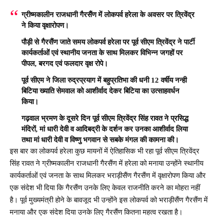
ग्रीष्मकालीन राजधानी गैरसैंण में लोकपर्व हरेला के अवसर पर त्रिवेंद्र
ने किया वृक्षारोपण।
पौड़ी से गैरसैंण जाते समय लोकपर्व हरेला पर पूर्व सीएम त्रिवेंद्र ने पार्टी
कार्यकर्ताओं एवं स्थानीय जनता के साथ मिलकर विभिन्न जगहों पर
पीपल, बरगद एवं फलदार वृक्ष रोपे।
पूर्व सीएम ने जिला रुद्रप्रयाग में बहुप्रतिभा की धनी 12 वर्षीय नन्ही
बिटिया ख्याति सेमवाल को आशीर्वाद देकर बिटिया का उत्साहवर्धन
किया।
गढ़वाल भ्रमण के दूसरे दिन पूर्व सीएम त्रिवेंद्र सिंह रावत ने प्रसिद्ध
मंदिरों, मां धारी देवी व आदिबद्री के दर्शन कर उनका आशीर्वाद लिया
तथा मां धारी देवी व विष्णु भगवान से सबके मंगल की कामना की।
इस बार का लोकपर्व हरेला कुछ मायनों में ऐतिहासिक भी रहा पूर्व सीएम त्रिवेंद्र
सिंह रावत ने ग्रीष्मकालीन राजधानी गैरसैंण में हरेला को मनाया उन्होंने स्थानीय
कार्यकर्ताओं एवं जनता के साथ मिलकर भराड़ीसैंण गैरसैंण में वृक्षारोपण किया और
एक संदेश भी दिया कि गैरसैंण उनके लिए केवल राजनीति करने का मोहरा नहीं
है। पूर्व मुख्यमंत्री होने के बावजूद भी उन्होंने इस लोकपर्व को भराड़ीसैंण गैरसैंण में
मनाया और एक संदेश दिया उनके लिए गैरसैंण कितना महत्व रखता है।