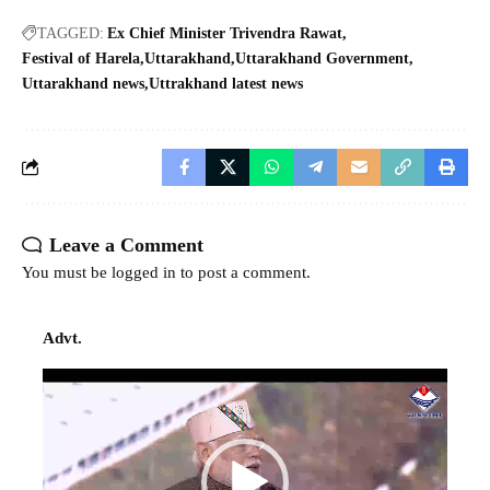
TAGGED:
Ex Chief Minister Trivendra Rawat
Festival of Harela
Uttarakhand
Uttarakhand Government
Uttarakhand news
Uttrakhand latest news
Leave a Comment
You must be
logged in
to post a comment.
Advt.
Video
Player