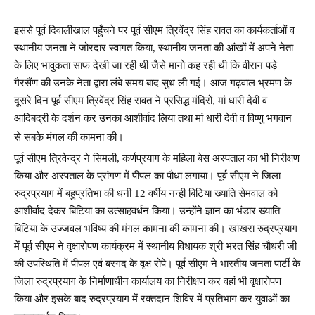
इससे पूर्व दिवालीखाल पहुँचने पर पूर्व सीएम त्रिवेंद्र सिंह रावत का कार्यकर्ताओं व
स्थानीय जनता ने जोरदार स्वागत किया, स्थानीय जनता की आंखों में अपने नेता
के लिए भावुकता साफ देखी जा रही थी जैसे मानो कह रही थी कि वीरान पड़े
गैरसैंण की उनके नेता द्वारा लंबे समय बाद सुध ली गई। आज गढ़वाल भ्रमण के
दूसरे दिन पूर्व सीएम त्रिवेंद्र सिंह रावत ने प्रसिद्ध मंदिरों, मां धारी देवी व
आदिबद्री के दर्शन कर उनका आशीर्वाद लिया तथा मां धारी देवी व विष्णु भगवान
से सबके मंगल की कामना की।
पूर्व सीएम त्रिवेन्द्र ने सिमली, कर्णप्रयाग के महिला बेस अस्पताल का भी निरीक्षण
किया और अस्पताल के प्रांगण में पीपल का पौधा लगाया। पूर्व सीएम ने जिला
रुद्रप्रयाग में बहुप्रतिभा की धनी 12 वर्षीय नन्ही बिटिया ख्याति सेमवाल को
आशीर्वाद देकर बिटिया का उत्साहवर्धन किया। उन्होंने ज्ञान का भंडार ख्याति
बिटिया के उज्जवल भविष्य की मंगल कामना की कामना की। खांखरा रुद्रप्रयाग
में पूर्व सीएम ने वृक्षारोपण कार्यक्रम में स्थानीय विधायक श्री भरत सिंह चौधरी जी
की उपस्थिति में पीपल एवं बरगद के वृक्ष रोपे। पूर्व सीएम ने भारतीय जनता पार्टी के
जिला रुद्रप्रयाग के निर्माणाधीन कार्यालय का निरीक्षण कर वहां भी वृक्षारोपण
किया और इसके बाद रुद्रप्रयाग में रक्तदान शिविर में प्रतिभाग कर युवाओं का