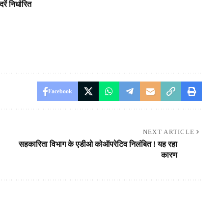
ें निर्धारित
Facebook
NEXT ARTICLE
सहकारिता विभाग के एडीओ कोऑपरेटिव निलंबित ! यह रहा
कारण