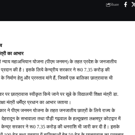
Share
ाव
मंत्री का आभार
सी न्याय महाअभियान योजना (पीएम जनमन) के तहत प्रदेश के जनजातीय
ीकृति प्रदान की है। इसके लिये केन्द्रीय सरकार ने रू0 7.35 करोड़ की
 निर्माण हेतु और प्रस्ताव मांगे हैं, जिसमें एक बालिका छात्रावास भी
 छात्रावास स्वीकृत किये जाने पर सूबे के विद्यालयी शिक्षा मंत्री डा.
िक्षा मंत्री धर्मेंद्र प्रधान का आभार जताया।
र सरकार ने पीएम जनमन योजना के तहत जनजातीय छात्रों के लिये राज्य के
देहरादून के सभावाला तथा पौड़ी गढ़वाल के हल्दूखत्ता लक्षमपुर कोटद्वार में
ये केन्द्र सरकार ने रू0 7.35 करोड़ की धनराशि भी जारी कर दी है। इसके
ं 100 बेड तथा गदरपुर में बालिकाओं हेतु 50 बेड के छात्रावास का प्रस्ताव