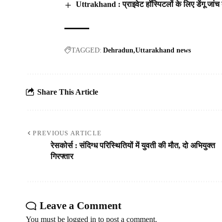
Uttrakhand : प्राइवेट हॉस्पिटलों के लिए डेंगू जांच दर
TAGGED:
Dehradun
Uttarakhand news
Share This Article
PREVIOUS ARTICLE
रेसकोर्स : संदिग्ध परिस्थितियों में युवती की मौत, दो अभियुक्त
गिरफ्तार
Leave a Comment
You must be
logged in
to post a comment.