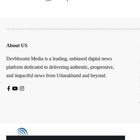
About US
Devbhoomi Media is a leading, unbiased digital news
platform dedicated to delivering authentic, progressive,
and impactful news from Uttarakhand and beyond.