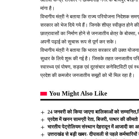
मांगा है।
विभागीय मंत्री ने बताया कि राज्य परियोजना निदेशक समग्र
सरकार को भेज दिये गये हैं। जिनके शीघ्र स्वीकृत होने क
छात्रावासों का निर्माण होने से जनजातीय क्षेत्र के बोक्
अपनी पढ़ाई को सुचारू रूप से पूर्ण कर सके।
विभागीय मंत्री ने बताया कि भारत सरकार की उक्त योजना
सुधार के लिये शुरू की गई है। जिसके तहत जनजातीय परिवारो
स्वास्थ्य एवं पोषण, सड़क एवं दूरसंचार कनेक्टिविटी एवं 
प्रदेश की कमजोर जनजातीय समूहों को भी मिल रहा है।
You Might Also Like
24 जनवरी को किया जाएगा बालिकाओं को सम्मानित,मिलें
प्रदेश में खनन सामग्री रेता, बिजरी, पत्थर की की
भारतीय पेट्रोलियम संस्थान देहरादून में आजादी का अ
उत्तराखंड से बड़ी खबर- दीपावली से पहले कर्मचारियो