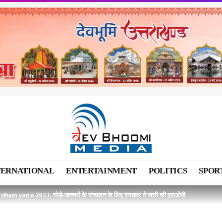
TERNATIONAL
ENTERTAINMENT
POLITICS
SPOR
dham yatra 2023: घोड़े-खच्चरों के संचालन के लिए सरकार ने जारी की एसओपी