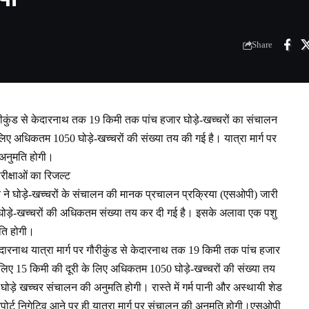
Share
ौरीकुंड से केदारनाथ तक 19 किमी तक पांच हजार घोड़े-खच्चरों का संचालन
िए अधिकतम 1050 घोड़े-खच्चरों की संख्या तय की गई है। यात्रा मार्ग पर
अनुमति होगी।
ीक्षाओं का रिजल्ट
ार ने घोड़े-खच्चरों के संचालन की मानक प्रचालन प्रक्रिया (एसओपी) जारी
र घोड़े-खच्चरों की अधिकतम संख्या तय कर दी गई है। इसके अलावा एक पशु
ति होगी।
नाथ यात्रा मार्ग पर गौरीकुंड से केदारनाथ तक 19 किमी तक पांच हजार
 लिए 15 किमी की दूरी के लिए अधिकतम 1050 घोड़े-खच्चरों की संख्या तय
ोड़े खच्चर संचालन की अनुमति होगी। रास्ते में गर्म पानी और अस्थायी शेड
 रिपोर्ट निगेटिव आने पर ही यात्रा मार्ग पर संचालन की अनुमति होगी।एसओपी