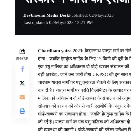
Devbhoomi Media Desk
Published: 02/May/2023
Last updated: 02/May/2023 12:21 PM
Chardham yatra 2023:
केदारनाथ यात्रा मार्ग पर ग
होगा। जबकि हेमकुंड साहिब के लिए 15 किमी की दूरी के ल
SHARE
एक पशु मालिक को अधिकतम दो घोड़े खच्चर संचालन की 
बड़ी अपडेट : जाने कब जारी होगा UKPSC की इन सात पर
चारधाम यात्रा मार्गों पर पशु क्रूरता रोकने के लिए सरक
कर दी है। यात्रा मार्गों पर प्रति किलोमीटर के आधार प
मालिक को अधिकतम दो घोड़े-खच्चर के संचालन की अनुम
सोमवार को शासन की ओर से जारी एसओपी के अनुसार केदार
घोड़े-खच्चरों का संचालन होगा। जबकि हेमकुंड साहिब के
की गई है।यात्रा मार्ग पर एक पशु मालिक को अधिकतम दो घ
की व्यवस्था की जाएगी। घोड़े-खच्चरों की ग्लैंडर परीक्षण