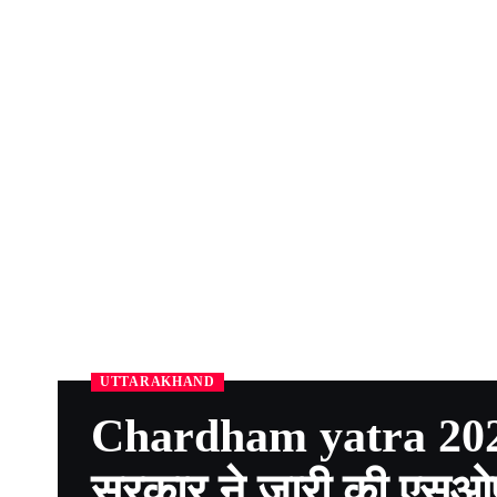
UTTARAKHAND
Chardham yatra 2023: 
सरकार ने जारी की एसओ