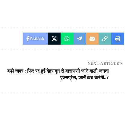
Facebook
NEXT ARTICLE
बड़ी ख़बर : फिर रद्द हुई देहरादून से वाराणसी जाने वाली जनता
एक्सप्रेस, जानें कब चलेगी..?