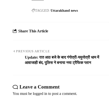
TAGGED:
Uttarakhand news
Share This Article
PREVIOUS ARTICLE
Update: रात आठ बजे के बाद गंगोत्री-यमुनोत्री धाम में
आवाजाही बंद, पुलिस ने बनाया नया ट्रैफिक प्लान
Leave a Comment
You must be
logged in
to post a comment.