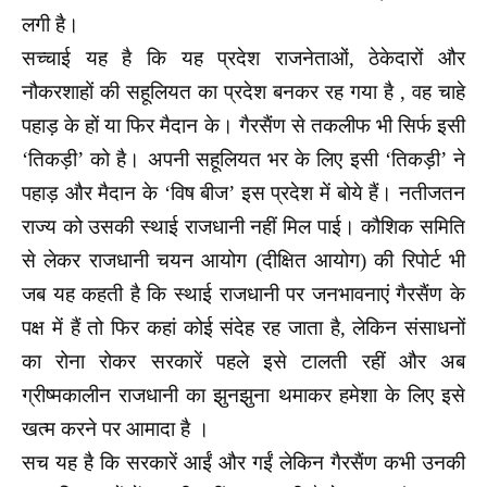
लगी है।
सच्चाई यह है कि यह प्रदेश राजनेताओं, ठेकेदारों और
नौकरशाहों की सहूलियत का प्रदेश बनकर रह गया है , वह चाहे
पहाड़ के हों या फिर मैदान के। गैरसैंण से तकलीफ भी सिर्फ इसी
‘तिकड़ी’ को है। अपनी सहूलियत भर के लिए इसी ‘तिकड़ी’ ने
पहाड़ और मैदान के ‘विष बीज’ इस प्रदेश में बोये हैं। नतीजतन
राज्य को उसकी स्थाई राजधानी नहीं मिल पाई। कौशिक समिति
से लेकर राजधानी चयन आयोग (दीक्षित आयोग) की रिपोर्ट भी
जब यह कहती है कि स्थाई राजधानी पर जनभावनाएं गैरसैंण के
पक्ष में हैं तो फिर कहां कोई संदेह रह जाता है, लेकिन संसाधनों
का रोना रोकर सरकारें पहले इसे टालती रहीं और अब
ग्रीष्मकालीन राजधानी का झुनझुना थमाकर हमेशा के लिए इसे
खत्म करने पर आमादा है ।
सच यह है कि सरकारें आईं और गईं लेकिन गैरसैंण कभी उनकी