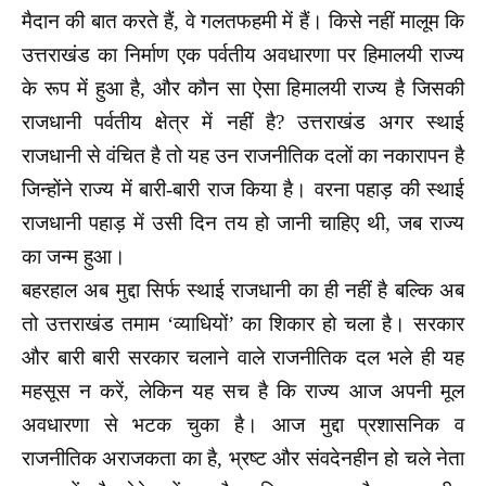
मैदान की बात करते हैं, वे गलतफहमी में हैं। किसे नहीं मालूम कि
उत्तराखंड का निर्माण एक पर्वतीय अवधारणा पर हिमालयी राज्य
के रूप में हुआ है, और कौन सा ऐसा हिमालयी राज्य है जिसकी
राजधानी पर्वतीय क्षेत्र में नहीं है? उत्तराखंड अगर स्थाई
राजधानी से वंचित है तो यह उन राजनीतिक दलों का नकारापन है
जिन्होंने राज्य में बारी-बारी राज किया है। वरना पहाड़ की स्थाई
राजधानी पहाड़ में उसी दिन तय हो जानी चाहिए थी, जब राज्य
का जन्म हुआ।
बहरहाल अब मुद्दा सिर्फ स्थाई राजधानी का ही नहीं है बल्कि अब
तो उत्तराखंड तमाम ‘व्याधियों’ का शिकार हो चला है। सरकार
और बारी बारी सरकार चलाने वाले राजनीतिक दल भले ही यह
महसूस न करें, लेकिन यह सच है कि राज्य आज अपनी मूल
अवधारणा से भटक चुका है। आज मुद्दा प्रशासनिक व
राजनीतिक अराजकता का है, भ्रष्ट और संवदेनहीन हो चले नेता