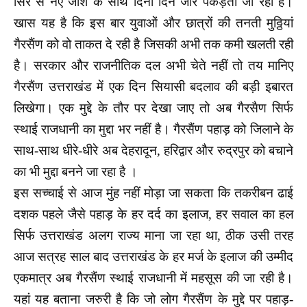
सिरे से नए जोश के साथ दिनों दिन जोर पकड़ती जा रही है।
खास यह है कि इस बार युवाओं और छात्रों की तनती मुठ्ठियां
गैरसैंण को वो ताकत दे रही है जिसकी अभी तक कमी खलती रही
है। सरकार और राजनीतिक दल अभी चेते नहीं तो तय मानिए
गैरसैंण उत्तराखंड में एक दिन सियासी बदलाव की बड़ी इबारत
लिखेगा। एक मुद्दे के तौर पर देखा जाए तो अब गैरसैण सिर्फ
स्थाई राजधानी का मुद्दा भर नहीं है। गैरसैंण पहाड़ को जिलाने के
साथ-साथ धीरे-धीरे अब देहरादून, हरिद्वार और रुद्रपुर को बचाने
का भी मुद्दा बनने जा रहा है ।
इस सच्चाई से आज मुंह नहीं मोड़ा जा सकता कि तकरीबन ढाई
दशक पहले जैसे पहाड़ के हर दर्द का इलाज, हर सवाल का हल
सिर्फ उत्तराखंड अलग राज्य माना जा रहा था, ठीक उसी तरह
आज सत्रह साल बाद उत्तराखंड के हर मर्ज के इलाज की उम्मीद
एकमात्र अब गैरसैंण स्थाई राजधानी में महसूस की जा रही है।
यहां यह बताना जरुरी है कि जो लोग गैरसैंण के मुद्दे पर पहाड़-