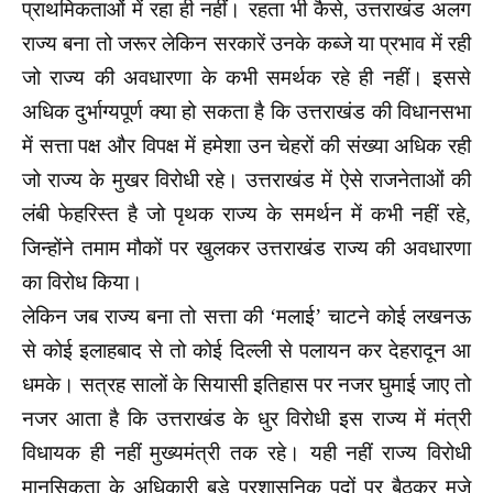
प्राथमिकताओं में रहा ही नहीं। रहता भी कैसे, उत्तराखंड अलग
राज्य बना तो जरूर लेकिन सरकारें उनके कब्जे या प्रभाव में रही
जो राज्य की अवधारणा के कभी समर्थक रहे ही नहीं। इससे
अधिक दुर्भाग्यपूर्ण क्या हो सकता है कि उत्तराखंड की विधानसभा
में सत्ता पक्ष और विपक्ष में हमेशा उन चेहरों की संख्या अधिक रही
जो राज्य के मुखर विरोधी रहे। उत्तराखंड में ऐसे राजनेताओं की
लंबी फेहरिस्त है जो पृथक राज्य के समर्थन में कभी नहीं रहे,
जिन्होंने तमाम मौकों पर खुलकर उत्तराखंड राज्य की अवधारणा
का विरोध किया।
लेकिन जब राज्य बना तो सत्ता की ‘मलाई’ चाटने कोई लखनऊ
से कोई इलाहबाद से तो कोई दिल्ली से पलायन कर देहरादून आ
धमके। सत्रह सालों के सियासी इतिहास पर नजर घुमाई जाए तो
नजर आता है कि उत्तराखंड के धुर विरोधी इस राज्य में मंत्री
विधायक ही नहीं मुख्यमंत्री तक रहे। यही नहीं राज्य विरोधी
मानसिकता के अधिकारी बड़े प्रशासनिक पदों पर बैठकर मजे