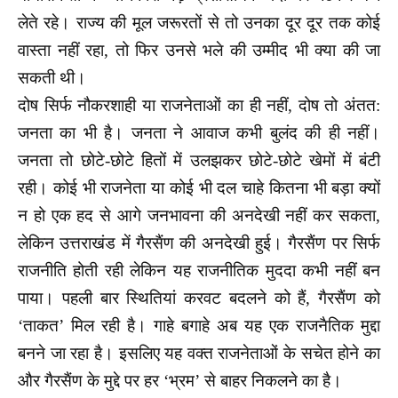
लेते रहे। राज्य की मूल जरूरतों से तो उनका दूर दूर तक कोई
वास्ता नहीं रहा, तो फिर उनसे भले की उम्मीद भी क्या की जा
सकती थी।
दोष सिर्फ नौकरशाही या राजनेताओं का ही नहीं, दोष तो अंतत:
जनता का भी है। जनता ने आवाज कभी बुलंद की ही नहीं।
जनता तो छोटे-छोटे हितों में उलझकर छोटे-छोटे खेमों में बंटी
रही। कोई भी राजनेता या कोई भी दल चाहे कितना भी बड़ा क्यों
न हो एक हद से आगे जनभावना की अनदेखी नहीं कर सकता,
लेकिन उत्तराखंड में गैरसैंण की अनदेखी हुई। गैरसैंण पर सिर्फ
राजनीति होती रही लेकिन यह राजनीतिक मुददा कभी नहीं बन
पाया। पहली बार स्थितियां करवट बदलने को हैं, गैरसैंण को
‘ताकत’ मिल रही है। गाहे बगाहे अब यह एक राजनैतिक मुद्दा
बनने जा रहा है। इसलिए यह वक्त राजनेताओं के सचेत होने का
और गैरसैंण के मुद्दे पर हर ‘भ्रम’ से बाहर निकलने का है।