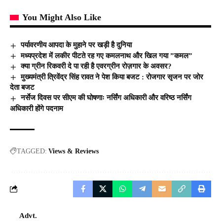
You Might Also Like
पर्यावरणीय आपदा के मुहाने पर खड़ी है दुनिया
मध्यप्रदेश में लकीर पीटते रह गए कमलनाथ और खिल गया ”कमल”
क्या ग्रीन रिकवरी दे पा रही है एवरग्रीन रोज़गार के अवसर?
मुख्यमंत्री त्रिवेंद्र सिंह रावत ने पेश किया बजट : रोजगार सृजन पर जोर
देता बजट
नर्सेज दिवस पर सीएम की घोषणाः नर्सिंग अधिकारी और वरिष्ठ नर्सिंग
अधिकारी होंगे पदनाम
TAGGED:
Views & Reviews
Advt.