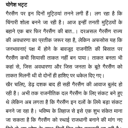
योगेश भट्ट
गैरसैंण पर इन दिनों मुट्ठियां तनने लगी हैं। लग रहा है कि
चिंगारी शोला बनने जा रही है। आज इन्हीं तनती मुट्ठियों के
बहाने एक बार फिर गैरसैंण की बात..। दरअसल गैरसैंण राज्य
की अवधारणा का प्रतीक जरूर रहा है, लेकिन अफसोस यह कि
जनभावनाएं पक्ष में होने के बावजूद राजनीति की बिसात पर
गैरसैंण कभी सियासी ताकत नहीं बन पाया। ताकत बनता भी
कहां से, जिस अवधारणा और जिस जनता के बूते गैरसैंण को
ताकत मिलनी थी वो दोनों ही हाशिए पर धकेल दिए गए।
खैर चलिए, डेढ़ दशक बाद ही सही गैरसैंण की आवाज बुलंद हो
रही है। अभी तक राजनीतिक दल गैरसैंण के लिए संकट बने हुए
थे लेकिन अब लगता है कि गैरसैंण इन दलों के लिये बड़ा संकट
बनने जा रहा है। भविष्य के लिहाज से इसे एक शुभ संकेत माना
जा सकता है कि गैरसैंण को स्थाई राजधानी बनाने की मांग नए