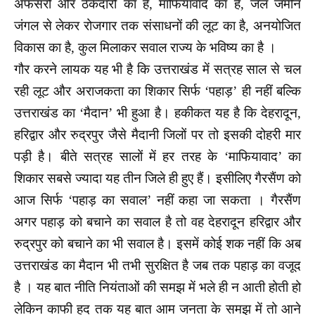
अफसरों और ठेकेदारों का है, माफियावाद का है, जल जमीन
जंगल से लेकर रोजगार तक संसाधनों की लूट का है, अनयोजित
विकास का है, कुल मिलाकर सवाल राज्य के भविष्य का है ।
गौर करने लायक यह भी है कि उत्तराखंड में सत्रह साल से चल
रही लूट और अराजकता का शिकार सिर्फ ‘पहाड़’ ही नहीं बल्कि
उत्तराखंड का ‘मैदान’ भी हुआ है। हकीकत यह है कि देहरादून,
हरिद्वार और रुद्रपुर जैसे मैदानी जिलों पर तो इसकी दोहरी मार
पड़ी है। बीते सत्रह सालों में हर तरह के ‘माफियावाद’ का
शिकार सबसे ज्यादा यह तीन जिले ही हुए हैं। इसीलिए गैरसैंण को
आज सिर्फ ‘पहाड़ का सवाल’ नहीं कहा जा सकता । गैरसैंण
अगर पहाड़ को बचाने का सवाल है तो वह देहरादून हरिद्वार और
रुद्रपुर को बचाने का भी सवाल है। इसमें कोई शक नहीं कि अब
उत्तराखंड का मैदान भी तभी सुरक्षित है जब तक पहाड़ का वजूद
है । यह बात नीति नियंताओं की समझ में भले ही न आती होती हो
लेकिन काफी हद तक यह बात आम जनता के समझ में तो आने