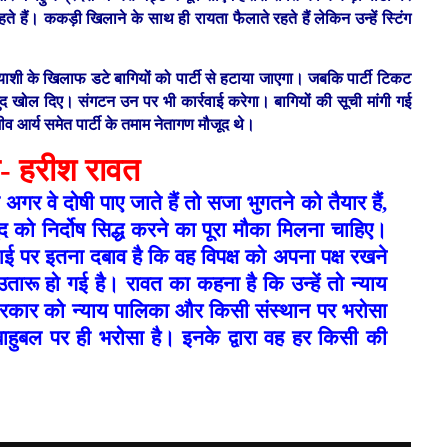
 हैं। ककड़ी खिलाने के साथ ही रायता फैलाते रहते हैं लेकिन उन्हें स्टिंग
याशी के खिलाफ डटे बागियों को पार्टी से हटाया जाएगा। जबकि पार्टी टिकट
्ते खुद खोल दिए। संगटन उन पर भी कार्रवाई करेगा। बागियों की सूची मांगी गई
आर्य समेत पार्टी के तमाम नेतागण मौजूद थे।
ा- हरीश रावत
ि अगर वे दोषी पाए जाते हैं तो सजा भुगतने को तैयार हैं,
ो निर्दोष सिद्ध करने का पूरा मौका मिलना चाहिए।
आई पर इतना दबाव है कि वह विपक्ष को अपना पक्ष रखने
 उतारू हो गई है।
रावत का कहना है कि उन्हें तो न्याय
र सरकार को न्याय पालिका और किसी संस्थान पर भरोसा
ाहुबल पर ही भरोसा है। इनके द्वारा वह हर किसी की