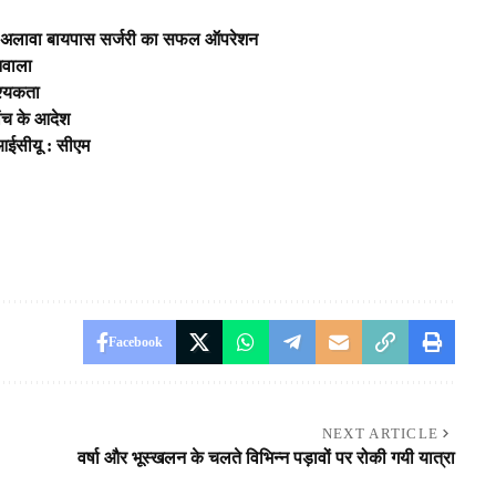
 के अलावा बायपास सर्जरी का सफल ऑपरेशन
िवाला
श्यकता
जांच के आदेश
 आईसीयू : सीएम
Facebook
NEXT ARTICLE
वर्षा और भूस्खलन के चलते विभिन्न पड़ावों पर रोकी गयी यात्रा