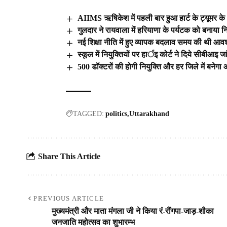
AIIMS ऋषिकेश में पहली बार हुआ हार्ट के ट्यूमर
गुलदार ने रायवाला में हरियाणा के पर्यटक को बनाया न
नई शिक्षा नीति में हुए व्यापक बदलाव समय की थी आव
स्कूल में नियुक्तियों पर हार्इ कोर्ट ने दिये सीबीआइ 
500 डॉक्टरों की होगी नियुक्ति और हर जिले में बनेगा
TAGGED:
politics
Uttarakhand
Share This Article
PREVIOUS ARTICLE
मुख्यमंत्री और माता मंगला जी ने किया रं-रौंगपा-जाड़-शौका
जनजाति महोत्सव का शुभारम्भ