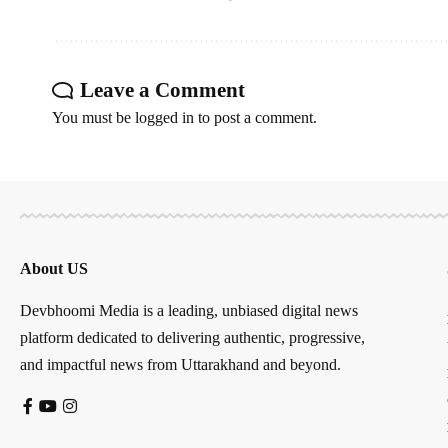
Leave a Comment
You must be
logged in
to post a comment.
About US
Devbhoomi Media is a leading, unbiased digital news
platform dedicated to delivering authentic, progressive,
and impactful news from Uttarakhand and beyond.