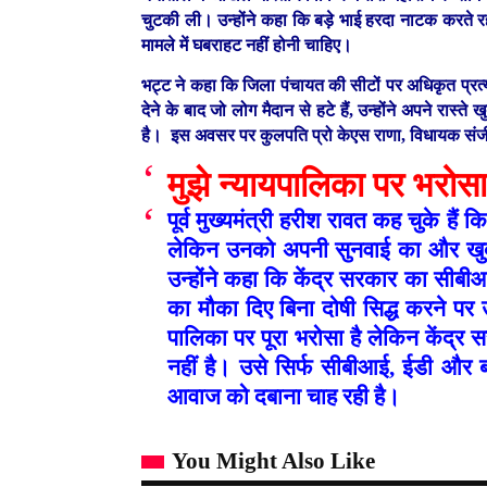
चुटकी ली। उन्होंने कहा कि बड़े भाई हरदा नाटक करते रहते
मामले में घबराहट नहीं होनी चाहिए।
भट्ट ने कहा कि जिला पंचायत की सीटों पर अधिकृत प्रत्
देने के बाद जो लोग मैदान से हटे हैं, उन्होंने अपने रास
है। इस अवसर पर कुलपति प्रो केएस राणा, विधायक संजीव 
मुझे न्यायपालिका पर भरोस
पूर्व मुख्यमंत्री हरीश रावत कह चुके हैं क
लेकिन उनको अपनी सुनवाई का और खुद क
उन्होंने कहा कि केंद्र सरकार का सीबी
का मौका दिए बिना दोषी सिद्ध करने पर
पालिका पर पूरा भरोसा है लेकिन केंद्
नहीं है। उसे सिर्फ सीबीआई, ईडी और ब
आवाज को दबाना चाह रही है।
You Might Also Like