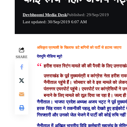
Devbhoomi Media Desk
Published: 29/Sep/2019
Last updated: 30/Sep/2019 6:07 AM
अधिकृत प्रत्याशी के खिलाफ डटे बागियों को पार्टी से हटाया जाएगा
देवभूमि मीडिया ब्यूरो
SHARE
हरीश रावत स्टिंग मामले की की पैरवी के लिए उत्तराख
उत्तराखंड के पूर्व मुख्यमंत्री व कांग्रेस नेता हरी
नैनीताल पहुंचे हैं। सोमवार को वे इस मामले को लेकर
पंतनगर एयरपोर्ट पहुंचे। एयरपोर्ट पर कांग्रेसियों 
बनाने के लिए मामले को तूल दिया जा रहा है। जल्द ह
नैनीताल।
भाजपा प्रदेश अध्यक्ष अजय भट्ट ने पूर्व मुख्यम
हरक सिंह रावत ने तकनीकी पहलू को देखते हुए हाईकोर्ट म
गिरफ्तारी और उनको जेल भेजने में पार्टी की कोई रुचि नहीं
नैनीताल में अखिल भारतीय विवि कर्मचारी महासंघ के सेमिनार