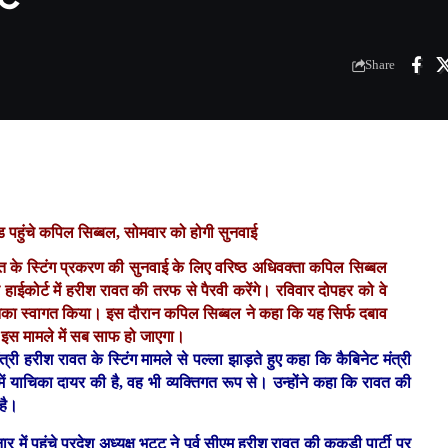
Share
ंड पहुंचे कपिल सिब्बल, सोमवार को होगी सुनवाई
श रावत के स्टिंग प्रकरण की सुनवाई के लिए वरिष्ठ अधिवक्ता कपिल सिब्बल
 हाईकोर्ट में हरीश रावत की तरफ से पैरवी करेंगे। रविवार दोपहर को वे
ने उनका स्वागत किया। इस दौरान कपिल सिब्बल ने कहा कि यह सिर्फ दबाव
ी इस मामले में सब साफ हो जाएगा।
ंत्री हरीश रावत के स्टिंग मामले से पल्ला झाड़ते हुए कहा कि कैबिनेट मंत्री
ें याचिका दायर की है, वह भी व्यक्तिगत रूप से। उन्होंने कहा कि रावत की
 है।
 में पहुंचे प्रदेश अध्यक्ष भट्ट ने पूर्व सीएम हरीश रावत की ककड़ी पार्टी पर