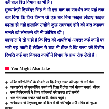
वही हाल वित्त विभाग का भी है।
मुख्यमंत्री त्रिवेंद्र सिंह ने भी इस बात का समर्थन कर यहां तक
कह दिया कि वित्त विभाग तो एक बार बिना फाइल लौटाए फाइल
बढ़ाता ही नही हालाकिं उन्होंने कुछ समस्याएं होने की बात कहकर
मामले को संभालने की भी कोशिश की।
बहरहाल ये तो सही है कि वित्त की आपत्तियां अक्सर कई कामों पर
भारी पड़ जाती है लेकिन ये बात भी ठीक है कि राज्य की वित्तीय
स्थिति कई बार विकास कार्यों में विभाग के हाथ रोक लेती है।
You Might Also Like
लंबित परिसंपत्तियों के बंटवारे पर त्रिवेन्द्र रावत की पहल से लगे पंख
जलस्रोतों को पुनर्जीवित करने की दिशा में ठोस कार्य योजना बनाएंः सीएम
एम्स चिकित्सकों ने किया एवीएसडी की सफल हार्ट सर्जरी
थल सेनाध्यक्ष मनोज पांडे बदरी- केदार पहुंचे।
सचिवालय से पीएचक्यू तक दो दिन में भी नहीं पहुँच पायी सचिव की सुरक्षा
फाइल !