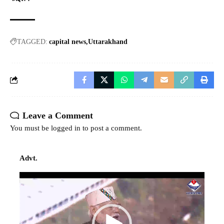
TAGGED:
capital news
Uttarakhand
Leave a Comment
You must be
logged in
to post a comment.
Advt.
Video
Player