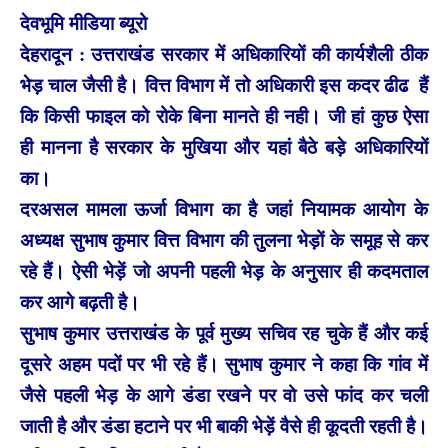
देवभूमि मीडिया ब्यूरो
देहरादून : उत्तराखंड सरकार में अधिकारियों की कार्यशैली ठीक
भेड़ चाल जैसी है। वित्त विभाग में तो अधिकारी इस कदर ढीढ हैं
कि किसी फाइल को रोके बिना मानते ही नही। जी हां कुछ ऐसा
ही मानना है सरकार के मुखिया और यहां बैठे बड़े अधिकारियों
का।
दरअसल मामला ऊर्जा विभाग का है जहां नियामक आयोग के
अध्यक्ष सुभाष कुमार वित्त विभाग की तुलना भेड़ों के समूह से कर
रहे हैं। ऐसी भेड़ें जो अपनी पहली भेड़ के अनुसार ही कदमताल
कर आगे बढ़ती है।
सुभाष कुमार उत्तराखंड के पूर्व मुख्य सचिव रह चुके हैं और कई
दूसरे अहम पदों पर भी रहे हैं। सुभाष कुमार ने कहा कि गांव में
जैसे पहली भेड़ के आगे डंडा रखने पर वो उसे फांद कर चली
जाती है और डंडा हटाने पर भी बाकी भेड़ें वैसे ही कूदती रहती है।