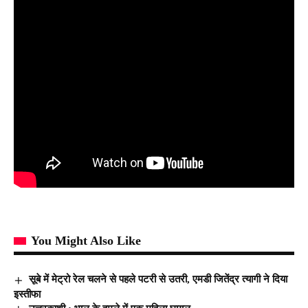
You Might Also Like
सूबे में मेट्रो रेल चलने से पहले पटरी से उतरी, एमडी जितेंद्र त्यागी ने द‌िया
इस्तीफा