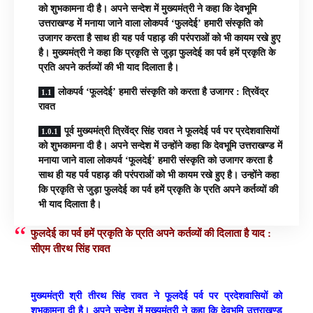
को शुभकामना दी है। अपने सन्देश में मुख्यमंत्री ने कहा कि देवभूमि
उत्तराखण्ड में मनाया जाने वाला लोकपर्व ‘फुलदेई’ हमारी संस्कृति को
उजागर करता है साथ ही यह पर्व पहाड़ की परंपराओं को भी कायम रखे हुए
है। मुख्यमंत्री ने कहा कि प्रकृति से जुड़ा फुलदेई का पर्व हमें प्रकृति के
प्रति अपने कर्तव्यों की भी याद दिलाता है।
लोकपर्व ‘फूलदेई’ हमारी संस्कृति को करता है उजागर : त्रिवेंद्र
रावत
पूर्व मुख्यमंत्री त्रिवेंद्र सिंह रावत ने फूलदेई पर्व पर प्रदेशवासियों
को शुभकामना दी है। अपने सन्देश में उन्होंने कहा कि देवभूमि उत्तराखण्ड में
मनाया जाने वाला लोकपर्व ‘फूलदेई’ हमारी संस्कृति को उजागर करता है
साथ ही यह पर्व पहाड़ की परंपराओं को भी कायम रखे हुए है। उन्होंने कहा
कि प्रकृति से जुड़ा फुलदेई का पर्व हमें प्रकृति के प्रति अपने कर्तव्यों की
भी याद दिलाता है।
फुलदेई का पर्व हमें प्रकृति के प्रति अपने कर्तव्यों की दिलाता है याद :
सीएम तीरथ सिंह रावत
मुख्यमंत्री श्री तीरथ सिंह रावत ने फूलदेई पर्व पर प्रदेशवासियों को
शुभकामना दी है। अपने सन्देश में मुख्यमंत्री ने कहा कि देवभूमि उत्तराखण्ड