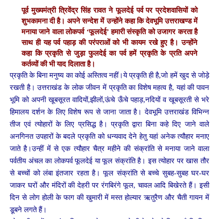
पूर्व मुख्यमंत्री त्रिवेंद्र सिंह रावत ने फूलदेई पर्व पर प्रदेशवासियों को
शुभकामना दी है। अपने सन्देश में उन्होंने कहा कि देवभूमि उत्तराखण्ड में
मनाया जाने वाला लोकपर्व ‘फूलदेई’ हमारी संस्कृति को उजागर करता है
साथ ही यह पर्व पहाड़ की परंपराओं को भी कायम रखे हुए है। उन्होंने
कहा कि प्रकृति से जुड़ा फुलदेई का पर्व हमें प्रकृति के प्रति अपने
कर्तव्यों की भी याद दिलाता है।
प्रकृति के बिना मनुष्य का कोई अस्तित्व नहीं।ये प्रकृति ही है,जो हमें खुद से जोड़े
रखती है। उत्तराखंड के लोक जीवन में प्रकृति का विशेष महत्व है, यहां की पावन
भूमि को अपनी खूबसूरत वादियों,झीलों,ऊंचे ऊँचे पहाड़,नदियों व खूबसूरती से भरे
हिमालय दर्शन के लिए विशेष रूप से जाना जाता है। देवभूमि उत्तराखंड विभिन्न
तीज एवं त्योहारों के लिए प्रसिद्ध है। प्रकृति द्वारा बिना कहे दिए जाने वाले
अनगिनत उपहारों के बदले प्रकृति को धन्यवाद देने हेतु यहां अनेक त्यौहार मनाए
जाते है।उन्हीं में से एक त्यौहार चैत्र महीने की संक्रांति से मनाया जाने वाला
पर्वतीय अंचल का लोकपर्व फूलदेई या फूल संक्रांति है। इस त्योहार पर खास तौर
से बच्चों को लंबा इंतजार रहता है। फूल संक्रांति से बच्चे सुबह-सुबह घर-घर
जाकर घरों और मंदिरों की देहरी पर रंगबिरंगे फूल, चावल आदि बिखेरते हैं। इसी
दिन से लोग होली के फाग की खुमारी में मस्त होल्यार ऋतुरैण और चैती गायन में
डूबने लगते हैं।