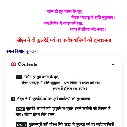
“कौन हो तुम वसंत के दूत,
विरस पतझड़ में अति सुकुमार।
घन तिमिर में चपल की रेख,
तपन में शीतल मंद बयार।
सीएम ने दी फूलदेई पर्व पर प्रदेशवासियों को शुभकामना
कमल किशोर डुकलान
Contents
“कौन हो तुम वसंत के दूत,
विरस पतझड़ में अति सुकुमार। घन तिमिर में चपल की रेख,
तपन में शीतल मंद बयार।
सीएम ने दी फूलदेई पर्व पर प्रदेशवासियों को शुभकामना
फुलदेई का पर्व हमें प्रकृति के प्रति अपने कर्तव्यों की दिलाता है
याद : सीएम तीरथ सिंह रावत
मुख्यमंत्री श्री तीरथ सिंह रावत ने फूलदेई पर्व पर प्रदेशवासियों