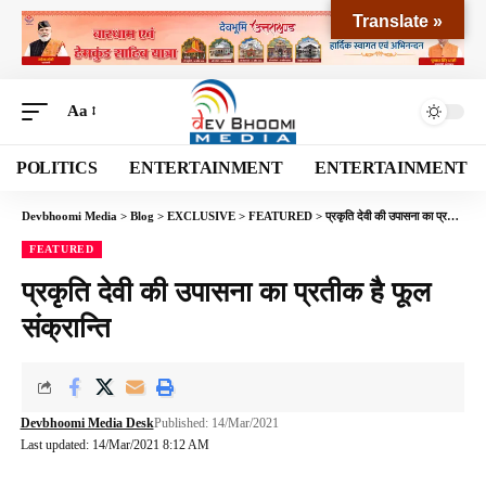
Translate »
Aa
POLITICS
ENTERTAINMENT
ENTERTAINMENT
Devbhoomi Media
>
Blog
>
EXCLUSIVE
>
FEATURED
>
प्रकृति देवी की उपासना का प्रतीक है फूल संक्रान्ति
FEATURED
प्रकृति देवी की उपासना का प्रतीक है फूल
संक्रान्ति
Devbhoomi Media Desk
Published: 14/Mar/2021
Last updated: 14/Mar/2021 8:12 AM