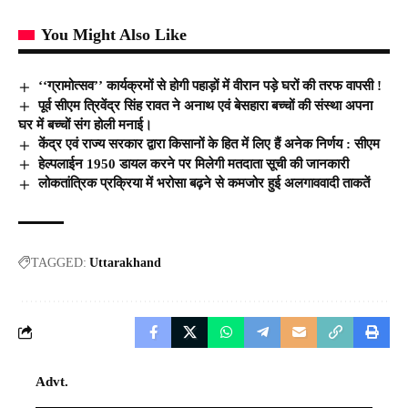
You Might Also Like
‘‘ग्रामोत्सव’’ कार्यक्रमों से होगी पहाड़ों में वीरान पड़े घरों की तरफ वापसी !
पूर्व सीएम त्रिवेंद्र सिंह रावत ने अनाथ एवं बेसहारा बच्चों की संस्था अपना
घर में बच्चों संग होली मनाई।
केंद्र एवं राज्य सरकार द्वारा किसानों के हित में लिए हैं अनेक निर्णय : सीएम
हेल्पलाईन 1950 डायल करने पर मिलेगी मतदाता सूची की जानकारी
लोकतांत्रिक प्रक्रिया में भरोसा बढ़ने से कमजोर हुई अलगाववादी ताकतें
TAGGED:
Uttarakhand
Advt.