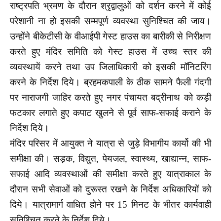
राष्ट्रपति भ्रमण के दौरान श्रृद्वालुओं को दर्शन करने में कोई
परेशानी ना हो इसकी सम्मपूर्ण व्यवस्था सुनिश्चित की जाय।
उन्होंने बीकेटीसी के वीआईपी गेस्ट हाउस का बारीकी से निरीक्षण
करते हुए मंदिर समिति को गेस्ट हाउस में उच्च स्तर की
व्यवस्थायें करने तथा उप जिलाधिकारी को इसकी मॉनिटरिंग
करने के निर्देश दिये। ब्रहमकपाली के ठीक सामने फैली गंदगी
पर नाराजगी जाहिर करते हुए नगर पंचायत बद्रीनाथ को कड़ी
फटकार लगाते हुए कपाट खुलने से पूर्व साफ-सफाई कराने के
निर्देश दिये।
मंदिर परिसर में आयुक्त ने यात्रा से जुड़े विभागीय कार्यो की भी
समीक्षा की। सड़क, विद्युत, पेयजल, स्वास्थ्य, खाद्यान्न, साफ-
सफाई आदि व्यवस्थाओं की समीक्षा करते हुए यात्राकाल के
दौरान सभी सेवाओं को दुरूस्त रखने के निर्देश अधिकारियों को
दिये। यात्रामार्ग वाधित होने पर 15 मिनट के भीतर कार्यवाही
सुनिश्चित करने के निर्देश दिये।