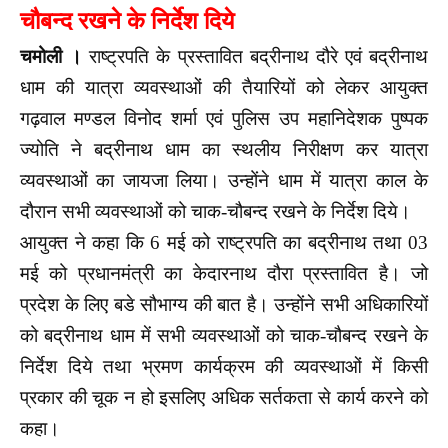
चौबन्द रखने के निर्देश दिये
चमोली ।
राष्ट्रपति के प्रस्तावित बद्रीनाथ दौरे एवं बद्रीनाथ
धाम की यात्रा व्यवस्थाओं की तैयारियों को लेकर आयुक्त
गढ़वाल मण्डल विनोद शर्मा एवं पुलिस उप महानिदेशक पुष्पक
ज्योति ने बद्रीनाथ धाम का स्थलीय निरीक्षण कर यात्रा
व्यवस्थाओं का जायजा लिया। उन्होंने धाम में यात्रा काल के
दौरान सभी व्यवस्थाओं को चाक-चौबन्द रखने के निर्देश दिये।
आयुक्त ने कहा कि 6 मई को राष्ट्रपति का बद्रीनाथ तथा 03
मई को प्रधानमंत्री का केदारनाथ दौरा प्रस्तावित है। जो
प्रदेश के लिए बडे सौभाग्य की बात है। उन्होंने सभी अधिकारियों
को बद्रीनाथ धाम में सभी व्यवस्थाओं को चाक-चौबन्द रखने के
निर्देश दिये तथा भ्रमण कार्यक्रम की व्यवस्थाओं में किसी
प्रकार की चूक न हो इसलिए अधिक सर्तकता से कार्य करने को
कहा।