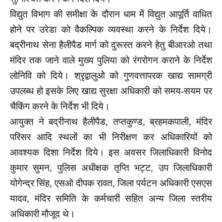
विद्युत विभाग की समीक्षा के दौरान धाम में विद्युत आपूर्ति वाधित
होने पर उरेडा को वैकल्पिक व्यवस्था करने के निर्देश दिये।
बद्रीनाथ सेना हैलीपैड मार्ग को दुरूस्त करने हेतु बीआरओ तथा
मंदिर तक जाने वाले मुख्य पुलिया को रंगरोगन कराने के निर्देश
लोनिवि को दिये। श्रृद्वालुओे को गुणवत्तापरक खाद्य सामग्री
उपलब्ध हो इसके लिए खाद्य सुरक्षा अधिकारी को समय-सयम पर
चैकिंग करने के निर्देश भी दिये।
आयुक्त ने बद्रीनाथ हैलीपैड, तप्तकुण्ड, ब्रहमकपाली, मंदिर
परिसर आदि स्थलों का भी निरीक्षण कर अधिकारियों को
आवश्यक दिशा निर्देश दिये। इस अवसर जिलाधिकारी विनोद
कुमार सुमन, पुलिस अधीक्षक तृप्ति भट्ट, उप जिलाधिकारी
योगेन्द्र सिंह, एसओ दीपक रावत, जिला पर्यटन अधिकारी एसएस
यादव, मंदिर समिति के कर्मचारी सहित अन्य जिला स्तरीय
अधिकारी मौजूद थे।