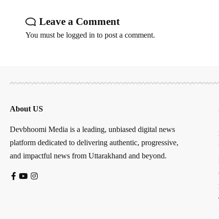
Leave a Comment
You must be
logged in
to post a comment.
About US
Devbhoomi Media is a leading, unbiased digital news
platform dedicated to delivering authentic, progressive,
and impactful news from Uttarakhand and beyond.