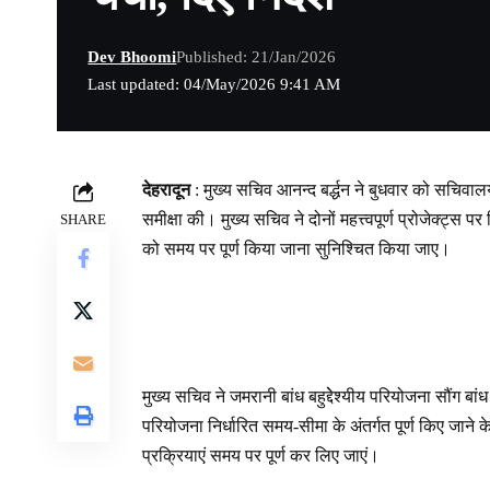
Dev Bhoomi
Published: 21/Jan/2026
Last updated: 04/May/2026 9:41 AM
देहरादून
: मुख्य सचिव आनन्द बर्द्धन ने बुधवार को सचिवालय 
समीक्षा की। मुख्य सचिव ने दोनों महत्त्वपूर्ण प्रोजेक्ट्स पर 
SHARE
को समय पर पूर्ण किया जाना सुनिश्चित किया जाए।
मुख्य सचिव ने जमरानी बांध बहुद्देेश्यीय परियोजना सौंग ब
परियोजना निर्धारित समय-सीमा के अंतर्गत पूर्ण किए जाने क
प्रक्रियाएं समय पर पूर्ण कर लिए जाएं।