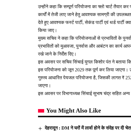
उन्होंने कहा कि सम्पूर्ण परियोजना का फ्लो चार्ट तैयार कर
कार्यों में तेजी लाए जाने हेतु आवश्यक सामग्री की उपलब्ध
देते हुए आवश्यक फर्स्ट पार्टी, सेकंड पार्टी एवं थर्ड पार्
किया जाए।
मुख्य सचिव ने कहा कि परियोजनाओं से प्रभावितों के पुनर्व
प्रभावितों को मुआवजा, पुनर्वास और आबंटन का कार्य आ
रखे जाने के निर्देश दिए।
इस अवसर पर सचिव सिंचाई युगल किशोर पंत ने बताया कि 
इस परियोजना को जून 2029 तक पूर्ण कर लिया जाएगा। उन
गुरुत्व आधारित पेयजल परियोजना है, जिसकी लागत ₹ 2524
जाएगा।
इस अवसर पर विभागाध्यक्ष सिंचाई सुभाष चंद्र सहित अन्
You Might Also Like
देहरादून : DM ने घरों में लार्वा होने के संदेह पर दी चे