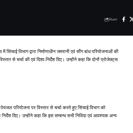
Share
में सिंचाई विभाग द्वारा निर्माणाधीन जमरानी एवं सौंग बांध परियोजनाओं की
विस्तार से चर्चा की एवं दिशा-निर्देश दिए। उन्होंने कहा कि दोनों प्रोजेक्ट्स
ांध पेयजल परियोजना पर विस्तार से चर्चा करते हुए सिंचाई विभाग को
े निर्देश दिए। उन्होंने कहा कि इस सम्बन्ध सभी निविदा एवं आवश्यक अन्य