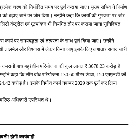
 प्रत्येक चरण को निर्धारित समय पर पूर्ण कराया जाए। मुख्य सचिव ने निर्माण
ता को बढ़ाए जाने पर जोर दिया। उन्होंने कहा कि कार्यों की गुणवत्ता पर जोर
टी क्वालिटी कंट्रोल एवं मूल्यांकन भी नियमित तौर पर कराया जाना सुनिश्चित
ास कार्य पर समयबद्धता एवं तत्परता के साथ पूर्ण किया जाए। उन्होंने
पसी तालमेल और विश्वास में लेकर किया जाए इसके लिए लगातार संवाद जारी
जमरानी बांध बहुद्देशीय परियोजना की कुल लागत ₹ 3678.23 करोड़ है।
्होंने कहा कि सौंग बांध परियोजना 130.60 मीटर ऊंचा, 150 एमएलडी की
.42 करोड़ है। इसके निर्माण कार्य नवम्बर 2029 तक पूर्ण कर लिया
य वरिष्ठ अधिकारी उपस्थित थे।
तावनी! होगी कार्यवाही