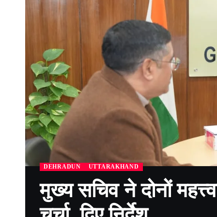
DEHRADUN
UTTARAKHAND
मुख्य सचिव ने दोनों महत्त्व
चर्चा, दिए निर्देश