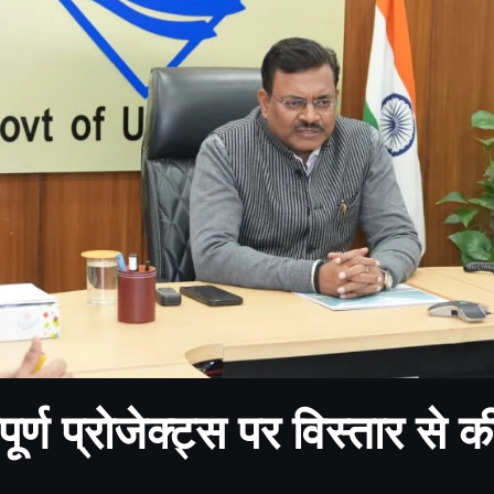
पूर्ण प्रोजेक्ट्स पर विस्तार से क