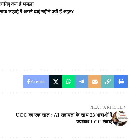
जानिए क्या है मामला
लाफ लड़ाई में अगले ढाई महीने क्यों हैं अहम?
Facebook
NEXT ARTICLE
UCC का एक साल : AI सहायता के साथ 23 भाषाओं में
उपलब्ध UCC सेवाएं