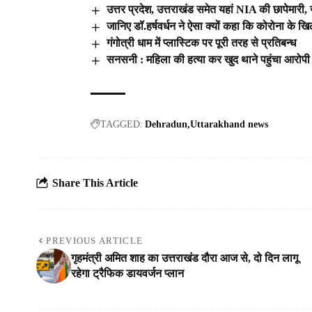
उत्तर प्रदेश, उत्तराखंड समेत यहां NIA की छापेमारी, 
जानिए डॉ.हर्षवर्धन ने ऐसा क्यों कहा कि कोरोना के खि
गंगोत्री धाम में प्लास्टिक पर पूरी तरह से प्रतिबन्ध
सनसनी : महिला की हत्या कर खुद थाने पहुंचा आरोपी
TAGGED:
Dehradun
Uttarakhand news
Share This Article
PREVIOUS ARTICLE
गृहमंत्री अमित शाह का उत्तराखंड दौरा आज से, दो दिन लागू
रहेगा ट्रैफिक डायवर्जन प्लान