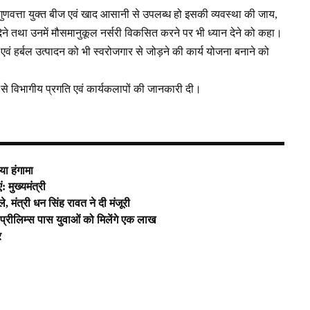
ं को गुणवत्ता युक्त बीज एवं खाद आसानी से उपलब्ध हो इसकी व्यवस्था की जाय,
ान देने तथा उनमें मौसमानुकूल नर्सरी विकसित करने पर भी ध्यान देने को कहा।
ूटी एवं हर्बल उत्पादन को भी स्वरोजगार से जोड़ने की कार्य योजना बनाने को
म से विभागीय प्रगति एवं कार्यकलापों की जानकारी दी।
या हंगामा
ं: मुख्यमंत्री
ले, मंत्री धन सिंह रावत ने दी मंजूरी
त-प्रीलिम्स पास युवाओं को मिलेंगे एक लाख
र