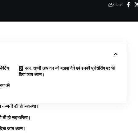
Share
्केटिंग
फल, सब्जी उत्पादन को बढ़ावा देने एवं इनकी प्रोसेसिंग पर भी
दिया जाय ध्यान।
िभाग की
ंग कम्पनी की हो व्यवस्था।
 की भी हो सहभागिता।
 दिया जाय ध्यान।