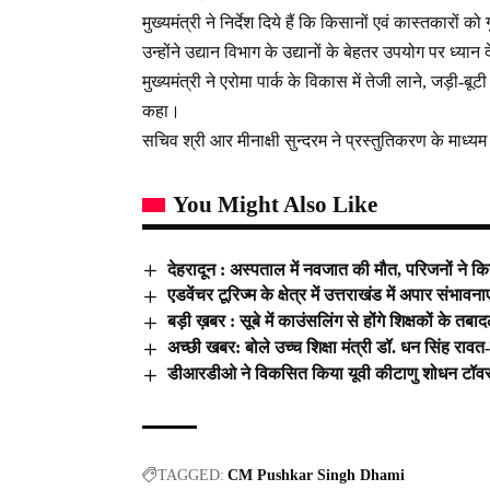
मुख्यमंत्री ने निर्देश दिये हैं कि किसानों एवं कास्तकारो
उन्होंने उद्यान विभाग के उद्यानों के बेहतर उपयोग पर ध्य
मुख्यमंत्री ने एरोमा पार्क के विकास में तेजी लाने, जड़ी-ब
कहा।
सचिव श्री आर मीनाक्षी सुन्दरम ने प्रस्तुतिकरण के माध्य
You Might Also Like
देहरादून : अस्पताल में नवजात की मौत, परिजनों ने कि
एडवेंचर टूरिज्म के क्षेत्र में उत्तराखंड में अपार संभावनाए
बड़ी ख़बर : सूबे में काउंसलिंग से होंगे शिक्षकों के तबाद
अच्छी खबर: बोले उच्च शिक्षा मंत्री डॉ. धन सिंह राव
डीआरडीओ ने विकसित किया यूवी कीटाणु शोधन टॉव
TAGGED:
CM Pushkar Singh Dhami