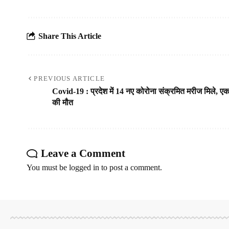
Share This Article
PREVIOUS ARTICLE
Covid-19 : प्रदेश में 14 नए कोरोना संक्रमित मरीज मिले, ए
की मौत
Leave a Comment
You must be
logged in
to post a comment.