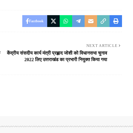
Facebook
NEXT ARTICLE
क
केंद्रीय संसदीय कार्य मंत्री प्रह्लाद जोशी को विधानसभा चुनाव
2022 लिए उत्तराखंड का प्रभारी नियुक्त किया गया