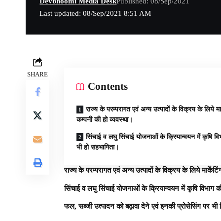
Devbhoomi Media Desk
Published: 08/Sep/2021
Last updated: 08/Sep/2021 8:51 AM
SHARE
Contents
राज्य के परम्परागत एवं अन्य उत्पादों के विक्रय के लिये मार
कम्पनी की हो व्यवस्था।
सिंचाई व लघु सिंचाई योजनाओं के क्रियान्वयन में कृषि व
भी हो सहभागिता।
राज्य के परम्परागत एवं अन्य उत्पादों के विक्रय के लिये मार्केटि
सिंचाई व लघु सिंचाई योजनाओं के क्रियान्वयन में कृषि विभाग
फल, सब्जी उत्पादन को बढ़ावा देने एवं इनकी प्रोसेसिंग पर भी