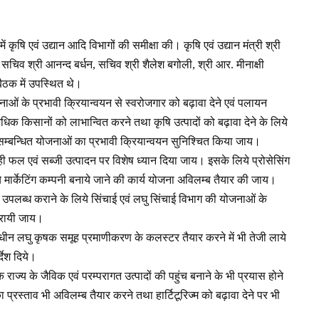
ं कृषि एवं उद्यान आदि विभागों की समीक्षा की। कृषि एवं उद्यान मंत्री श्री
सचिव श्री आनन्द बर्धन, सचिव श्री शैलेश बगोली, श्री आर. मीनाक्षी
बैठक में उपस्थित थे।
योजनाओं के प्रभावी क्रियान्वयन से स्वरोजगार को बढ़ावा देने एवं पलायन
िक किसानों को लाभान्वित करने तथा कृषि उत्पादों को बढ़ावा देने के लिये
 सम्बन्धित योजनाओं का प्रभावी क्रियान्वयन सुनिश्चित किया जाय।
थ ही फल एवं सब्जी उत्पादन पर विशेष ध्यान दिया जाय। इसके लिये प्रोसेसिंग
िये मार्केटिंग कम्पनी बनाये जाने की कार्य योजना अविलम्ब तैयार की जाय।
था उपलब्ध कराने के लिये सिंचाई एवं लघु सिंचाई विभाग की योजनाओं के
करायी जाय।
धीन लघु कृषक समूह प्रमाणीकरण के कलस्टर तैयार करने में भी तेजी लाये
देश दिये।
तक राज्य के जैविक एवं परम्परागत उत्पादों की पहुंच बनाने के भी प्रयास होने
का प्रस्ताव भी अविलम्ब तैयार करने तथा हार्टिटूरिज्म को बढ़ावा देने पर भी