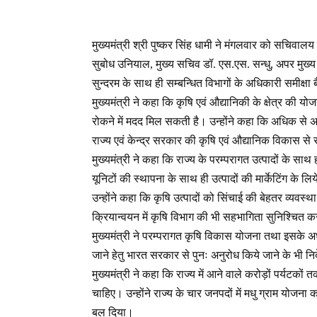
मुख्यमंत्री श्री पुष्कर सिंह धामी ने मंगलवार को सचिवालय मे
सुबोध उनियाल, मुख्य सचिव डॉ. एस.एस. सन्धु, अपर मुख्य 
सुन्दरम के साथ ही सम्बन्धित विभागों के अधिकारी समीक्षा 
मुख्यमंत्री ने कहा कि कृषि एवं औद्यानिकी के क्षेत्र की 
रोकने में मदद मिल सकती है। उन्होंने कहा कि अधिक से अध
राज्य एवं केन्द्र सरकार की कृषि एवं औद्यानिक विकास से
मुख्यमंत्री ने कहा कि राज्य के परम्परागत उत्पादों के सा
यूनिटों की स्थापना के साथ ही उत्पादों की मार्केटिंग के ल
उन्होंने कहा कि कृषि उत्पादों को सिंचाई की बेहतर व्यवस्
क्रियान्वयन में कृषि विभाग की भी सहभागिता सुनिश्चित 
मुख्यमंत्री ने परम्परागत कृषि विकास योजना तथा इसके अ
जाने हेतु भारत सरकार से पुनः अनुरोध किये जाने के भी निर्
मुख्यमंत्री ने कहा कि राज्य में आने वाले करोड़ों पर्यटकों 
चाहिए। उन्होंने राज्य के चार जनपदों में मधु ग्राम योजना 
बल दिया।