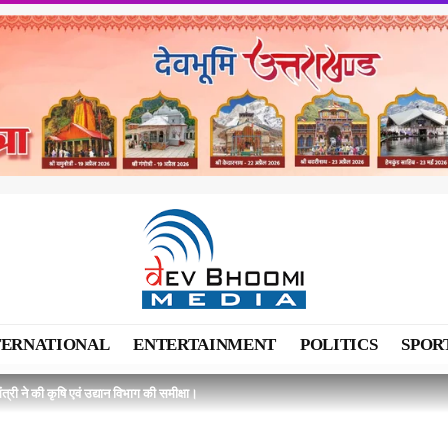
TERNATIONAL
ENTERTAINMENT
POLITICS
SPOR
मंत्री ने की कृषि एवं उद्यान विभाग की समीक्षा।