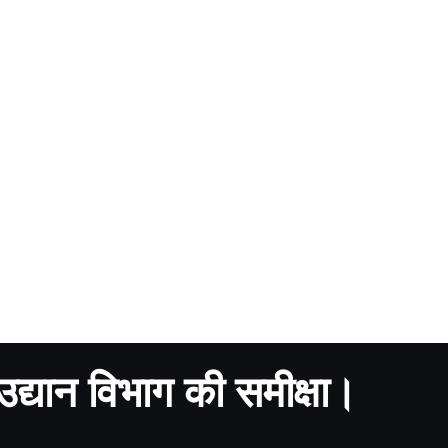
ं उद्यान विभाग की समीक्षा।