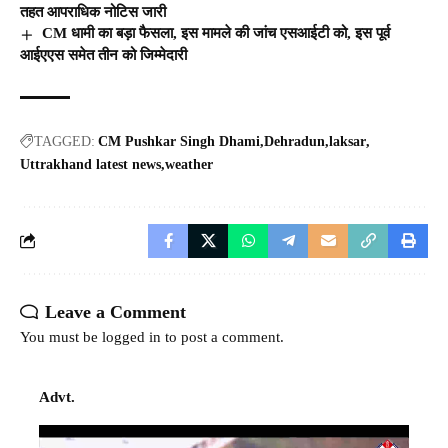
तहत आपराधिक नोटिस जारी
CM धामी का बड़ा फैसला, इस मामले की जांच एसआईटी को, इस पूर्व
आईएएस समेत तीन को जिम्मेदारी
TAGGED:
CM Pushkar Singh Dhami
Dehradun
laksar
Uttrakhand latest news
weather
Leave a Comment
You must be
logged in
to post a comment.
Advt.
Video