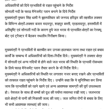
अधिकारियों को दिये प्रभावितों से राहत पहुंचाने के निर्देश
सोनाली नदी के फ्लड मैनेजमेंट प्लान बनाने के दिये निर्देश
मुख्यमंत्री पुष्कर सिंह धामी ने बृहस्पतिवार को जनपद हरिद्वार की तहसील लक्सर
के विभिन्न क्षेत्रों-लक्सर बजार मदारपुर, शाहपुर बस्ती, प्रहलादपुर, हस्तमौली में
अतिवृष्टि एवं सोनाली नदी के कारण हुये जल भराव से प्रभावित क्षेत्रों का रेस्क्यू
बोट एवं ट्रैक्टर में बैठकर स्थलीय निरीक्षण किया।
मुख्यमंत्री ने प्रभावितों से बातचीत कर उनका हालचाल जाना तथा राहत एवं बचाव
कार्यों के सम्बन्ध में अधिकारियों को दिशा-निर्देश दिये। मुख्यमंत्री ने लक्सर क्षेत्र
में सोनाली एवं अन्य नदियों से होने वाले जल भराव की स्थिति के प्रभावी रोकथाम
के लिये फ्लड मैनेजमेंट प्लान तैयार करने के भी निर्देश दिये।
मुख्यमंत्री ने अधिकारियों को स्थिति पर लगातार नजर बनाए रखने और प्रभावितों
को तत्काल राहत पहुंचाने के निर्देश दिए। उन्होंने कहा कि ये सुनिश्चित कर लिया
जाय कि प्रभावितों को रहने खाने एवं अन्य आवश्यक सामग्री की पूर्ण उपलब्धता
हो। पेयजल के साथ ही बच्चों को दूध की पर्याप्त व्यवस्था रखी जाए। जलभराव
वाले क्षेत्रों से पानी की निकासी जल्द की जाए। जल जनित रोगों से बचाव के लिए
भी सभी आवश्यक व्यस्थाएं की जाय।