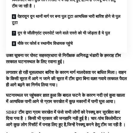
टीम जा रही है ।
देहरादून दून थानों मार्ग पर बना पुल टूटा अत्यधिक भारी बारिश होने से पुल
टूटा
दून से जौलीग्रांट एयरपोर्ट जाने वाले रास्ते को भी जोड़ता है ये पुल
मौके पर फोर्स व स्थानीय विधायक पहुंचे
उक्त सूचना पर पोस्ट सहस्त्रधारा से निरीक्षक अनिरुद्ध भंडारी के हमराह टीम
तत्काल घटनास्थल के लिए रवाना हुई।
लगातार हो रही मूसलाधार बारिश के कारण मार्ग मालदेवता पर बाधित मिला। वाहन
के किसी सूरत में आगे न जाने की सूरत में टीम द्वारा बिना वक़्त गवाये तत्काल पैदल
ही आगे बढ़ने का निर्णय लिया गया।
घटनास्थल पर पहुंचकर ज्ञात हुआ कि बादल फटने के कारण नदी एवं कुवा खाला
में अत्यधिक पानी आने से ग्राम सरखेत में कुछ मकानों में पानी घुस आया।
SDRF टीम द्वारा ग्राम सरखेत में फंसे सभी लोगों को रेस्क्यू कर सुरक्षित कर
दिया गया है । किसी भी प्रकार की जनहानि नही हुई है। चार-पांच किलोमीटर
आगे कुछ लोग रिसॉर्ट में पनाह लिए हुए है,जिन्हें रेस्क्यू करने हेतु टीम जा रही है ।