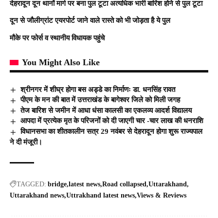
देहरादून दून थानों मार्ग पर बना पुल टूटा अत्यधिक भारी बारिश होने से पुल टूटा
दून से जौलीग्रांट एयरपोर्ट जाने वाले रास्ते को भी जोड़ता है ये पुल
मौके पर फोर्स व स्थानीय विधायक पहुंचे
You Might Also Like
श्रीनगर में शीघ्र होगा बस अड्डे का निर्माणः डा. धनसिंह रावत
पीएम के मन की बात में उत्तराखंड के बागेश्वर जिले को मिली जगह
तेज बारिश से जमीन में आधा धंसा कालसी का एकलव्य आदर्श विद्यालय
आपदा में प्रत्येक मृत के परिजनों को दी जाएगी चार -चार लाख की धनराशि
विधानसभा का शीतकालीन सत्र 29 नवंबर से देहरादून होगा शुरू राज्यपाल
ने दी मंजूरी।
TAGGED:
bridge
latest news
Road collapsed
Uttarakhand
Uttarakhand news
Uttrakhand latest news
Views & Reviews