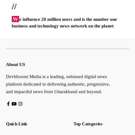
//
W
e influence 20 million users and is the number one
business and technology news network on the planet
About US
Devbhoomi Media is a leading, unbiased digital news
platform dedicated to delivering authentic, progressive,
and impactful news from Uttarakhand and beyond.
Quick Link
Top Categories