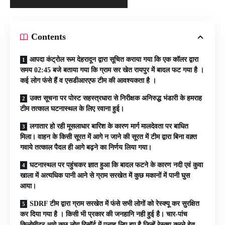
Contents
आपदा कंट्रोल रूम देहरादून द्वारा सूचित कराया गया कि एक कॉलर द्वारा
समय 02:45 बजे बताया गया कि ग्राम सर खेत रायपुर में बादल फट गया है ।
कई लोग फंसे हैं व एसडीआरएफ टीम की आवश्यकता है ।
उक्त सूचना पर पोस्ट सहस्त्रधारा से निरीक्षक अनिरुद्ध भंडारी के हमराह
टीम तत्काल घटनास्थल के लिए रवाना हुई।
लगातार हो रही मूसलाधार बारिश के कारण मार्ग मालदेवता पर बाधित
मिला। वाहन के किसी सूरत में आगे न जाने की सूरत में टीम द्वारा बिना वक़्त
गवाये तत्काल पैदल ही आगे बढ़ने का निर्णय लिया गया।
घटनास्थल पर पहुंचकर ज्ञात हुआ कि बादल फटने के कारण नदी एवं कुवा
खाला में अत्यधिक पानी आने से ग्राम सरखेत में कुछ मकानों में पानी घुस
आया।
SDRF टीम द्वारा ग्राम सरखेत में फंसे सभी लोगों को रेस्क्यू कर सुरक्षित
कर दिया गया है । किसी भी प्रकार की जनहानि नही हुई है। चार-पांच
किलोमीटर आगे कुछ लोग रिसॉर्ट में पनाह लिए हुए है,जिन्हें रेस्क्यू करने हेतु