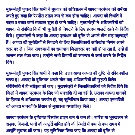
मुख्यमंत्री पुष्कर सिंह धामी ने बुधवार को सचिवालय में आपदा प्रबंधन की समीक्षा
करते हुए कहा कि रेस्पोंस टाइम कम से कम होना चाहिए। आपदा की स्थिति में
राहत व बचाव कार्य तत्काल शुरू हो जाने चाहिए। मुख्यमंत्री ने अधिकारियों को
आपदा से संबंधित किसी भी चुनौती से निपटने के लिए हरदम अलर्ट रहने के निर्देश
दिये। मुख्यमंत्री ने कहा कि आपदा प्रबंधन की दृष्टि से अगले तीन माह महत्वपूर्ण
हैं। आपदा की चुनौतियों से निपटने के लिए जिलाधिकारी अधिकांश निर्णय अपने
स्तर पर लें। जिन समस्याओं का समाधान जिलास्तर पर नहीं हो पा रहा है, उन्हें ही
शासन तक भेजा जाय। उन्होंने सभी विभागों को समन्वय से कार्य करने के निर्देश
दिये।
मुख्यमंत्री पुष्कर सिंह धामी ने कहा कि उत्तराखण्ड आपदा की दृष्टि से संवेदनशील
राज्य है। आपदा के दृष्टिगत अगले तीन माह अधिकारियों की छुट्टी विशेष
परिस्थिति में ही स्वीकृत की जाए। मुख्यमंत्री ने जिलाधिकारियों को निर्देश दिये कि
जिलों में आपदा प्रबंधन के लिए जो धनराशि दी जा रही है, उसका आपदा मानकों
के हिसाब से अधिकतम उपयोग हो, यह सुनिश्चित किया जाए। आपदा प्रभावितों
को आपदा मानकों के हिसाब से मुआवजा यथाशीघ्र मिले।
आपदा प्रबंधन के दृष्टिगत रिस्पांस टाइम कम से कम हो। बारिश या भूस्खलन से
सड़क, बिजली, पानी की आपूर्ति बाधित होने की स्थिति में कम से कम समय में
आपूर्ति सुचारू की जाय। यह सुनिश्चित किया जाए कि आपदा की दृष्टि से