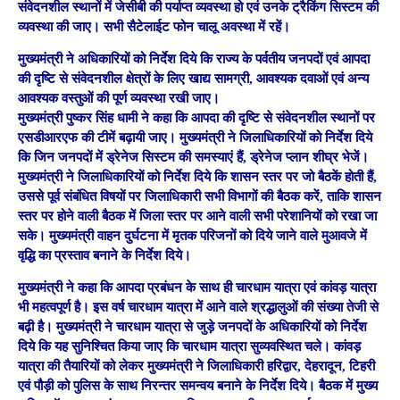
संवेदनशील स्थानों में जेसीबी की पर्याप्त व्यवस्था हो एवं उनके ट्रैकिंग सिस्टम की
व्यवस्था की जाए। सभी सैटेलाईट फोन चालू अवस्था में रहें।
मुख्यमंत्री ने अधिकारियों को निर्देश दिये कि राज्य के पर्वतीय जनपदों एवं आपदा
की दृष्टि से संवेदनशील क्षेत्रों के लिए खाद्य सामग्री, आवश्यक दवाओं एवं अन्य
आवश्यक वस्तुओं की पूर्ण व्यवस्था रखी जाए।
मुख्यमंत्री पुष्कर सिंह धामी ने कहा कि आपदा की दृष्टि से संवेदनशील स्थानों पर
एसडीआरएफ की टीमें बढ़ायी जाए। मुख्यमंत्री ने जिलाधिकारियों को निर्देश दिये
कि जिन जनपदों में ड्रेनेज सिस्टम की समस्याएं हैं, ड्रेनेज प्लान शीघ्र भेजें।
मुख्यमंत्री ने जिलाधिकारियों को निर्देश दिये कि शासन स्तर पर जो बैठकें होती हैं,
उससे पूर्व संबंधित विषयों पर जिलाधिकारी सभी विभागों की बैठक करें, ताकि शासन
स्तर पर होने वाली बैठक में जिला स्तर पर आने वाली सभी परेशानियों को रखा जा
सके। मुख्यमंत्री वाहन दुर्घटना में मृतक परिजनों को दिये जाने वाले मुआवजे में
वृद्धि का प्रस्ताव बनाने के निर्देश दिये।
मुख्यमंत्री ने कहा कि आपदा प्रबंधन के साथ ही चारधाम यात्रा एवं कांवड़ यात्रा
भी महत्वपूर्ण है। इस वर्ष चारधाम यात्रा में आने वाले श्रद्धालुओं की संख्या तेजी से
बढ़ी है। मुख्यमंत्री ने चारधाम यात्रा से जुड़े जनपदों के अधिकारियों को निर्देश
दिये कि यह सुनिश्चित किया जाए कि चारधाम यात्रा सुव्यवस्थित चले। कांवड़
यात्रा की तैयारियों को लेकर मुख्यमंत्री ने जिलाधिकारी हरिद्वार, देहरादून, टिहरी
एवं पौड़ी को पुलिस के साथ निरन्तर समन्वय बनाने के निर्देश दिये। बैठक में मुख्य