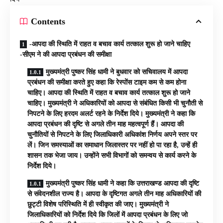
Contents
-आपदा की स्थिति में राहत व बचाव कार्य तत्काल शुरू हो जाने चाहिए
-सीएम ने की आपदा प्रबंधन की समीक्षा
मुख्यमंत्री पुष्कर सिंह धामी ने बुधवार को सचिवालय में आपदा
प्रबंधन की समीक्षा करते हुए कहा कि रेस्पोंस टाइम कम से कम होना
चाहिए। आपदा की स्थिति में राहत व बचाव कार्य तत्काल शुरू हो जाने
चाहिए। मुख्यमंत्री ने अधिकारियों को आपदा से संबंधित किसी भी चुनौती से
निपटने के लिए हरदम अलर्ट रहने के निर्देश दिये। मुख्यमंत्री ने कहा कि
आपदा प्रबंधन की दृष्टि से अगले तीन माह महत्वपूर्ण हैं। आपदा की
चुनौतियों से निपटने के लिए जिलाधिकारी अधिकांश निर्णय अपने स्तर पर
लें। जिन समस्याओं का समाधान जिलास्तर पर नहीं हो पा रहा है, उन्हें ही
शासन तक भेजा जाय। उन्होंने सभी विभागों को समन्वय से कार्य करने के
निर्देश दिये।
मुख्यमंत्री पुष्कर सिंह धामी ने कहा कि उत्तराखण्ड आपदा की दृष्टि
से संवेदनशील राज्य है। आपदा के दृष्टिगत अगले तीन माह अधिकारियों की
छुट्टी विशेष परिस्थिति में ही स्वीकृत की जाए। मुख्यमंत्री ने
जिलाधिकारियों को निर्देश दिये कि जिलों में आपदा प्रबंधन के लिए जो