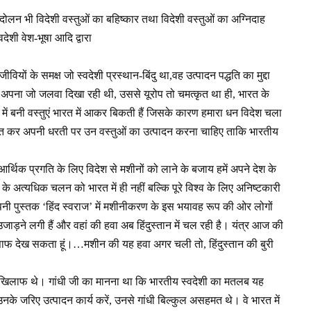
ोलन भी विदेशी वस्तुओं का बहिष्कार तथा विदेशी वस्तुओं का अग्निदाह
्वदेशी वेश-भूषा आदि द्वारा
धिजीवियों के समक्ष जो स्वदेशी प्रस्थान-बिंदु था,वह उत्पादन पद्धति का मुद्दा
 अपना जो जलवा दिखा रही थी, उससे यूरोप तो चमत्कृत था ही, भारत के
लों में बनी वस्तुएं भारत में आकर बिकती हैं जिसके कारण हमारा धन विदेश चला
थापित कर अपनी धरती पर उन वस्तुओं का उत्पादन करना चाहिए ताकि भारतीय
्थिक प्रगति के लिए विदेश से मशीनों को लाने के बजाय हमें अपने देश के
 के अत्यधिक चलन को भारत में ही नहीं बल्कि पूरे विश्व के लिए अनिष्टकारी
ं अपनी पुस्तक ‘हिंद स्वराज’ में मशीनीकरण के इस भयावह रूप की ओर लोगों
उजाड़ने लगी हैं और वहां की हवा अब हिंदुस्तान में चल रही है। यंत्र आज की
ो साफ देख सकता हूं।…मशीन की यह हवा अगर चली तो, हिंदुस्तान की बुरी
ख्त खिलाफ थे। गांधी जी का मानना था कि भारतीय स्वदेशी का मतलब यह
नके जरिए उत्पादन कार्य करें, उनसे गांधी बिल्कुल असहमत थे। वे भारत में