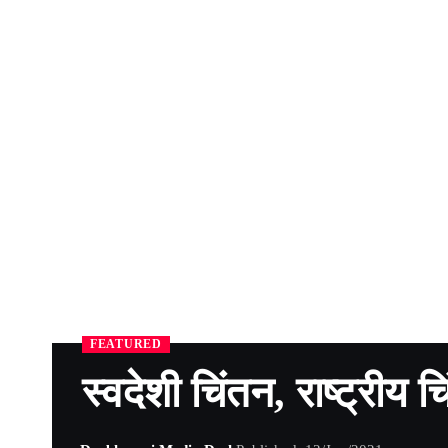
FEATURED
स्वदेशी चिंतन, राष्ट्रीय च