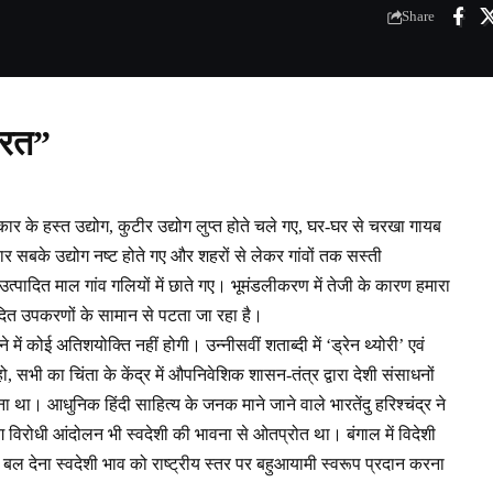
Share
ारत”
ार के हस्त उद्योग, कुटीर उद्योग लुप्त होते चले गए, घर-घर से चरखा गायब
हार सबके उद्योग नष्ट होते गए और शहरों से लेकर गांवों तक सस्ती
 उत्पादित माल गांव गलियों में छाते गए। भूमंडलीकरण में तेजी के कारण हमारा
दित उपकरणों के सामान से पटता जा रहा है।
में कोई अतिशयोक्ति नहीं होगी। उन्नीसवीं शताब्दी में ‘ड्रेन थ्योरी’ एवं
, सभी का चिंता के केंद्र में औपनिवेशिक शासन-तंत्र द्वारा देशी संसाधनों
था। आधुनिक हिंदी साहित्य के जनक माने जाने वाले भारतेंदु हरिश्चंद्र ने
िरोधी आंदोलन भी स्वदेशी की भावना से ओतप्रोत था। बंगाल में विदेशी
 बल देना स्वदेशी भाव को राष्ट्रीय स्तर पर बहुआयामी स्वरूप प्रदान करना