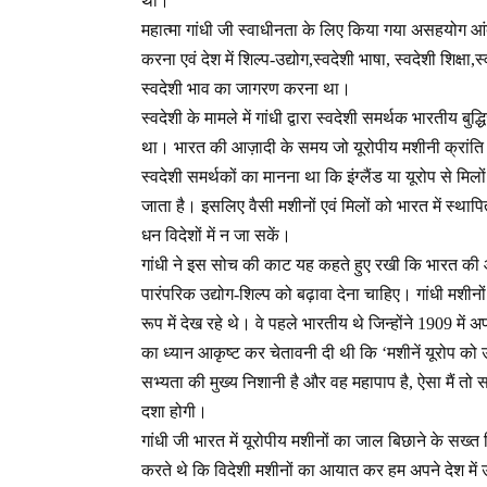
था।
महात्मा गांधी जी स्वाधीनता के लिए किया गया असहयोग आंद
करना एवं देश में शिल्प-उद्योग,स्वदेशी भाषा, स्वदेशी शिक्षा,स
स्वदेशी भाव का जागरण करना था।
स्वदेशी के मामले में गांधी द्वारा स्वदेशी समर्थक भारतीय बुद्
था। भारत की आज़ादी के समय जो यूरोपीय मशीनी क्रांति
स्वदेशी समर्थकों का मानना था कि इंग्लैंड या यूरोप से मि
जाता है। इसलिए वैसी मशीनों एवं मिलों को भारत में स्
धन विदेशों में न जा सकें।
गांधी ने इस सोच की काट यह कहते हुए रखी कि भारत की आर
पारंपरिक उद्योग-शिल्प को बढ़ावा देना चाहिए। गांधी मशीनों
रूप में देख रहे थे। वे पहले भारतीय थे जिन्होंने 1909 मे
का ध्यान आकृष्ट कर चेतावनी दी थी कि ‘मशीनें यूरोप को 
सभ्यता की मुख्य निशानी है और वह महापाप है, ऐसा मैं त
दशा होगी।
गांधी जी भारत में यूरोपीय मशीनों का जाल बिछाने के स
करते थे कि विदेशी मशीनों का आयात कर हम अपने देश में उ