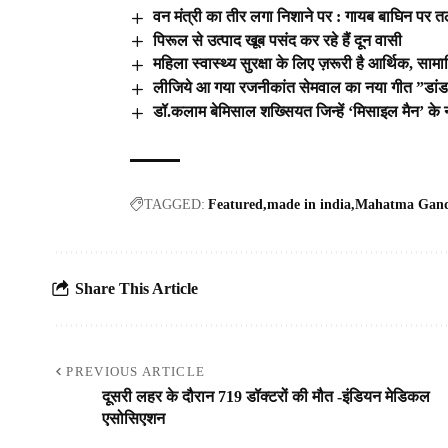
वन मंत्री का तीर लगा निशाने पर : गायब बाघिन पर 
पिरूल से उत्पाद खूब पसंद कर रहे हैं दून वासी
महिला स्वास्थ्य सुरक्षा के लिए ज़रूरी है आर्थिक,
लीजिये आ गया रजनीकांत सेमवाल का नया गीत ”डांडय
डॉ.कलाम बेमिसाल शख्सियत जिन्हें ‘मिसाइल मैन’ के न
TAGGED:
Featured
made in india
Mahatma Gan
Share This Article
PREVIOUS ARTICLE
दूसरी लहर के दौरान 719 डॉक्टरों की मौत -इंडियन मेडिकल
एसोसिएशन