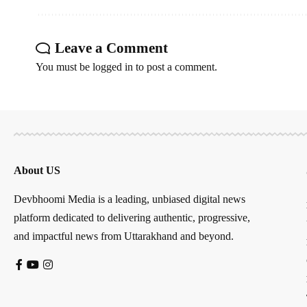
Leave a Comment
You must be
logged in
to post a comment.
About US
Devbhoomi Media is a leading, unbiased digital news
platform dedicated to delivering authentic, progressive,
and impactful news from Uttarakhand and beyond.