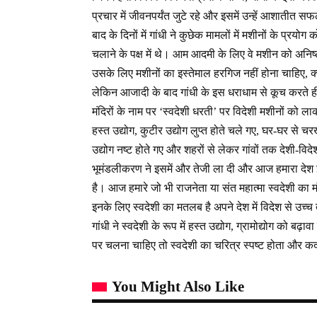
प्रचार में जीवनपर्यंत जुटे रहे और इसमें उन्हें आशातीत सफ
बाद के दिनों में गांधी ने कुछेक मामलों में मशीनों के प्रय
चलाने के पक्ष में थे। आम आदमी के लिए वे मशीन को अनिष
उसके लिए मशीनों का इस्तेमाल हरगिज नहीं होना चाहिए, क्
लेकिन आजादी के बाद गांधी के इस धराधाम से कूच करते ह
मंदिरों के नाम पर ‘स्वदेशी धरती’ पर विदेशी मशीनों को 
हस्त उद्योग, कुटीर उद्योग लुप्त होते चले गए, घर-घर से 
उद्योग नष्ट होते गए और शहरों से लेकर गांवों तक देशी-विदे
भूमंडलीकरण ने इसमें और तेजी ला दी और आज हमारा देश 
है। आज हमारे जो भी राजनेता या संत महात्मा स्वदेशी का मंत
इनके लिए स्वदेशी का मतलब है अपने देश में विदेश से उ
गांधी ने स्वदेशी के रूप में हस्त उद्योग, ग्रामोद्योग को ब
पर चलना चाहिए तो स्वदेशी का चरित्र स्पष्ट होता और कद
You Might Also Like