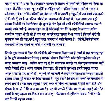
यह भी समझ में आया कि ऑनलाइन माध्यम के शिक्षण से बच्चों को शिक्षित तो किया जा
सकता है,लेकिन उनका पूरा शारिरिक,बौद्धिक एवं मानसिक विकास नहीं हो सकता।
ऑनलाइन शिक्षा संगी-साथियों का विकल्प नहीं दे सकती। स्कूलों में जब बच्चे एक-दूसरे
से मिलते हैं, तो वे सामाजिक संबंधों का ककहरा भी सीखते हैं। इस समय जब बड़ी
संख्या में लोगों का वैक्सीनेशन हो चुका है और देश की सभी गतिविधियां सामान्य रूप से
चलाई जाने लगी हैं; बाजार खुल गए हैं और यहां तक कि २०२२ के आसन्न अनेक
राज्यों में चुनाव भी हो रहे हैं, तब यह अच्छी तरह समझ में आ चुका है कि पूर्ण बंदी से
नुकसान भले हो जाए,कोई बहुत बड़ा फायदा भी नहीं मिलता है। ऐसे में,सिर्फ शिक्षण
संस्थानों को बंद रखने का कोई अर्थ नहीं रह जाता है।
पिछले कुछ समय में जिस भी गतिविधि को सामान्य किया गया है, सभी में यह आग्रह रहा
है कि पूरी सावधानी बरती जाए। मास्क, सोशल डिस्टेंसिंग और सैनेटाइजेशन को हर
जगह अपनाया जाए। लेकिन सच यह है कि ज्यादातर जगहों पर लोग इसका पालन नहीं
करते दिखाई दिए। अगर प्रयास किए जाएं, तो इसकी शुरुआत हमारे स्कूल ज्यादा
अच्छी तरह से कर सकते हैं। स्कूलों को महामारी से लड़ने की पाठशाला बनाया जाए,तो
इसका असर पूरे समाज पर दिख सकता है। पूरे देश में किशोर वय बच्चों को वैक्सीन भी
लगने लगी है। यह काम स्कूलों में उसी तरह से किया जा सकता है,जैसे कभी हैजे और
चेचक के मामले में किया जाता रहा है। यह भी जरूरी है कि महामारी की लड़ाई को छोटे
बच्चों के पाठ्यक्रम का हिस्सा बनाया जाए। फिलहाल तो इतिहास विषय में भी इनके
बारे में नहीं पढ़ाया जाता।