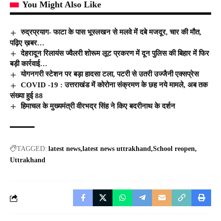
You Might Also Like
रुद्रप्रयाग- फाटा के पास भूस्लखन से मलवे में दबे मजदूर, चार की मौत,
पढ़िए ख़बर…
देहरादून रिलायंस ज्वैलरी शोरूम लूट प्रकरण में दून पुलिस की बिहार में फिर
बड़ी कार्रवाई…
योगनगरी स्टेशन पर बड़ा हादसा टला, पटरी से उतरी उज्जैनी एक्सप्रेस
COVID -19 : उत्तराखंड में कोरोना संक्रमण के छह नये मामले, अब तक
संख्या हुई 88
हिमाचल के मुख्यमंत्री वीरभद्र सिंह ने किए बदरीनाथ के दर्शन
TAGGED:
latest news
latest news uttrakhand
School reopen
Uttrakhand