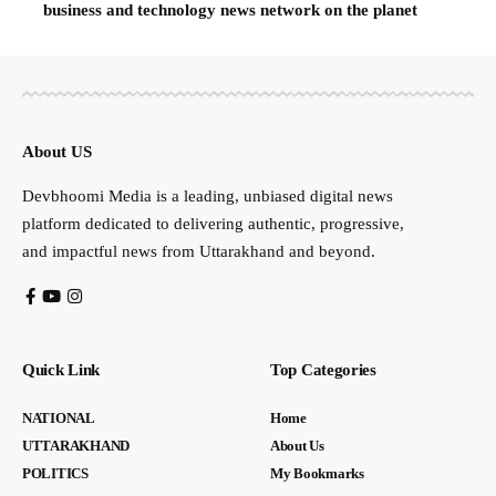
business and technology news network on the planet
About US
Devbhoomi Media is a leading, unbiased digital news
platform dedicated to delivering authentic, progressive,
and impactful news from Uttarakhand and beyond.
Quick Link
Top Categories
NATIONAL
Home
UTTARAKHAND
About Us
POLITICS
My Bookmarks