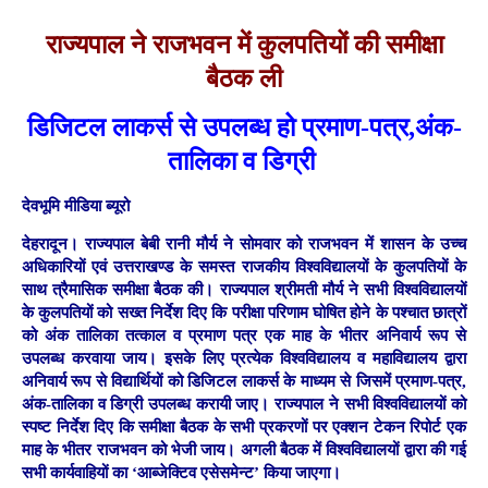
राज्यपाल ने राजभवन में कुलपतियों की समीक्षा
बैठक ली
डिजिटल लाकर्स से उपलब्ध हो प्रमाण-पत्र,अंक-
तालिका व डिग्री
देवभूमि मीडिया ब्यूरो
देहरादून।
राज्यपाल बेबी रानी मौर्य ने सोमवार को राजभवन में शासन के उच्च
अधिकारियों एवं उत्तराखण्ड के समस्त राजकीय विश्वविद्यालयों के कुलपतियों के
साथ त्रैमासिक समीक्षा बैठक की। राज्यपाल श्रीमती मौर्य ने सभी विश्वविद्यालयों
के कुलपतियों को सख्त निर्देश दिए कि परीक्षा परिणाम घोषित होने के पश्चात छात्रों
को अंक तालिका तत्काल व प्रमाण पत्र एक माह के भीतर अनिवार्य रूप से
उपलब्ध करवाया जाय। इसके लिए प्रत्येक विश्वविद्यालय व महाविद्यालय द्वारा
अनिवार्य रूप से विद्यार्थियों को डिजिटल लाकर्स के माध्यम से जिसमें प्रमाण-पत्र,
अंक-तालिका व डिग्री उपलब्ध करायी जाए। राज्यपाल ने सभी विश्वविद्यालयों को
स्पष्ट निर्देश दिए कि समीक्षा बैठक के सभी प्रकरणों पर एक्शन टेकन रिपोर्ट एक
माह के भीतर राजभवन को भेजी जाय। अगली बैठक में विश्वविद्यालयों द्वारा की गई
सभी कार्यवाहियों का ‘आब्जेक्टिव एसेसमेन्ट’ किया जाएगा।