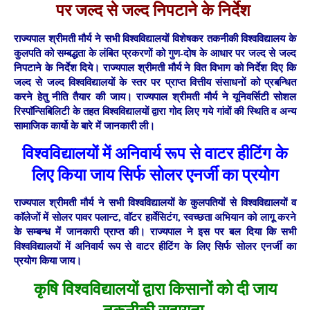
पर जल्द से जल्द निपटाने के निर्देश
राज्यपाल श्रीमती मौर्य ने सभी विश्वविद्यालयों विशेषकर तकनीकी विश्वविद्यालय के
कुलपति को सम्बद्धता के लंबित प्रकरणों को गुण-दोष के आधार पर जल्द से जल्द
निपटाने के निर्देश दिये। राज्यपाल श्रीमती मौर्य ने वित विभाग को निर्देश दिए कि
जल्द से जल्द विश्वविद्यालयों के स्तर पर प्राप्त वित्तीय संसाधनों को प्रबन्धित
करने हेतु नीति तैयार की जाय। राज्यपाल श्रीमती मौर्य ने यूनिवर्सिटी सोशल
रिस्पाॅन्सिबिलिटी के तहत विश्वविद्यालयों द्वारा गोद लिए गये गांवों की स्थिति व अन्य
सामाजिक कार्यो के बारे में जानकारी ली।
विश्वविद्यालयों में अनिवार्य रूप से वाटर हीटिंग के
लिए किया जाय सिर्फ सोलर एनर्जी का प्रयोग
राज्यपाल श्रीमती मौर्य ने सभी विश्वविद्यालयों के कुलपतियों से विश्वविद्यालयों व
काॅलेजों में सोलर पावर पलान्ट, वाॅटर हार्वेसिटंग, स्वच्छता अभियान को लागू करने
के सम्बन्ध में जानकारी प्राप्त की। राज्यपाल ने इस पर बल दिया कि सभी
विश्वविद्यालयों में अनिवार्य रूप से वाटर हीटिंग के लिए सिर्फ सोलर एनर्जी का
प्रयोग किया जाय।
कृषि विश्वविद्यालयों द्वारा किसानों को दी जाय