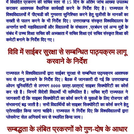
में विवादित प्रकरण की सचिव स्तर से 15 दिन के अंतिम जांच आख्या उपलब्ध
कराकर आवश्यक वैधानिक कार्यवाही करने के निर्देश दिए है। राज्यपाल ने
विश्वविद्यालयों में पीएचडी की गुणवत्ता सुनिश्चित करने हेतु यूजीसी के मानकों का
सख्ती से पालन करने के भी निर्देश दिए। उत्तराखण्ड संस्कृत विश्वविद्यालय के
अन्तर्गत सभी महाविद्यालयों और विद्यालयों के संचालन ,प्रबंधन एवं अन्य मुद्दों के
संबंध में उच्च शिक्षा सचिव की अध्यक्षता में सचिव शिक्षा एवं सचिव संस्कृत शिक्षा की
कमेटी बनाने के निर्देश दिए गए।
विवि में साईबर सुरक्षा से सम्बन्धित पाठ्यक्रम लागू
करवाने के निर्देश
राज्यपाल ने विश्वविद्यालयों द्वारा साईबर सुरक्षा से सम्बन्धित पाठ्यक्रम आवश्यक
रूप से लागू करवाने के निर्देश दिए। बैठक में जानकारी दी गई कि उत्तराखण्ड
ओपन यूनिवर्सिटी से लगभग 8000 छात्र-छात्राएं साइबर सिक्योरिटी का कोर्स
कर रहे है। जिनमें विदेशी विद्यार्थी भी सम्मिलित है। सचिव श्री राज्यपाल ने
जानकारी दी कि साइबर सिक्योरिटी का कोर्स करने से युवाओं के लिए रोजगार की
संभावनाएं बढ़ जाती है। सभी विद्यार्थियों को साइबर सिक्योरिटी का कोर्स करने हेतु
प्रोत्साहित किया जाना चाहिये। राज्यपाल ने निर्देश दिए कि विश्वविद्यालयों द्वारा
प्लेसमेन्ट सेल अनिवार्य रूप से स्थापित किया जाय।
सम्बद्धता के लंबित प्रकरणों को गुण-दोष के आधार