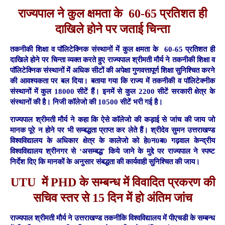
राज्यपाल ने कुल क्षमता के 60-65 प्रतिशत ही
दाखिले होने पर जताई चिन्ता
तकनीकी शिक्षा व पाॅलिटेक्निक संस्थानों में कुल क्षमता के 60-65 प्रतिशत ही
दाखिले होने पर चिन्ता व्यक्त करते हुए राज्यपाल श्रीमती मौर्य ने तकनीकी शिक्षा व
पाॅलिटेक्निक संस्थानों में अधिक सीटों की अपेक्षा गुणवत्तापूर्ण शिक्षा सुनिश्चित करने
की आवश्यकता पर बल दिया। बताया गया कि राज्य में तकनीकी व पाॅलिटेक्नीक
संस्थानों में कुल 18000 सीटें हैं। इनमें से कुल 2200 सीटें सरकारी क्षेत्र के
संस्थानों की है। निजी काॅलेजो की 10500 सीटें भरी गई है।
राज्यपाल श्रीमती मौर्य ने कहा कि ऐसे काॅलेजो की कड़ाई से जांच की जाय जो
मानक पूरे न होने पर भी सम्बद्धता प्राप्त कर लेते हैं। श्रीदेव सुमन उत्तराखण्ड
विश्वविद्यालय के अधिकार क्षेत्र के कालेजो को हे0न0ब0 गढ़वाल केन्द्रीय
विश्वविद्यालय श्रीनगर से ‘असम्बद्ध’ किये जाने के मुद्दे पर राज्यपाल ने स्पष्ट
निर्देश दिए कि मानकों के अनुसार संबद्धता की कार्यवाही सुनिश्चित की जाय।
UTU में PHD के सम्बन्ध में विवादित प्रकरण की
सचिव स्तर से 15 दिन में हो अंतिम जांच
राज्यपाल श्रीमती मौर्य ने उत्तराखण्ड तकनीकि विश्वविद्यालय में पीएचडी के सम्बन्ध