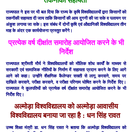
तकनीकी सहायता
राज्यपाल ने इस पर भी बल दिया कि राज्य के कृषि विश्वविद्यालयों द्वारा किसानों को
तकनीकी सहायता दी जाय ताकि किसानों की आय दुगनी की जा सके व पलायन पर
अंकुश लगाया जा सके। इस संबंध में दोनों कृषि एवं औद्यानिकी विश्वविद्यालय तीन
माह के अंदर एक कार्ययोजना प्रस्तुत करेंगे।
प्रत्येक वर्ष दीक्षांत समारोह आयोजित करने के भी
निर्देश
राज्यपाल श्रीमती मौर्य ने विश्वविद्यालयों को मौलिक शोध कार्यों के माध्यम से
सरकारी एवं सामाजिक नीतियों के निर्माण में सहायता प्रदान करने के लिए आगे
आने को कहा। उन्होंने शैक्षणिक कैलेण्डर सख्ती से लागू करवाने, समय पर
दाखिले करवाने, परीक्षा करवाने, व परीक्षा परिणाम घोषित करने के निर्देश दिए।
राज्यपाल ने कुलपतियों को प्रत्येक वर्ष दीक्षांत समारोह आयोजित करने के भी
निर्देश दिए।
अल्मोड़ा विश्वविद्यालय को अल्मोड़ा आवासीय
विश्वविद्यालय बनाया जा रहा है : धन सिंह रावत
उच्च शिक्षा मंत्री डा. धन सिंह रावत ने बताया कि अल्मोड़ा विश्वविद्यालय को