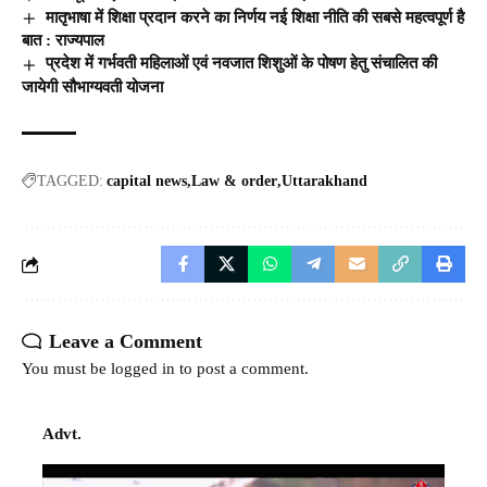
मातृभाषा में शिक्षा प्रदान करने का निर्णय नई शिक्षा नीति की सबसे महत्वपूर्ण है
बात : राज्यपाल
प्रदेश में गर्भवती महिलाओं एवं नवजात शिशुओं के पोषण हेतु संचालित की
जायेगी सौभाग्यवती योजना
TAGGED:
capital news
Law & order
Uttarakhand
Leave a Comment
You must be
logged in
to post a comment.
Advt.
Video