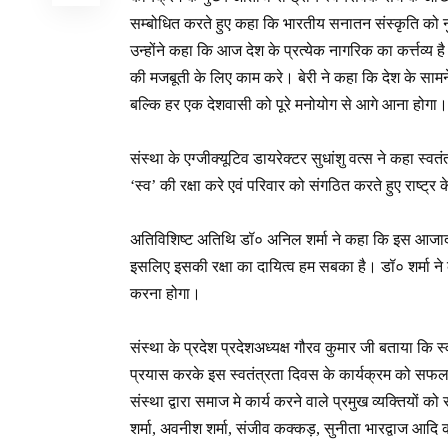
सम्बोधित करते हुए कहा कि भारतीय सनातन संस्कृति को नु
उन्होंने कहा कि आज देश के प्रत्येक नागरिक का कर्त्तव्
की मजबूती के लिए काम करे। बेरी ने कहा कि देश के सामने 
बल्कि हर एक देशवासी को पूरे मनोयोग से आगे आना होगा।
संस्था के एग्जीक्यूटिव डायरेक्टर सुधांशु वत्स ने कहा 
‘स्व’ की रक्षा करे एवं परिवार को संगठित करते हुए राष्ट्र 
अतिविशिष्ट अतिथि डॉ० अनिल शर्मा ने कहा कि इस आजादी क
इसलिए इसकी रक्षा का दायित्व हम सबका है। डॉ० शर्मा ने 
करना होगा।
संस्था के प्रदेश प्रदेशअध्यक्ष गौरव कुमार जी बताया कि स
प्रयास करके इस स्वतंत्रता दिवस के कार्यक्रम को सफल
संस्था द्वारा समाज मे कार्य करने वाले प्रमुख व्यक्तियों 
शर्मा, अवनीश शर्मा, संजीव कक्कड़, सुनीता भारद्वाज आदि