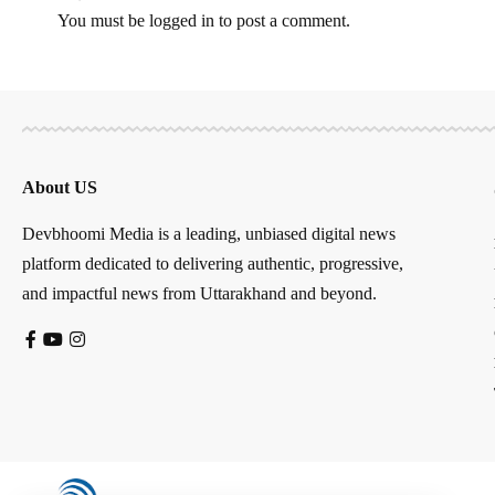
You must be
logged in
to post a comment.
About US
Devbhoomi Media is a leading, unbiased digital news
platform dedicated to delivering authentic, progressive,
and impactful news from Uttarakhand and beyond.