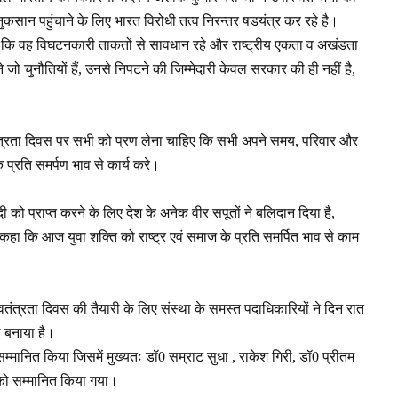
कसान पहुंचाने के लिए भारत विरोधी तत्व निरन्तर षडयंत्र कर रहे है।
य है कि वह विघटनकारी ताकतों से सावधान रहे और राष्ट्रीय एकता व अखंडता
जो चुनौतियों हैं, उनसे निपटने की जिम्मेदारी केवल सरकार की ही नहीं है,
स्वतंत्रता दिवस पर सभी को प्रण लेना चाहिए कि सभी अपने समय, परिवार और
के प्रति समर्पण भाव से कार्य करे।
ो प्राप्त करने के लिए देश के अनेक वीर सपूतों ने बलिदान दिया है,
कहा कि आज युवा शक्ति को राष्ट्र एवं समाज के प्रति समर्पित भाव से काम
्वतंत्रता दिवस की तैयारी के लिए संस्था के समस्त पदाधिकारियों ने दिन रात
 बनाया है।
को सम्मानित किया जिसमें मुख्यतः डॉ0 सम्राट सुधा , राकेश गिरी, डॉ0 प्रीतम
 को सम्मानित किया गया।