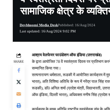
सामाजिक क्षेत्र के व्यक्त
Devbhoomi Media Desk
Published: 16/Aug/2024
Last updated: 16/Aug/2024 9:02 PM
आश्रय वेलफेयर फाउंडेशन ऑफ इंडिया (उत्तराखंड)
के द्वारा आयोजित 78 वें स्वतंत्रता दिवस पर प्रतिभाग करने 
SHARE
सम्मानित किया गया।
सत्यनारायण धर्मशाला, रूडकी में आयोजित कार्यक्रम में 
भारत), अति विशिष्ठ अतिथि के रूप में नरेंद्र पाल सिंह र
रूडकी), डॉ0 अनिल शर्मा (प्रदेश मंत्री, विद्याभारती, उत्त
ऑफ इंडिया, दिल्ली भारत), अधिवक्ता मनीष सिंह (प्रदेश स
कार्यक्रम के मुख्य अतिथि राष्ट्रीय स्वयंसेवक संघ के 