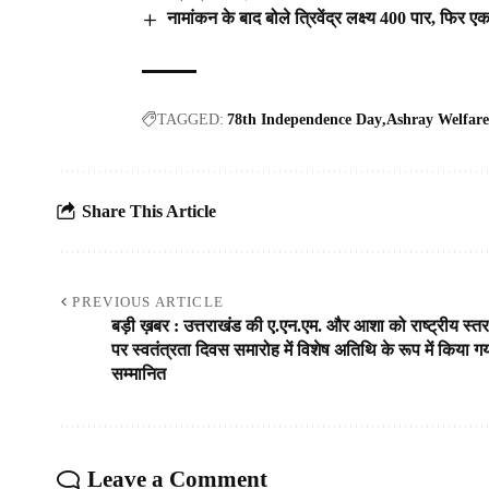
नामांकन के बाद बोले त्रिवेंद्र लक्ष्य 400 पार, फिर 
TAGGED:
78th Independence Day
Ashray Welfare
Share This Article
PREVIOUS ARTICLE
बड़ी ख़बर : उत्तराखंड की ए.एन.एम. और आशा को राष्ट्रीय स्तर
पर स्वतंत्रता दिवस समारोह में विशेष अतिथि के रूप में किया ग
सम्मानित
Leave a Comment