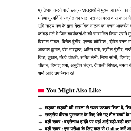
प्रतिभाग करने वाले छात्र- छात्राओं में मुख्य आकर्षण का कें
महिषासुरमर्दिनि स्त्रोत का पाठ, प्रांजल वत्स द्वारा काल भ
भूमि नाट्य मंच के द्वारा देशभक्ति नाटक का मंचन आकर्षण 
कांवड़ मेले में जिन कार्यकर्ताओ को सम्मानित किया उसमे मु
विशाल गोयल, दिनेश पुंडीर, प्रणव कौशिक , दीपेश रतन भार
आकाश कुमार, वंश भारद्वाज, अमित वर्मा, सुशील पुंडीर, 
बिष्ट, तुखार, गंधर्व चौधरी, अमित सैनी, निशा सोनी, हिमांश
चौहान, हिमांशु शर्मा, अनुदीप चंद्रा, दीपाली सिंघल, ममता ब
शर्मा आदि उपस्थित रहे।
You Might Also Like
लड़का लड़की की भावना से ऊपर उठकर शिक्षा दें, शिक्षा
राष्ट्रीय वीरता पुरस्कार के लिए भेजे गए तीन बच्चों के
बड़ी ख़बर : बद्रीनाथ हाईवे पर यहां आई बड़ी-बड़ी दरारे
बड़ी ख़बर : इस परीक्षा के लिए कल से Online करें