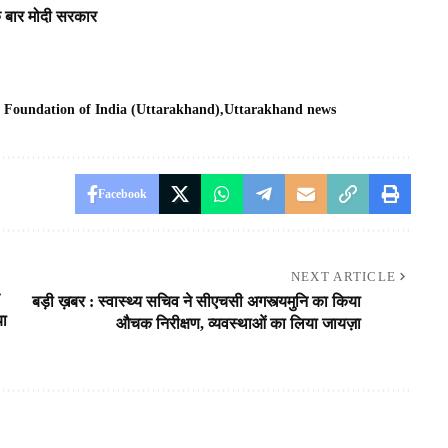
एक बार मोदी सरकार
 Foundation of India (Uttarakhand)
Uttarakhand news
Facebook
NEXT ARTICLE
बड़ी ख़बर : स्वास्थ्य सचिव ने सीएचसी अगस्त्यमुनि का किया
या
औचक निरीक्षण, व्यवस्थाओं का लिया जायज़ा