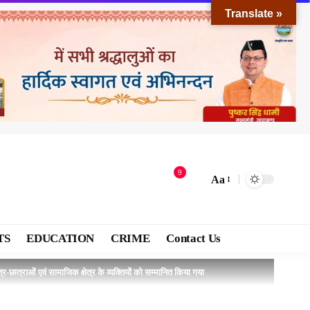
Translate »
9
Aa
TS
EDUCATION
CRIME
Contact Us
-छात्राओं एवं सामाजिक क्षेत्र के व्यक्तियों को सम्मानित किया गया