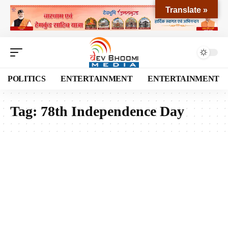
Translate »
POLITICS
ENTERTAINMENT
ENTERTAINMENT
Tag:
78th Independence Day