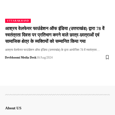
UTTARAKHAND
आश्रय वेलफेयर फाउंडेशन ऑफ इंडिया (उत्तराखंड) द्वारा 78 वें
स्वतंत्रता दिवस पर प्रतिभाग करने वाले छात्र-छात्राओं एवं
सामाजिक क्षेत्र के व्यक्तियों को सम्मानित किया गया
आश्रय वेलफेयर फाउंडेशन ऑफ इंडिया (उत्तराखंड) के द्वारा आयोजित 78 वें स्वतंत्रता…
Devbhoomi Media Desk
16/Aug/2024
About US