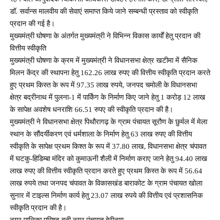
डॉ. सर्वान्स मालवीय की सेवाएं समाप्त किये जाने सम्बन्धी प्रस्ताव को स्वीकृति
प्रदान की गई है।
मुख्यमंत्री घोषणा के अंतर्गत मुख्यमंत्री ने विभिन्न विकास कार्यों हेतु प्रदान की
वित्तीय स्वीकृति
मुख्यमंत्री घोषणा के क्रम में मुख्यमंत्री ने विधानसभा क्षेत्र खटीमा में सैनिक
मिलन केंद्र की स्थापना हेतु 162.26 लाख रुपए की वित्तीय स्वीकृति प्रदान करते
हुए प्रथम किस्त के रूप में 97.35 लाख रुपये, जनपद चमोली के विधानसभा
क्षेत्र बद्रीनाथ में पुलना-1 में पार्किंग के निर्माण किए जाने हेतु 1 करोड़ 12 लाख
के सापेक्ष अवशेष धनराशि 66.51 रुपए की स्वीकृति प्रदान की है।
मुख्यमंत्री ने विधानसभा क्षेत्र पिथौरागढ़ के ग्राम पंचायत सूरौण के छुर्मल में मेला
स्थान के सौंदर्यीकरण एवं धर्मशाला के निर्माण हेतु 63 लाख रुपए की वित्तीय
स्वीकृति के सापेक्ष प्रथम किश्त के रूप में 37.80 लाख, विधानसभा क्षेत्र चंपावत
में घटकु-हिडिम्बा मंदिर को कुमाऊनी शैली में निर्माण कराए जाने हेतु 94.40 लाख
लाख रुपए की वित्तीय स्वीकृति प्रदान करते हुए प्रथम किस्त के रूप में 56.64
लाख रुपये तथा जनपद चंपावत के विकासखंड बाराकोट के ग्राम पंचायत खोला
सुनार में टाइल्स निर्माण कार्य हेतु 23.07 लाख रुपये की वित्तीय एवं प्रशासनिक
स्वीकृति प्रदान की है।
नगर पालिका परिषद बनी नगर पंचायत बेरीनाग