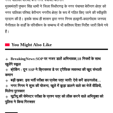
मुख्यमंत्री पुष्कर सिंह धामी ने जिला पिथौरागढ़ के नगर पंचायत बेरीनाग क्षेत्र को
नगर पालिका परिषद बेरीनाग नगरीय क्षेत्र के रूप में गठित किए जाने की स्वीकृति
प्रदान की है। इसके साथ ही शासन द्वारा नगर निगम हल्द्वानी-काठगोदाम जनपद
नैनीताल के वार्डों के परिसीमन के सम्बन्ध में भी कतिपय दिशा निर्देश जारी किये गये
हैं।
You Might Also Like
BreakingNews:SOP पर नजर डालें अभिभावक,18 नियमों के साथ
खुलेंगे स्कूल
ब्रेकिंग : दून SSP ने क्रिसमस डे पर ट्रैफिक व्यवस्था की खुद संभाली
कमान
बड़ी ख़बर: इस भर्ती परीक्षा का प्रवेश पत्र जारी! ऐसे करें डाउनलोड…
नगर निगम ने शुरू की योजना, खुले में कूड़ा डालने वाले का भेजें वीडियो,
मिलेगा पुरस्कार
यूटीयू की सेमेस्टर परीक्षा के प्रश्न पत्र को लीक करने वाले अभियुक्त को
पुलिस ने किया गिरफ्तार