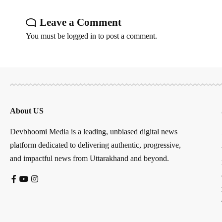
Leave a Comment
You must be
logged in
to post a comment.
About US
Devbhoomi Media is a leading, unbiased digital news
platform dedicated to delivering authentic, progressive,
and impactful news from Uttarakhand and beyond.