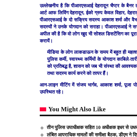
उल्लेखनीय है कि पीआरएसआई देहरादून चैप्टर के बैनर
आर्ट आफ लिविंग देहरादून, ईको ग्रुप केवल विहार, देहरा
पीआरएसआई के दो सक्रिय सदस्य आकाश शर्मा और वैभव गो
सदस्यों ने उनके योगदान को सराहा। पीआरएसआई ने सभ
अपील की है कि वो लोग खुद भी सोशल डिसटेंसिग का पूरा
करायें।
मीडिया के लोग लाकडाऊन के समय में बहुत ही महत्वपू
पुलिस कर्मी, स्वास्थ्य कर्मियों के योगदान काबिले
को प्रतिबद्ध है, शासन को जब भी संस्था की आवश्यकत
तथा सदस्य कार्य करने को तत्पर हैं।
आन-लाइन मीटिंग में संजय भार्गव, आकाश शर्मा, पूजा प
उपस्थित रहे।
You Might Also Like
तीन पुलिस उपाधीक्षक सहित 10 अधीक्षक इधर से उध
लंबित आपराधिक मामलों की समीक्षा बैठक, डीएम ने दिए 