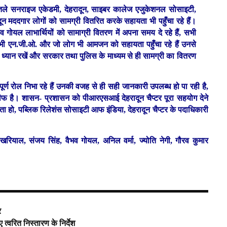
 तले सनराइज एकेडमी, देहरादून, साइबर कालेज एजुकेशनल सोसाइटी,
दून मददगार लोगों को सामग्री वितरित करके सहायता भी पहुँचा रहे हैं।
यल लाभार्थियों को सामाग्री वितरण में अपना समय दे रहे हैं, सभी
ी एन.जी.ओ. और जो लोग भी आमजन को सहायता पहुँचा रहे हैं उनसे
 ध्यान रखें और सरकार तथा पुलिस के माध्यम से ही सामग्री का वितरण
र्ण रोल निभा रहे हैं उनकी वजह से ही सही जानकारी उपलब्ध हो पा रही है,
-तारीफ है। शासन- प्रशासन को पीआरएसआई देहरादून चैप्टर पूरा सहयोग देने
ा हो, पब्लिक रिलेशंस सोसाइटी आफ इंडिया, देहरादून चैप्टर के पदाधिकारी
ोखरियाल, संजय सिंह, वैभव गोयल, अनिल वर्मा, ज्योति नेगी, गौरव कुमार
र
त्वरित निस्तारण के निर्देश