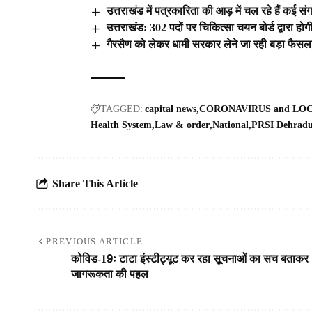
उत्तराखंड में पत्रकारिता की आड़ में चल रहे हैं कई सं
उत्तराखंड: 302 पदों पर चिकित्सा चयन बोर्ड द्वारा होगी
गैरसैण को लेकर धामी सरकार लेने जा रही बड़ा फैसल
TAGGED:
capital news
CORONAVIRUS and L
Health System
Law & order
National
PRSI Dehradu
Share This Article
PREVIOUS ARTICLE
कोविड-19ः टाटा इंस्टीट्यूट कर रहा सूचनाओं का सच बताकर
जागरूकता की पहल