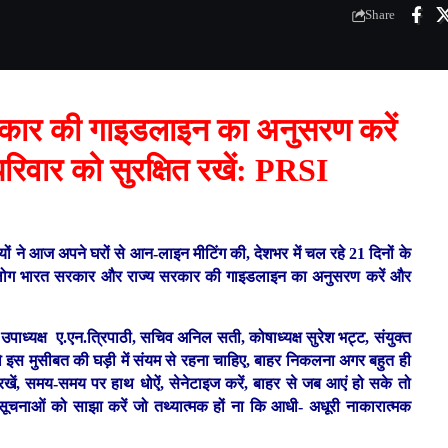
Share
कार की गाइडलाइन का अनुसरण करें
िवार को सुरक्षित रखें: PRSI
ं ने आज अपने घरों से आन-लाइन मीटिंग की, देशभर में चल रहे 21 दिनों के
लोग भारत सरकार और राज्य सरकार की गाइडलाइन का अनुसरण करें और
पाध्यक्ष ए.एन.त्रिपाठी, सचिव अनिल सती, कोषाध्यक्ष सुरेश भट्ट, संयुक्त
को इस मुसीबत की घड़ी में संयम से रहना चाहिए, बाहर निकलना अगर बहुत ही
ं, समय-समय पर हाथ धोऐं, सेनेटाइज करें, बाहर से जब आएं हो सके तो
 सूचनाओं को साझा करें जो तथ्यात्मक हों ना कि आधी- अधूरी नाकारात्मक