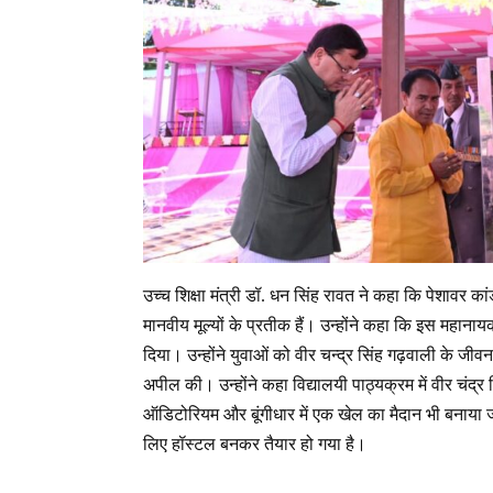
उच्च शिक्षा मंत्री डॉ. धन सिंह रावत ने कहा कि पेशावर क
मानवीय मूल्यों के प्रतीक हैं। उन्होंने कहा कि इस महान
दिया। उन्होंने युवाओं को वीर चन्द्र सिंह गढ़वाली के जी
अपील की। उन्होंने कहा विद्यालयी पाठ्यक्रम में वीर चंद
ऑडिटोरियम और बूंगीधार में एक खेल का मैदान भी बनाया जा
लिए हॉस्टल बनकर तैयार हो गया है।