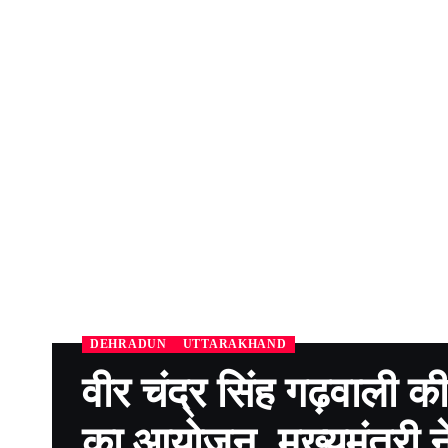
DEHRADUN
UTTARAKHAND
वीर चंद्र सिंह गढ़वाली की
का आयोजन, मुख्यमंत्री ने