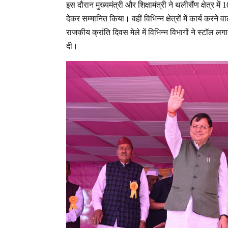
इस दौरान मुख्यमंत्री और शिक्षामंत्री ने थलीसैंण क्षेत्र मे
देकर सम्मानित किया। वहीं विभिन्न क्षेत्रों में कार्य करने 
राजकीय क्रांति दिवस मेले में विभिन्न विभागों ने स्ट
दी।