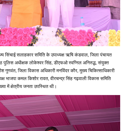
 राज्य सिंचाई सलाहकार समिति के उपाध्यक्ष ऋषि कंडवाल, जिला पंचायत
 पुलिस अधीक्षक लोकेश्वर सिंह, डीएफओ स्वप्निल अनिरुद्ध, संयुक्त
िरीश गुणवंत, जिला विकास अधिकारी मनविंदर कौर, मुख्य चिकित्साधिकारी
्यक्ष भाजपा कमल किशोर रावत, वीरचन्द्र सिंह गढ़वाली विकास समिति
या में क्षेत्रीय जनता उपस्थित थी।