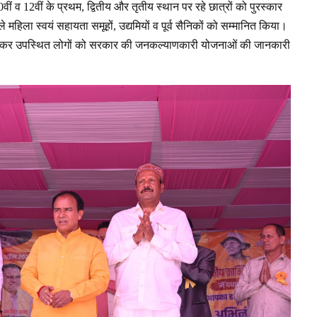
ं 10वीं व 12वीं के प्रथम, द्वितीय और तृतीय स्थान पर रहे छात्रों को पुरस्कार
वाले महिला स्वयं सहायता समूहों, उद्यमियों व पूर्व सैनिकों को सम्मानित किया।
ॉल लगाकर उपस्थित लोगों को सरकार की जनकल्याणकारी योजनाओं की जानकारी