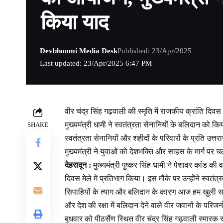
किया याद
Devbhoomi Media Desk
Published: 23/Apr/2025
Last updated: 23/Apr/2025 6:47 PM
वीर चंद्र सिंह गढ़वाली की स्मृति में राजकीय क्रांति दिवस
मुख्यमंत्री धामी ने स्वतंत्रता सेनानियों के बलिदान को कि
SHARE
स्वतंत्रता सेनानियों और शहीदों के परिवारों के प्रति उत्तर
मुख्यमंत्री ने युवाओं को देशभक्ति और साहस के मार्ग पर च
देहरादून :
मुख्यमंत्री पुष्कर सिंह धामी ने पेशावर कांड क
दिवस मेले में प्रतिभाग किया। इस मौके पर उन्होंने स्वतं
सिपाहियों के त्याग और बलिदान के कारण आज हम खुली सांस ल
और देश की रक्षा में बलिदान देने वाले वीर जवानों के पर
बुधवार को पीठसैंण स्थित वीर चंद्र सिंह गढ़वाली स्मारक 