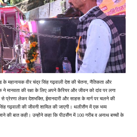
ांड के महानायक वीर चंद्र सिंह गढ़वाली देश की चेतना, नैतिकता और
ायक ने मानवता की रक्षा के लिए अपने कैरियर और जीवन को दांव पर लगा
वन से प्रेरणा लेकर देशभक्ति, ईमानदारी और साहस के मार्ग पर चलने की
्र सिंह गढ़वाली की जीवनी शामिल की जाएगी। थलीसैंण में एक भव्य
ने की बात कही। उन्होंने कहा कि पीठसैंण में 100 गरीब व अनाथ बच्चों के