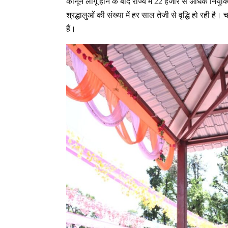
कानून लागू होने के बाद राज्य में 22 हजार से अधिक नियुक्तिय
श्रद्धालुओं की संख्या में हर साल तेजी से वृद्धि हो रही ह
हैं।