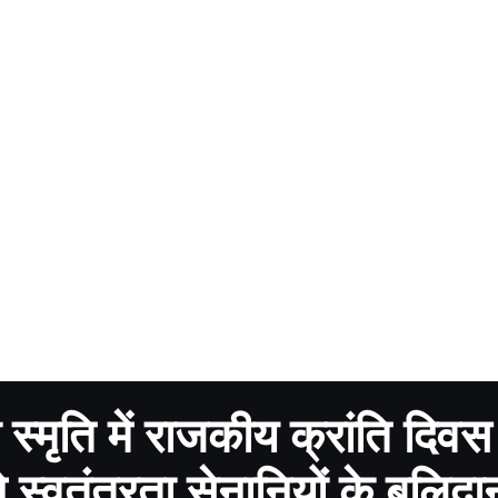
 स्मृति में राजकीय क्रांति दिवस 
 स्वतंत्रता सेनानियों के बलिद