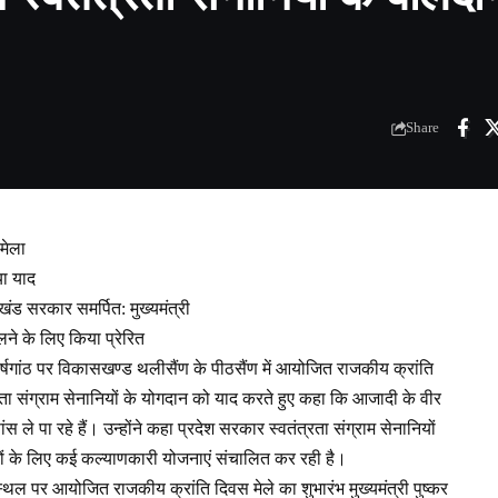
Share
 मेला
या याद
ाखंड सरकार समर्पित: मुख्यमंत्री
लने के लिए किया प्रेरित
ी वर्षगांठ पर विकासखण्ड थलीसैंण के पीठसैंण में आयोजित राजकीय क्रांति
त्रता संग्राम सेनानियों के योगदान को याद करते हुए कहा कि आजादी के वीर
े पा रहे हैं। उन्होंने कहा प्रदेश सरकार स्वतंत्रता संग्राम सेनानियों
िजनों के लिए कई कल्याणकारी योजनाएं संचालित कर रही है।
स्थल पर आयोजित राजकीय क्रांति दिवस मेले का शुभारंभ मुख्यमंत्री पुष्कर