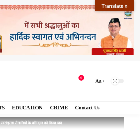
Translate »
9
Aa
TS
EDUCATION
CRIME
Contact Us
े स्वतंत्रता सेनानियों के बलिदान को किया याद