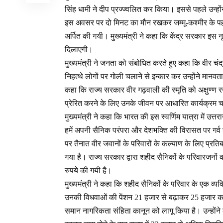
सिंह धामी ने दीप प्रज्ज्वलित कर किया। इससे पहले उन्होंने
इस अवसर पर दो मिनट का मौन रखकर जम्मू-कश्मीर के पहलगाम 
अर्पित की गयी। मुख्यमंत्री ने कहा कि केंद्र सरकार इस 
दिलाएगी।
मुख्यमंत्री ने जनता को संबोधित करते हुए कहा कि वीर चंद्र
निहत्थे लोगों पर गोली चलाने से इन्कार कर उन्होंने मान
कहा कि राज्य सरकार वीर गढ़वाली की स्मृति को अक्षुण्ण 
प्रेरित करने के लिए उनके जीवन पर आधारित कार्यक्रम च
मुख्यमंत्री ने कहा कि भारत की इस स्वर्णिम यात्रा में उत्त
हमें अपनी सैनिक परंपरा और देशभक्ति की विरासत पर गर्व 
पर तैनात वीर जवानों के परिवारों के कल्याण के लिए प्रतिबद्
गया है। राज्य सरकार द्वारा शहीद सैनिकों के परिवारजन
रुपये की गयी है।
मुख्यमंत्री ने कहा कि शहीद सैनिकों के परिवार के एक व्य
उनकी विधवाओं की पेंशन 21 हजार से बढ़ाकर 25 हजार कर द
समान नागरिकता संहिता कानून को लागू किया है। उन्होंन