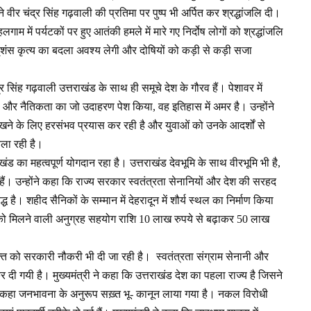
 वीर चंद्र सिंह गढ़वाली की प्रतिमा पर पुष्प भी अर्पित कर श्रद्धांजलि दी।
में पर्यटकों पर हुए आतंकी हमले में मारे गए निर्दोष लोगों को श्रद्धांजलि
नृशंस कृत्य का बदला अवश्य लेगी और दोषियों को कड़ी से कड़ी सजा
 सिंह गढ़वाली उत्तराखंड के साथ ही समूचे देश के गौरव हैं। पेशावर में
वता और नैतिकता का जो उदाहरण पेश किया, वह इतिहास में अमर है। उन्होंने
रखने के लिए हरसंभव प्रयास कर रही है और युवाओं को उनके आदर्शों से
ला रही है।
राखंड का महत्वपूर्ण योगदान रहा है। उत्तराखंड देवभूमि के साथ वीरभूमि भी है,
हैं। उन्होंने कहा कि राज्य सरकार स्वतंत्रता सेनानियों और देश की सरहद
ध है। शहीद सैनिकों के सम्मान में देहरादून में शौर्य स्थल का निर्माण किया
ों को मिलने वाली अनुग्रह सहयोग राशि 10 लाख रुपये से बढ़ाकर 50 लाख
क्ति को सरकारी नौकरी भी दी जा रही है। स्वतंत्रता संग्राम सेनानी और
ी गयी है। मुख्यमंत्री ने कहा कि उत्तराखंड देश का पहला राज्य है जिसने
े कहा जनभावना के अनुरूप सख़्त भू- कानून लाया गया है। नकल विरोधी