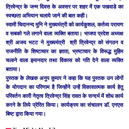
त्रिवेन्द्र के जन्म दिवस के अवसर पर शहर में एक पखवाडे का
स्वच्छता अभियान चलाये जाने की बात कही।
स्वामी चिदानन्द मुनि ने मुख्यमंत्री को कार्यकुशल, कर्तव्य परायण
व सबको गले लगाने वाला व्यक्ति बताया। भाजपा प्रदेश अध्यक्ष
श्री अजय भटट ने मुख्यमंत्री श्री त्रिवेन्द्र को संगठन व
राजनीति के शिष्टाचार का ज्ञाता, भ्रष्टाचार के विरूद्ध मुहिम
चलाने वाला इमानदार तथा विकास को गति देने वाला व्यक्ति
बताया।
पुस्तक के लेखक अनुप कुमार ने कहा कि यह पुस्तक उन लोगों
के योगदान का परिणाम है जिन्होंने उन्हें विकासात्मक कार्य हेतु
परिवर्तन कारी नेतृत्व त्रिवेन्द्र सिंह रावत के सन्दर्भ में शोध कार्य
करने के लिये प्रेरित किया। कार्यक्रम का संचालन डाॅ. एनएस
बिष्ट द्वारा किया गया।