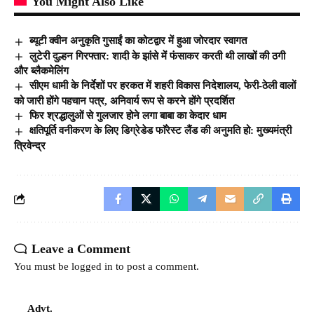
You Might Also Like
ब्यूटी क्वीन अनुकृति गुसाईं का कोटद्वार में हुआ जोरदार स्वागत
लुटेरी दुल्हन गिरफ्तार: शादी के झांसे में फंसाकर करती थी लाखों की ठगी
और ब्लैकमेलिंग
सीएम धामी के निर्देशों पर हरकत में शहरी विकास निदेशालय, फेरी-ठेली वालों
को जारी होंगे पहचान पत्र, अनिवार्य रूप से करने होंगे प्रदर्शित
फिर श्रद्धालुओं से गुलजार होने लगा बाबा का केदार धाम
क्षतिपूर्ति वनीकरण के लिए डिग्रेडेड फाॅरेस्ट लैंड की अनुमति हो: मुख्यमंत्री
त्रिवेन्द्र
Leave a Comment
You must be
logged in
to post a comment.
Advt.