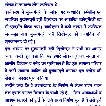
संख्या में गणमान्य लोग उपस्थित थे।
कार्यक्रम में मुख्यमंत्री के जीवन पर आधारित कर्मशील एवं
सचरित्र मुख्यमत्री श्री त्रिवेन्द्र पर आधारित डाॅक्यूमेंट्री का
भी प्रदर्शन किया गया। कार्यक्रम में बडी संख्या में उपस्थित
जनसमूह द्वारा मुख्यमंत्री श्री त्रिवेन्द्र को जन्मदिन की
शुभकामनाएं दी गई।
इस अवसर पर मुख्यमंत्री श्री त्रिवेन्द्र ने सभी का आभार
व्यक्त करते हुए कहा कि यह हमारे लोकतंत्र एवं जनता का
आसीम विश्वास व स्नेह का प्रतिफल है कि एक सामान्य परिवार
में जन्में सामान्य व्यक्ति को मुख्यमंत्री बनाकर इस प्रदेश की
सेवा का अवसर प्रदान किया।
उन्होंने कहा कि वे उत्तराखण्ड के निर्माण से लेकर राज्य गठन
तक इसके समग्र चिन्तन के साक्षी रहे हैं । जिन आकाक्षाओं व
आवश्यकाताओं की पूर्ति के लिये राज्य निर्माण हुआ है वे उसे पूर्ण