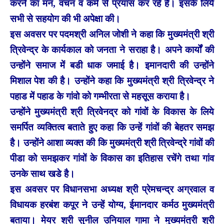
करने का मन, वचन व कर्म से प्रयास कर रहे है। इसके लिये
सभी से सहयोग की भी अपेक्षा की।
इस अवसर पर पदमश्री अनिल जोशी ने कहा कि मुख्यमंत्री श्री
त्रिवेन्द्र के कार्यकाल को जनता ने सराहा है। अपने कार्यों की
उन्होंने समाज में बडी धाक जमाई है। इमानदारी की उन्होंने
मिशाल पेश की है। उन्होंने कहा कि मुख्यमंत्री श्री त्रिवेन्द्र ने
पहाड में पहाड के गांवो को गम्भीरता से महसूस कराया है।
उन्होंने मुख्यमंत्री श्री त्रिवेनद्र को गांवों के विकास के लिये
समर्पित व्यक्तित्व बताते हुए कहा कि उन्हें गांवों की बेहतर समझ
है। उन्होंने आशा व्यक्त की कि मुख्यमंत्री श्री त्रिवेन्द्रे गांवों की
पीडा को समझकर गांवों के विकास का इतिहास रचेंगे तथा गांव
उनके साथ खडे है।
इस अवसर पर विधानसभा अध्यक्ष श्री प्रेमचन्द्र अग्रवाल व
विधायक हरबंश कपूर ने उन्हें योग्य, ईमानदार कर्मठ मुख्यमंत्री
बताया। मेयर श्री सुनील उनियाल गामा ने मुख्यमंत्री श्री