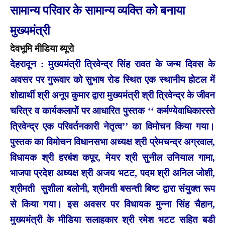
सामान्य परिवार के सामान्य व्यक्ति को बनाया
मुख्यमंत्री
देवभूमि मीडिया ब्यूरो
देहरादून : मुख्यमंत्री त्रिवेन्द्र सिंह रावत के जन्म दिवस के
अवसर पर गुरूवार को सुभाष रोड स्थित एक स्थानीय होटल में
शोद्यार्थी श्री अनूप कुमार द्वारा मुख्यमंत्री श्री त्रिवेन्द्र के जीवन
चरित्र व कार्यकलापों पर आधारित पुस्तक ‘‘ कर्मण्येवाधिकारस्ते
त्रिवेन्द्र एक परिवर्तनकारी नेतृत्व’’ का विमोचन किया गया।
पुस्तक का विमोचन विधानसभा अध्यक्ष श्री प्रेमचन्द्र अग्रवाल,
विधायक श्री हरबंश कपूर, मेयर श्री सुनील उनियाल गामा,
भाजपा प्रदेश अध्यक्ष श्री अजय भटट, पदम श्री अनिल जोशी,
श्रीमती सुशीला बलोनी, श्रीमती बसन्ती बिष्ट द्वारा संयुक्त रूप
से किया गया। इस अवसर पर विधायक मुन्ना सिंह चैहान,
मुख्यमंत्री के मीडिया सलाहकार श्री रमेश भटट सहित बडी