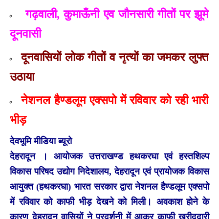
गढ़वाली, कुमाऊँनी एव जौनसारी गीतों पर झूमे
दूनवासी
दूनवासियों लोक गीतों व नृत्यों का जमकर लुफ्त
उठाया
नेशनल हैण्डलूम एक्सपो में रविवार को रही भारी
भीड़
देवभूमि मीडिया ब्यूरो
देहरादून । आयोजक उत्तराखण्ड हथकरघा एवं हस्तशिल्प
विकास परिषद उद्योग निदेशालय, देहरादून एवं प्रायोजक विकास
आयुक्त (हथकरघा) भारत सरकार द्वारा नेशनल हैण्डलूम एक्सपो
में रविवार को काफी भीड़ देखने को मिली। अवकाश होने के
कारण देहरादून वासियों ने प्रदर्शनी में आकर काफी खरीददारी