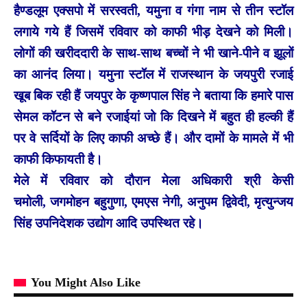
हैण्डलूम एक्सपो में सरस्वती, यमुना व गंगा नाम से तीन स्टॉल
लगाये गये हैं जिसमें रविवार को काफी भीड़ देखने को मिली।
लोगों की खरीददारी के साथ-साथ बच्चों ने भी खाने-पीने व झूलों
का आनंद लिया। यमुना स्टॉल में राजस्थान के जयपुरी रजाई
खूब बिक रही हैं जयपुर के कृष्णपाल सिंह ने बताया कि हमारे पास
सेमल कॉटन से बने रजाईयां जो कि दिखने में बहुत ही हल्की हैं
पर वे सर्दियों के लिए काफी अच्छे हैं। और दामों के मामले में भी
काफी किफायती है।
मेले में रविवार को दौरान मेला अधिकारी श्री केसी
चमोली, जगमोहन बहुगुणा, एमएस नेगी, अनुपम द्विवेदी, मृत्युन्जय
सिंह उपनिदेशक उद्योग आदि उपस्थित रहे।
You Might Also Like