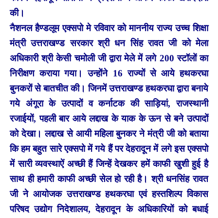
की।
नैशनल हैण्डलूम एक्सपो मे रविवार को माननीय राज्य उच्च शिक्षा
मंत्री उत्तराखण्ड सरकार श्री धन सिंह रावत जी को मेला
अधिकारी श्री केसी चमोली जी द्वारा मेले में लगे 200 स्टॉलों का
निरीक्षण कराया गया। उन्होंने 16 राज्यों से आये हथकरघा
बुनकरों से बातचीत की। जिनमें उत्तराखण्ड हथकरघा द्वारा बनाये
गये अंगूरा के उत्पादों व कर्नाटक की साड़ियां, राजस्थानी
रजाईयों, पहली बार आये लद्दाख के याक के ऊन से बने उत्पादों
को देखा। लद्दाख से आयी महिला बुनकर ने मंत्री जी को बताया
कि हम बहुत सारे एक्सपो में गये हैं पर देहरादून में लगे इस एक्सपो
में सारी व्यवस्थाऐं अच्छी हैं जिन्हें देखकर हमें काफी खुशी हुई है
साथ ही हमारी काफी अच्छी सेल हो रही है। श्री धनसिंह रावत
जी ने आयोजक उत्तराखण्ड हथकरघा एवं हस्तशिल्प विकास
परिषद उद्योग निदेशालय, देहरादून के अधिकारियों को बधाई