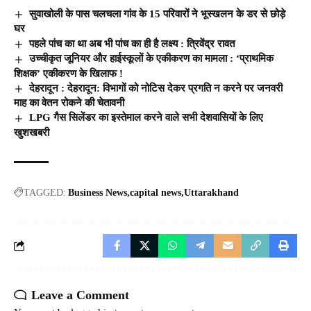
सुवाखोली के पास चलचला गांव के 15 परिवारों ने भूस्खलन के डर से छोड़े
घर
पहले पांच का था अब भी पांच का ही है लक्ष्य : त्रिवेंद्र रावत
उच्चीकृत जूनियर और हाईस्कूलों के एकीकरण का मामला : ‘प्राथमिक
शिक्षक’ एकीकरण के खिलाफ !
देहरादून : देहरादून: विभागों को नोटिस देकर प्रगति न करने पर जनवरी
माह का वेतन रोकने की चेतावनी
LPG गैस सिलेंडर का इस्तेमाल करने वाले सभी देशवासियों के लिए
खुशखबरी
TAGGED:
Business News
capital news
Uttarakhand
Leave a Comment