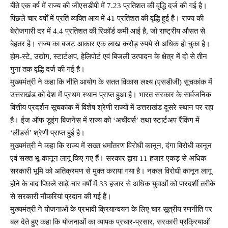
बीते एक वर्ष में राज्य की जीएसडीपी में 7.23 प्रतिशत की वृद्धि दर्ज की गई है।
पिछले चार वर्षों में प्रति व्यक्ति आय में 41 प्रतिशत की वृद्धि हुई है। राज्य की
बेरोजगारी दर में 4.4 प्रतिशत की रिकॉर्ड कमी आई है, जो राष्ट्रीय औसत से
बेहतर है। राज्य का बजट आकार एक लाख करोड़ रुपये से अधिक हो चुका है।
होम-स्टे, उद्योग, स्टार्टअप, हेलिपोर्ट एवं बिजली उत्पादन के क्षेत्र में दो से तीन
गुना तक वृद्धि दर्ज की गई है।
मुख्यमंत्री ने कहा कि नीति आयोग के सतत विकास लक्ष्य (एसडीजी) सूचकांक में
उत्तराखंड को देश में प्रथम स्थान प्राप्त हुआ है। भारत सरकार के सार्वजनिक
वित्तीय प्रदर्शन सूचकांक में विशेष श्रेणी राज्यों में उत्तराखंड दूसरे स्थान पर रहा
है। ईज ऑफ डूइंग बिजनेस में राज्य को ‘अचीवर्स’ तथा स्टार्टअप रैंकिंग में
‘लीडर्स’ श्रेणी प्राप्त हुई है।
मुख्यमंत्री ने कहा कि राज्य में सख्त धर्मांतरण विरोधी कानून, दंगा विरोधी कानून
एवं सख्त भू-कानून लागू किए गए हैं। सरकार द्वारा 11 हजार एकड़ से अधिक
सरकारी भूमि को अतिक्रमण से मुक्त कराया गया है। नकल विरोधी कानून लागू
होने के बाद पिछले साढ़े चार वर्षों में 33 हजार से अधिक युवाओं को पारदर्शी तरीके
से सरकारी नौकरियां प्रदान की गई हैं।
मुख्यमंत्री ने योजनाओं के प्रभावी क्रियान्वयन के लिए चार सूत्रीय रणनीति पर
बल देते हुए कहा कि योजनाओं का व्यापक प्रचार-प्रसार, सरकारी प्रक्रियाओं