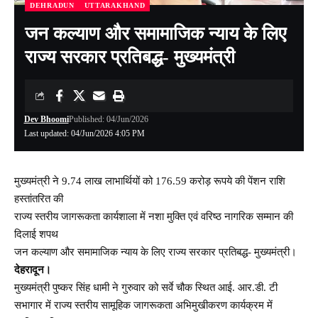
DEHRADUN
UTTARAKHAND
जन कल्याण और समामाजिक न्याय के लिए
राज्य सरकार प्रतिबद्ध- मुख्यमंत्री
Dev Bhoomi
Published: 04/Jun/2026
Last updated: 04/Jun/2026 4:05 PM
मुख्यमंत्री ने 9.74 लाख लाभार्थियों को 176.59 करोड़ रूपये की पेंशन राशि
हस्तांतरित की
राज्य स्तरीय जागरूकता कार्यशाला में नशा मुक्ति एवं वरिष्ठ नागरिक सम्मान की
दिलाई शपथ
जन कल्याण और समामाजिक न्याय के लिए राज्य सरकार प्रतिबद्ध- मुख्यमंत्री।
देहरादून।
मुख्यमंत्री पुष्कर सिंह धामी ने गुरुवार को सर्वे चौक स्थित आई. आर.डी. टी
सभागार में राज्य स्तरीय सामूहिक जागरूकता अभिमुखीकरण कार्यक्रम में