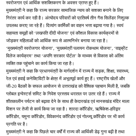
स्वरोजगार एवं आर्थिक सशक्तिकरण के अवसर प्राप्त हुए हैं।
मुख्यमंत्री ने कहा कि राज्य सरकार सामाजिक न्याय को सशक्त बनाने के लिए
निरंतर कार्य कर रही है। अंत्योदय परिवारों को प्रतिवर्ष तीन गैस सिलेंडर निशुल्क
उपलब्ध कराए जा रहे हैं। दिव्यांग कार्मिकों का वाहन भत्ता बढ़ाया गया है। स्वयं
सहायता समूहों को ‘लखपति दीदी योजना’ एवं कौशल विकास कार्यक्रमों से
जोड़कर महिलाओं को आर्थिक रूप से आत्मनिर्भर बनाया जा रहा है।
‘मुख्यमंत्री स्वरोजगार योजना’, ‘मुख्यमंत्री पलायन रोकथाम योजना’, ‘वाइब्रेंट
विलेज कार्यक्रम’ तथा ‘अपणि सरकार पोर्टल’ के माध्यम से विकास को अंतिम
व्यक्ति तक पहुंचाने का कार्य किया जा रहा है।
मुख्यमंत्री ने कहा कि प्रधानमंत्री के मार्गदर्शन में राज्य में सड़क, शिक्षा, स्वास्थ्य,
रेल एवं हवाई कनेक्टिविटी के क्षेत्र में अभूतपूर्व कार्य हुए हैं। राष्ट्रीय खेलों और
जी-20 बैठकों के सफल आयोजन से उत्तराखंड को वैश्विक पहचान मिली है, जबकि
ग्लोबल इन्वेस्टर्स समिट के निवेश प्रस्ताव धरातल पर उतर रहे हैं। राज्य में
शीतकालीन पर्यटन को बढ़ावा देने के साथ ही केदारखंड एवं मानसखंड मंदिर माला
मिशन पर तेजी से कार्य किया जा रहा है। शारदा कॉरिडोर, ऋषिकेश-हरिद्वार
कॉरिडोर, यमुना कॉरिडोर, विवेकानंद कॉरिडोर एवं गोल्ज्यू कॉरिडोर पर भी कार्य
प्रगति पर है।
मुख्यमंत्री ने कहा कि पिछले चार वर्षों में राज्य की आर्थिकी डेढ़ गुना बढ़ी है तथा