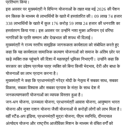
प्रतिभाग किया।
इस अवसर पर मुख्यमंत्री ने विभिन्न योजनाओं के तहत माह मई 2026 की पेंशन
वन क्लिक के माध्यम से लाभार्थियों के खाते में हस्तांतरित की। 09 लाख 74 हजार
338 लाभार्थियों के खाते में कुल 176 करोड़ 59 लाख 24 हजार की धनराशि का
हस्तांतरण किया गया। इस अवसर पर उन्होंने नशा मुक्त अभियान एवं वरिष्ठ
नागरिकों के प्रति सम्मान और देखभाल की शपथ भी दिलाई।
मुख्यमंत्री ने राज्य स्तरीय सामूहिक जागरूकता कार्यशाला को संबोधित करते हुए
कहा कि यह कार्यशाला सामाजिक कल्याण योजनाओं को समाज के अंतिम छोर पर
खड़े व्यक्ति तक पहुंचाने की दिशा में महत्वपूर्ण भूमिका निभाएगी। उन्होंने कहा कि
सरकार का उद्देश्य प्रत्येक पात्र व्यक्ति को बिना किसी भेदभाव, देरी और बाधा के
योजनाओं का लाभ प्रदान करना है।
मुख्यमंत्री ने कहा कि प्रधानमंत्री नरेंद्र मोदी के नेतृत्व में सबका साथ, सबका
विकास, सबका विश्वास और सबका प्रयास के मंत्र के साथ देश में
जनकल्याणकारी योजनाओं का व्यापक विस्तार हुआ है।
जन-धन योजना, उज्ज्वला योजना, प्रधानमंत्री आवास योजना, आयुष्मान भारत
योजना और मुफ्त राशन योजना जैसी योजनाओं से करोड़ों लोगों को लाभ मिला है।
वहीं स्टैंड-अप इंडिया, प्रधानमंत्री मुद्रा योजना, पीएम स्वनिधि, दीनदयाल
अंत्योदय योजना और राष्ट्रीय आजीविका मिशन के माध्यम से वंचित वर्गों को