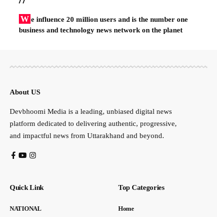
W
e influence 20 million users and is the number one
business and technology news network on the planet
About US
Devbhoomi Media is a leading, unbiased digital news
platform dedicated to delivering authentic, progressive,
and impactful news from Uttarakhand and beyond.
Quick Link
Top Categories
NATIONAL
Home