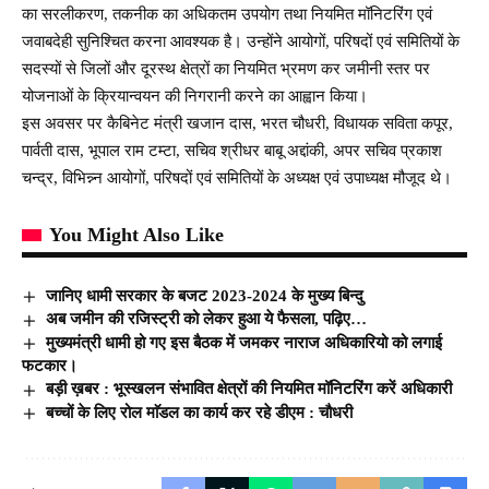
का सरलीकरण, तकनीक का अधिकतम उपयोग तथा नियमित मॉनिटरिंग एवं
जवाबदेही सुनिश्चित करना आवश्यक है। उन्होंने आयोगों, परिषदों एवं समितियों के
सदस्यों से जिलों और दूरस्थ क्षेत्रों का नियमित भ्रमण कर जमीनी स्तर पर
योजनाओं के क्रियान्वयन की निगरानी करने का आह्वान किया।
इस अवसर पर कैबिनेट मंत्री खजान दास, भरत चौधरी, विधायक सविता कपूर,
पार्वती दास, भूपाल राम टम्टा, सचिव श्रीधर बाबू अद्दांकी, अपर सचिव प्रकाश
चन्द्र, विभिन्न्न आयोगों, परिषदों एवं समितियों के अध्यक्ष एवं उपाध्यक्ष मौजूद थे।
You Might Also Like
जानिए धामी सरकार के बजट 2023-2024 के मुख्य बिन्दु
अब जमीन की रजिस्ट्री को लेकर हुआ ये फैसला, पढ़िए…
मुख्यमंत्री धामी हो गए इस बैठक में जमकर नाराज अधिकारियो को लगाई
फटकार।
बड़ी ख़बर : भूस्खलन संभावित क्षेत्रों की नियमित मॉनिटरिंग करें अधिकारी
बच्चों के लिए रोल माॅडल का कार्य कर रहे डीएम : चौधरी