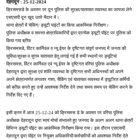
देहरादून : 25-12-2024
क्रिसमसडे के अवसर पर दून पुलिस की सुरक्षा/यातायात व्यवस्था का जायजा लेने
एसएसपी दून खुद उतरे मैदान में।
थाना क्षेत्रों में चेकिंग/ ड्यूटी पाइंटों का किया आकस्मिक निरीक्षण।
पुलिस अधीक्षक व समस्त क्षेत्राधिकारियों द्वारा प्रत्येक ड्यूटी पॉइंट पर पुलिस को
किया गया ब्रीफ
क्रिसमसडे, विंटर कार्निवल व न्यू ईयर के दृष्टिगत संपूर्ण जनपद में जनता की
सुविधा/सुरक्षा व सुगम यातायात हेतु लगाई गई है सभी स्थानों पर ड्यूटियां
क्रिसमस, विंटर कार्निवल एवं न्यू ईयर के दृष्टिगत वरिष्ठ पुलिस अधीक्षक
देहरादून द्वारा सुरक्षा एवं शांति व्यवस्था के दृष्टिगत सभी अधिनस्थों को अपने
अपने क्षेत्रान्तर्गत लगातार गश्त, चैकिंग एवं यातायात व्यवस्था में ड्यूटीरत कर्मियों
को ब्रीफ़ करते हुए उन्हें आवश्यक निर्देश देने तथा समय समय पर चेकिंग करने के
निर्देश दिए गए हैं।
इसी क्रम में आज 25-12-24 को क्रिसमस डे के अवसर पर वरिष्ठ पुलिस
अधीक्षक देहरादून द्वारा स्वयं मोर्चा संभालते हुए जनपद के अलग अलग थाना क्षेत्रों
विभिन्न ड्यूटी पॉइंट का आकस्मिक निरीक्षण किया गया। इस दौरान एसएसपी
देहरादून द्वारा पॉइंट पर नियुक्त अधिकारियों/कर्मचारियों को आवश्यक निर्देश देते