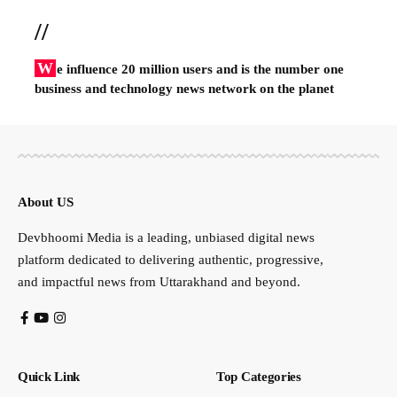
//
W
e influence 20 million users and is the number one
business and technology news network on the planet
About US
Devbhoomi Media is a leading, unbiased digital news
platform dedicated to delivering authentic, progressive,
and impactful news from Uttarakhand and beyond.
Quick Link
Top Categories