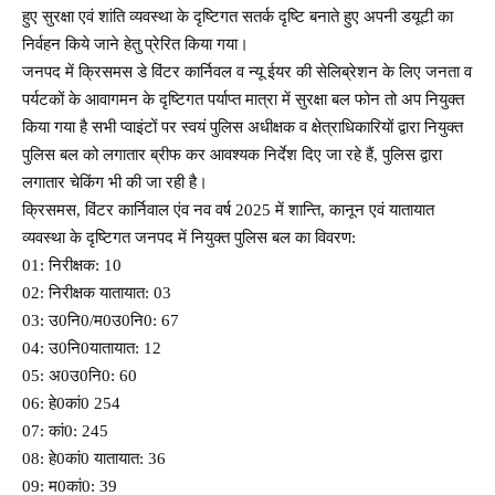
हुए सुरक्षा एवं शांति व्यवस्था के दृष्टिगत सतर्क दृष्टि बनाते हुए अपनी डयूटी का
निर्वहन किये जाने हेतु प्रेरित किया गया।
जनपद में क्रिसमस डे विंटर कार्निवल व न्यू ईयर की सेलिब्रेशन के लिए जनता व
पर्यटकों के आवागमन के दृष्टिगत पर्याप्त मात्रा में सुरक्षा बल फोन तो अप नियुक्त
किया गया है सभी प्वाइंटों पर स्वयं पुलिस अधीक्षक व क्षेत्राधिकारियों द्वारा नियुक्त
पुलिस बल को लगातार ब्रीफ कर आवश्यक निर्देश दिए जा रहे हैं, पुलिस द्वारा
लगातार चेकिंग भी की जा रही है।
क्रिसमस, विंटर कार्निवाल एंव नव वर्ष 2025 में शान्ति, कानून एवं यातायात
व्यवस्था के दृष्टिगत जनपद में नियुक्त पुलिस बल का विवरण:
01: निरीक्षक: 10
02: निरीक्षक यातायात: 03
03: उ0नि0/म0उ0नि0: 67
04: उ0नि0यातायात: 12
05: अ0उ0नि0: 60
06: हे0कां0 254
07: कां0: 245
08: हे0कां0 यातायात: 36
09: म0कां0: 39