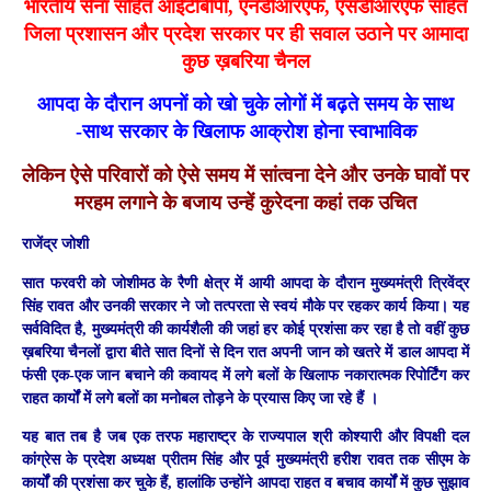
भारतीय सेना सहित आईटीबीपी, एनडीआरएफ, एसडीआरएफ सहित
जिला प्रशासन और प्रदेश सरकार पर ही सवाल उठाने पर आमादा
कुछ
ख़बरिया चैनल
आपदा के दौरान अपनों को खो चुके लोगों में बढ़ते समय के साथ
-साथ सरकार के खिलाफ आक्रोश होना स्वाभाविक
लेकिन ऐसे परिवारों को ऐसे समय में सांत्वना देने और उनके घावों पर
मरहम लगाने के बजाय उन्हें कुरेदना कहां तक उचित
राजेंद्र जोशी
सात फरवरी को जोशीमठ के रैणी क्षेत्र में आयी आपदा के दौरान मुख्यमंत्री त्रिवेंद्र
सिंह रावत और उनकी सरकार ने जो तत्परता से स्वयं मौके पर रहकर कार्य किया। यह
सर्वविदित है, मुख्यमंत्री की कार्यशैली की जहां हर कोई प्रशंसा कर रहा है तो वहीं कुछ
ख़बरिया चैनलों द्वारा बीते सात दिनों से दिन रात अपनी जान को खतरे में डाल आपदा में
फंसी एक-एक जान बचाने की कवायद में लगे बलों के खिलाफ नकारात्मक रिपोर्टिंग कर
राहत कार्यों में लगे बलों का मनोबल तोड़ने के प्रयास किए जा रहे हैं ।
यह बात तब है जब एक तरफ महाराष्ट्र के राज्यपाल श्री कोश्यारी और विपक्षी दल
कांग्रेस के प्रदेश अध्यक्ष प्रीतम सिंह और पूर्व मुख्यमंत्री हरीश रावत तक सीएम के
कार्यों की प्रशंसा कर चुके हैं, हालांकि उन्होंने आपदा राहत व बचाव कार्यों में कुछ सुझाव