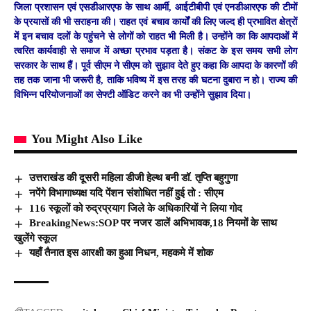
जिला प्रशासन एवं एसडीआरएफ के साथ आर्मी, आईटीबीपी एवं एनडीआरएफ की टीमों
के प्रयासों की भी सराहना की। राहत एवं बचाव कार्यों की लिए जल्द ही प्रभावित क्षेत्रों
में इन बचाव दलों के पहुंचने से लोगों को राहत भी मिली है। उन्होंने का कि आपदाओं में
त्वरित कार्यवाही से समाज में अच्छा प्रभाव पड़ता है। संकट के इस समय सभी लोग
सरकार के साथ हैं। पूर्व सीएम ने सीएम को सुझाव देते हुए कहा कि आपदा के कारणों की
तह तक जाना भी जरूरी है, ताकि भविष्य में इस तरह की घटना दुबारा न हो। राज्य की
विभिन्न परियोजनाओं का सेफ्टी ऑडिट करने का भी उन्होंने सुझाव दिया।
You Might Also Like
उत्तराखंड की दूसरी महिला डीजी हेल्थ बनी डॉ. तृप्ति बहुगुणा
नपेंगे विभागाध्यक्ष यदि पेंशन संशोधित नहीं हुई तो : सीएम
116 स्कूलों को रुद्रप्रयाग जिले के अधिकारियों ने लिया गोद
BreakingNews:SOP पर नजर डालें अभिभावक,18 नियमों के साथ
खुलेंगे स्कूल
यहाँ तैनात इस आरक्षी का हुआ निधन, महकमे में शोक