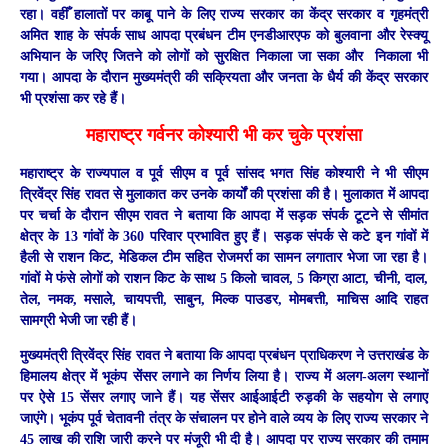
रहा। वहीँ हालातों पर काबू पाने के लिए राज्य सरकार का केंद्र सरकार व गृहमंत्री
अमित शाह के संपर्क साध आपदा प्रबंधन टीम एनडीआरएफ को बुलवाना और रेस्क्यू
अभियान के जरिए जितने को लोगों को सुरक्षित निकाला जा सका और निकाला भी
गया। आपदा के दौरान मुख्यमंत्री की सक्रियता और जनता के धैर्य की केंद्र सरकार
भी प्रशंसा कर रहे हैं।
महाराष्ट्र गर्वनर कोश्यारी भी कर चुके प्रशंसा
महाराष्ट्र के राज्यपाल व पूर्व सीएम व पूर्व सांसद भगत सिंह कोश्यारी ने भी सीएम
त्रिवेंद्र सिंह रावत से मुलाकात कर उनके कार्यों की प्रशंसा की है। मुलाकात में आपदा
पर चर्चा के दौरान सीएम रावत ने बताया कि आपदा में सड़क संपर्क टूटने से सीमांत
क्षेत्र के 13 गांवों के 360 परिवार प्रभावित हुए हैं। सड़क संपर्क से कटे इन गांवों में
हैली से राशन किट, मेडिकल टीम सहित रोजमर्रा का सामन लगातार भेजा जा रहा है।
गांवों मे फंसे लोगों को राशन किट के साथ 5 किलो चावल, 5 किग्रा आटा, चीनी, दाल,
तेल, नमक, मसाले, चायपत्ती, साबुन, मिल्क पाउडर, मोमबत्ती, माचिस आदि राहत
सामग्री भेजी जा रही हैं।
मुख्यमंत्री त्रिवेंद्र सिंह रावत ने बताया कि आपदा प्रबंधन प्राधिकरण ने उत्तराखंड के
हिमालय क्षेत्र में भूकंप सेंसर लगाने का निर्णय लिया है। राज्य में अलग-अलग स्थानों
पर ऐसे 15 सेंसर लगाए जाने हैं। यह सेंसर आईआईटी रुड़की के सहयोग से लगाए
जाएंगे। भूकंप पूर्व चेतावनी तंत्र के संचालन पर होने वाले व्यय के लिए राज्य सरकार ने
45 लाख की राशि जारी करने पर मंजूरी भी दी है। आपदा पर राज्य सरकार की तमाम