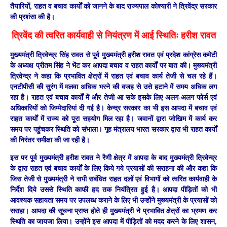
तैयारियों, राहत व बचाव कार्यों को जानने के बाद राज्यपाल कोश्यारी ने त्रिवेंद्र सरकार
की प्रशंसा की है।
त्रिवेंद की त्वरित कार्यवाही से नियंत्रण में आई स्थितिः हरीश रावत
मुख्यमंत्री त्रिवेन्द्र सिंह रावत से पूर्व मुख्यमंत्री हरीश रावत एवं प्रदेश कांग्रेस कमेटी
के अध्यक्ष प्रीतम सिंह ने भेंट कर आपदा बचाव व राहत कार्यों पर बात की। मुख्यमंत्री
त्रिवेन्द्र ने कहा कि प्रभावित क्षेत्रों में राहत एवं बचाव कार्य तेजी से चल रहे हैं।
एनटीपीसी की सुरंग में मलवा अधिक भरने की वजह से उसे हटाने में समय अधिक लग
रहा है। राहत एवं बचाव कार्यों में और तेजी आ सके इसके लिए अलग-अलग फोर्स एवं
अधिकारियों को जिम्मेदारियां दी गई है। केन्द्र सरकार का भी इस आपदा में बचाव एवं
राहत कार्यों में राज्य को पूरा सहयोग मिल रहा है। जवानों द्वारा जोखिम में कार्य कर
समय पर पहुंचकर स्थिति को संभाला। गृह मंत्रालय भारत सरकार द्वारा भी राहत कार्यों
की निरंतर समीक्षा की जा रही है।
इस पर पूर्व मुख्यमंत्री हरीश रावत ने रैणी क्षेत्र में आपदा के बाद मुख्यमंत्री त्रिवेन्द्र
के द्वारा राहत एवं बचाव कार्यों के लिए किये गये प्रयासों की सराहना की और कहा कि
जिस तेजी से मुख्यमंत्री ने सभी सबंधित राहत दलों एवं विभागों को त्वरित कार्यवाही के
निर्देश दिये उससे स्थिति काफी हद तक नियंत्रित हुई है। आपदा पीड़ितों को भी
आवश्यक सहायता समय पर उपलब्ध कराने के लिए भी उन्होंने मुख्यमंत्री के प्रयासों को
सराहा। आपदा की सूचना प्राप्त होते ही मुख्यमंत्री ने प्रभावित क्षेत्रों का भ्रमण कर
स्थिति का जायजा लिया। उन्होंने इस आपदा में पीड़ितों को मदद करने के लिए शासन,