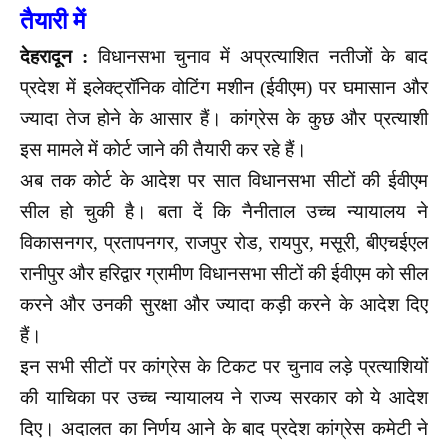
तैयारी में
देहरादून :
विधानसभा चुनाव में अप्रत्याशित नतीजों के बाद
प्रदेश में इलेक्ट्रॉनिक वोटिंग मशीन (ईवीएम) पर घमासान और
ज्यादा तेज होने के आसार हैं। कांग्रेस के कुछ और प्रत्याशी
इस मामले में कोर्ट जाने की तैयारी कर रहे हैं।
अब तक कोर्ट के आदेश पर सात विधानसभा सीटों की ईवीएम
सील हो चुकी है। बता दें कि नैनीताल उच्च न्यायालय ने
विकासनगर, प्रतापनगर, राजपुर रोड, रायपुर, मसूरी, बीएचईएल
रानीपुर और हरिद्वार ग्रामीण विधानसभा सीटों की ईवीएम को सील
करने और उनकी सुरक्षा और ज्यादा कड़ी करने के आदेश दिए
हैं।
इन सभी सीटों पर कांग्रेस के टिकट पर चुनाव लड़े प्रत्याशियों
की याचिका पर उच्च न्यायालय ने राज्य सरकार को ये आदेश
दिए। अदालत का निर्णय आने के बाद प्रदेश कांग्रेस कमेटी ने