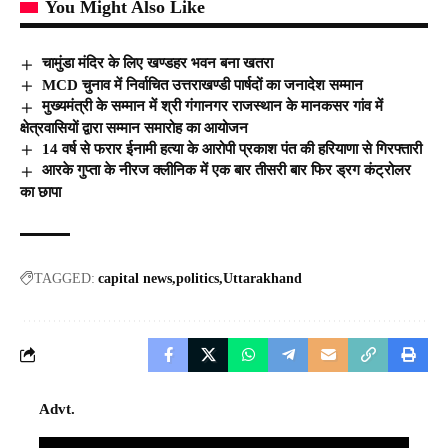
You Might Also Like
चामुंडा मंदिर के लिए खण्डहर भवन बना खतरा
MCD चुनाव में निर्वाचित उत्तराखण्डी पार्षदों का जनादेश सम्मान
मुख्यमंत्री के सम्मान में श्री गंगानगर राजस्थान के मानकसर गांव में
क्षेत्रवासियों द्वारा सम्मान समारोह का आयोजन
14 वर्ष से फरार ईनामी हत्या के आरोपी प्रकाश पंत की हरियाणा से गिरफ्तारी
आरके गुप्ता के नीरज क्लीनिक में एक बार तीसरी बार फिर ड्रग कंट्रोलर
का छापा
TAGGED:
capital news
politics
Uttarakhand
Advt.
Video