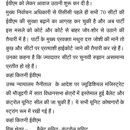
ईवीएम को लेकर आवाज उठानी शुरू कर दी है।
मुख्य निर्वाचन अधिकारी से पीसीसी पहले ही सभी 70 सीटों की
ईवीएम की सुरक्षा बढ़ाने का आग्रह कर चुकी है और अब पार्टी
इस मसले को कोर्ट और कोर्ट से बाहर जोर-शोर से उठाने की
तैयारी में है। पार्टी के मुख्य प्रवक्ता मथुरा दत्त जोशी की मानें तो
कुछ और सीटों पर प्रत्याशी हाईकोर्ट जाने की तैयारी कर रहे हैं।
उनका कहना है कि ज्यादातर सीटों पर चुनावी रुझान असामान्य
प्रतीत हो रहे हैं।
कहां कितनी ईवीएम
उच्च न्यायालय नैनीताल के आदेश पर ज्यूडिशियल मजिस्ट्रेट
की मौजूदगी में सात विधानसभा क्षेत्रों में इस्तेमाल हुई बैलेट और
कंट्रोल यूनिट सील की जा चुकी हैं। ये सभी यूनिट कोषागारों के
स्ट्रांग रूम में रखी गई हैं।
कहां कितनी ईवीएम
विस क्षेत्र – बैलेट यूनिट- कंट्रोल यूनिट