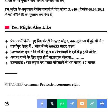
5000 का भी भुगतान बीमा कम्पनी परिवादी को करें।
इस आदेश के अनुपालन में बीमा कम्पनी ने चैक संख्या 339404 दिनांक 06.07.2021
से रू0 670815 का भुगतान कर दिया है।
You Might Also Like
पंचतत्व में विलीन हुए शिक्षामंत्री के पुत्र अंकुर, कार दुर्घटना में हुई थी मौत
काशीपुर क्षेत्र में 3 साल में बढ़े 60633 मोटर वाहन
उत्तराखंड: इन 7 जिलों में स्कूल व आंगनवाड़ी केंद्रों में छुट्टी घोषित
अनाथ बच्चों के लिए शुरू होगी बालाश्रय योजना
………..
उत्तराखंड : यहां सड़क पर पलटा महिलाओं से भरा वाहन, 17 घायल
TAGGED:
consumer Protection
consumer right