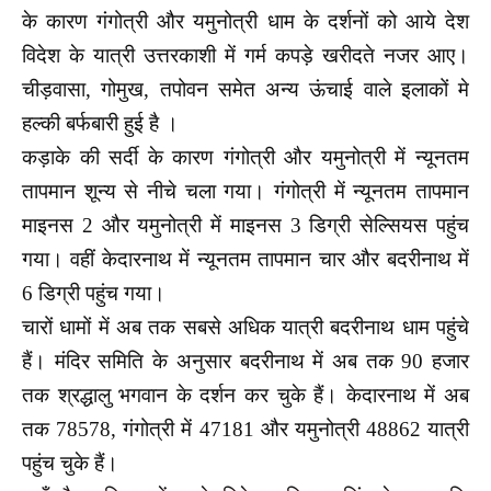
के कारण गंगोत्री और यमुनोत्री धाम के दर्शनों को आये देश
विदेश के यात्री उत्तरकाशी में गर्म कपड़े खरीदते नजर आए।
चीड़वासा, गोमुख, तपोवन समेत अन्य ऊंचाई वाले इलाकों मे
हल्की बर्फबारी हुई है ।
कड़ाके की सर्दी के कारण गंगोत्री और यमुनोत्री में न्यूनतम
तापमान शून्य से नीचे चला गया। गंगोत्री में न्यूनतम तापमान
माइनस 2 और यमुनोत्री में माइनस 3 डिग्री सेल्सियस पहुंच
गया। वहीं केदारनाथ में न्यूनतम तापमान चार और बदरीनाथ में
6 डिग्री पहुंच गया।
चारों धामों में अब तक सबसे अधिक यात्री बदरीनाथ धाम पहुंचे
हैं। मंदिर समिति के अनुसार बदरीनाथ में अब तक 90 हजार
तक श्रद्धालु भगवान के दर्शन कर चुके हैं। केदारनाथ में अब
तक 78578, गंगोत्री में 47181 और यमुनोत्री 48862 यात्री
पहुंच चुके हैं।