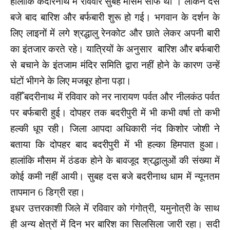
हालाँकि केदारनाथ में रविवार सुबह मौसम साफ था । लेकिन दस
बजे बाद बारिश और बर्फबारी शुरू हो गई। भगवान के दर्शन के
लिए लाइनों में लगे श्रद्धालु रेनकोट और छाते लेकर अपनी बारी
का इंतजार करते रहे। यात्रियों के अनुसार बारिश और बर्फबारी
से बचाने के इंतजाम मंदिर समिति द्वारा नहीं होने के कारण उन्हें
घंटों भीगने के लिए मजबूर होना पड़ा।
वहीँ बदरीनाथ में रविवार को नर नारायण पर्वत और नीलकंठ पर्वत
पर बर्फबारी हुई। दोपहर तक बदरीपुरी में भी कभी वर्षा तो कभी
हल्की धूप रही। जिला आपदा अधिकारी नंद किशोर जोशी ने
बताया कि दोपहर बाद बदरीपुरी में भी हल्का हिमपात हुआ।
हालांकि मौसम में ठंडक होने के बावजूद श्रद्धालुओं की संख्या में
कोई कमी नहीं आयी। सुबह दस बजे बदरीनाथ धाम में न्यूनतम
तापमान 6 डिग्री रहा।
इधर उत्तरकाशी जिले में रविवार को गंगोत्री, यमुनोत्री के साथ
ही अन्य क्षेत्रों में दिन भर बारिश का सिलसिला जारी रहा। सदी