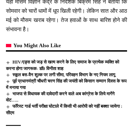
यहाँ मौसम विज्ञान केंद्र के निदेशक बिक्रम सिंह ने बताया कि
सोमवार को चारों धामों में धूप खिली रहेगी। लेकिन सात और आठ
मई को मौसम खराब रहेगा। तेज हवाओं के साथ बारिश होने की
संभावना है।
You Might Also Like
HIV/एड्स को जड़ से खत्म करने के लिए समाज के प्रत्येक व्यक्ति को
करना होगा जागरूक- डॉ0 विनीता शाह
स्कूल बस-वैन शुल्क पर लगी सीमा, परिवहन विभाग के नए नियम लागू
पूर्व प्रधानमंत्री चौधरी चरण सिंह की जयंती को किसान सम्मान दिवस के रूप
में मनाया गया
भाजपा से विधायक की दावेदारी करने वाले अब कांग्रेस के लिये मागेंगे
वोट…..
फॉरेस्ट गार्ड भर्ती परीक्षा घोटाले में किसी भी आरोपी को नहीं बक्शा जायेगा :
सीएम