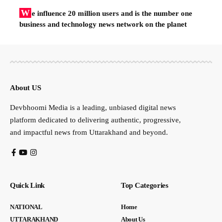
W
e influence 20 million users and is the number one
business and technology news network on the planet
About US
Devbhoomi Media is a leading, unbiased digital news
platform dedicated to delivering authentic, progressive,
and impactful news from Uttarakhand and beyond.
Quick Link
Top Categories
NATIONAL
Home
UTTARAKHAND
About Us