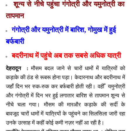
शून्य से नीचे पहुंचा गंगोत्री और यमुनोत्री का
तापमान
गंगोत्री और यमुनोत्री में बारिश, गोमुख में हुई
बर्फबारी
बदरीनाथ में पहुंचे अब तक सबसे अधिक यात्री
देहरादून :
मौसम बदल जाने से चारों धामों में यात्रियों को
कड़ाके की ठंड से रूबरू होना पड़ा। केदारनाथ और बदरीनाथ में
जहाँ दिन भर रुक-रुक कर बर्फबारी होती रही। वहीँ यमुनोत्री
और गंगोत्री में दिन भर हुई लगातार बारिश से तापमान शून्य से
नीचे चला गया। मौसम की मारऔर कड़ाके की सर्दी के
बावजूद चारों धामों में यात्रियों के पहुंचने का सिलसिला जारी रहा
उनके उत्साह में कहीं कोई कमी नज़र नहीं आ रही है।