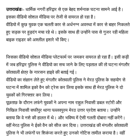
उत्तराखंडः-
धार्मिक नगरी हरिद्वार से एक बेहद शर्मनाक घटना सामने आई है।
इसका वीडियो सोशल मीडिया पर तेजी से वायरल हो रहा है।
वीडियो में कुछ युवक एक चलती कार से अर्धनग्न अवस्था में कार से बाहर निकलते
हुए सड़क पर हुड़दंग मचा रहे थे। इसके साथ ही उन्होंने पास से गुजर रही महिला
बाइक राइडर को अश्लील इशारे भी किए।
जिसका वीडियो सोशल मीडिया प्लेटफार्म पर जमकर वायरल हो रहा हैं। इसी कड़ी
में जब हरिद्वार पुलिस ने वीडियो का सच जाने के लिए पड़ताल की तो घटना मंगलौर
कोतवाली क्षेत्र के नारसन हाइवे की बताई गई।
वीडियो का संज्ञान लेते हुए मंगलौर कोतवाली पुलिस ने मेरठ पुलिस के सहयोग से
घटना में शामिल इको वैन को ट्रेस कर लिया इसके साथ ही मेरठ पुलिस ने दो
युवकों को गिरफ्तार कर लिया।
पूछताछ के दौरान लफंगे युवकों ने अपना नाम राहुल निवासी डबल स्टोरी और
निखिल निवासी सफीपुर थाना पल्लवपुरम मेरठ उत्तर प्रदेश बताया। उन्होंने
बताया कि वे नशे की हालत में थे। और भविष्य में ऐसी गलती दोबारा नहीं करेंगे।
वहीं मेरठ पुलिस ने ईको वैन को सीज कर दिया। उत्तराखंड की मंगलौर कोतवाली
पुलिस ने भी लफंगों पर शिकंजा करते हुए उनको नोटिस तामील कराया है। वहीं