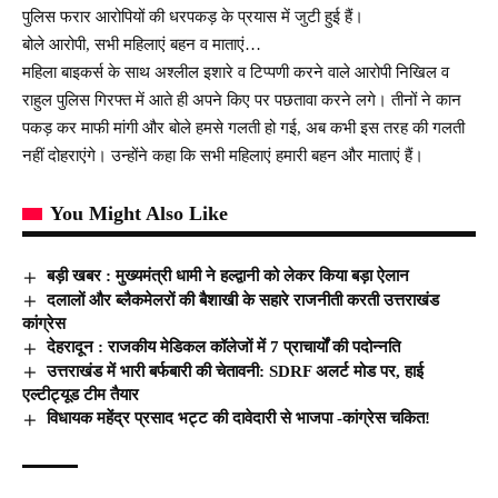
पुलिस फरार आरोपियों की धरपकड़ के प्रयास में जुटी हुई हैं।
बोले आरोपी, सभी महिलाएं बहन व माताएं…
महिला बाइकर्स के साथ अश्लील इशारे व टिप्पणी करने वाले आरोपी निखिल व
राहुल पुलिस गिरफ्त में आते ही अपने किए पर पछतावा करने लगे। तीनों ने कान
पकड़ कर माफी मांगी और बोले हमसे गलती हो गई, अब कभी इस तरह की गलती
नहीं दोहराएंगे। उन्होंने कहा कि सभी महिलाएं हमारी बहन और माताएं हैं।
You Might Also Like
बड़ी खबर : मुख्यमंत्री धामी ने हल्द्वानी को लेकर किया बड़ा ऐलान
दलालों और ब्लैकमेलरों की बैशाखी के सहारे राजनीती करती उत्तराखंड
कांग्रेस
देहरादून : राजकीय मेडिकल कॉलेजों में 7 प्राचार्यों की पदोन्नति
उत्तराखंड में भारी बर्फबारी की चेतावनी: SDRF अलर्ट मोड पर, हाई
एल्टीट्यूड टीम तैयार
विधायक महेंद्र प्रसाद भट्ट की दावेदारी से भाजपा -कांग्रेस चकित!