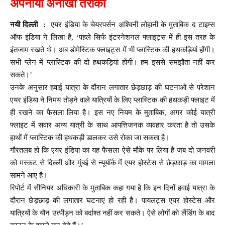
अपनाया अनोखा तरीका
नयी दिल्ली :
एयर इंडिया के चेयरपर्सन अश्विनी लोहानी के मुताबिक द टाइम्स
ऑफ इंडिया ने लिखा है, ‘पहले सिर्फ इंटरनेशनल फ्लाइट्स में ही इस तरह के
इंतजाम रखते थे। अब डोमेस्टिक फ्लाइट्स में भी प्लास्टिक की हथकड़ियां होंगी।
सभी प्लेन में प्लास्टिक की दो हथकड़ियां होंगी। हम इससे समझौता नहीं कर
सकते।’
उनके अनुसार हवाई यात्रा के दौरान लगातार छेड़छाड़ की घटनाओं से परेशान
एयर इंडिया ने निमय तोड़ने वाले यात्रियों के लिए प्लास्टिक की हथकड़ी फ्लाइट में
ही रखने का फैसला लिया है। इस नए नियम के मुताबिक, अगर कोई यात्री
फ्लाइट में सवार अन्य यात्री के साथ आपत्तिजनक व्यवहार करता है तो उसके
हाथों में प्लास्टिक की हथकड़ी डालकर उसे रोका जा सकता है।
गौरतलब हो कि एयर इंडिया का यह फैसला ऐसे मौके पर लिया है जब दो जनवरी
को मस्कट से दिल्ली और मुंबई से न्यूयॉर्क में एयर होस्टेस से छेड़छाड़ का मामला
सामने आए है।
रिपोर्ट में सीनियर अधिकारी के मुताबिक कहा गया है कि इन दिनों हवाई यात्रा के
दौरान छेड़छाड़ की लगातार घटनाएं हो रही है। पायलट्स एयर होस्टेस और
यात्रियों के यौन उत्पीड़न को बर्दाश्त नहीं कर सकते। ऐसे लोगों को लैंडिंग के बाद