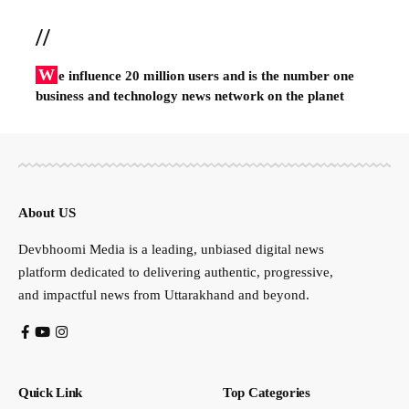
//
W
e influence 20 million users and is the number one
business and technology news network on the planet
About US
Devbhoomi Media is a leading, unbiased digital news
platform dedicated to delivering authentic, progressive,
and impactful news from Uttarakhand and beyond.
Quick Link
Top Categories