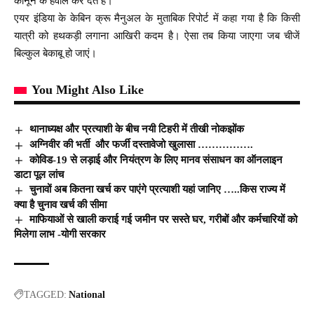
कानून के हवाले कर देते हैं।’
एयर इंडिया के केबिन क्रू मैनुअल के मुताबिक रिपोर्ट में कहा गया है कि किसी
यात्री को हथकड़ी लगाना आखिरी कदम है। ऐसा तब किया जाएगा जब चीजें
बिल्कुल बेकाबू हो जाएं।
You Might Also Like
थानाध्यक्ष और प्रत्याशी के बीच नयी टिहरी में तीखी नोकझोंक
अग्निवीर की भर्ती और फर्जी दस्तावेजो खुलासा …………….
कोविड-19 से लड़ाई और नियंत्रण के लिए मानव संसाधन का ऑनलाइन
डाटा पूल लांच
चुनावों अब कितना खर्च कर पाएंगे प्रत्याशी यहां जानिए …..किस राज्य में
क्या है चुनाव खर्च की सीमा
माफियाओं से खाली कराई गई जमीन पर सस्ते घर, गरीबों और कर्मचारियों को
मिलेगा लाभ -योगी सरकार
TAGGED:
National